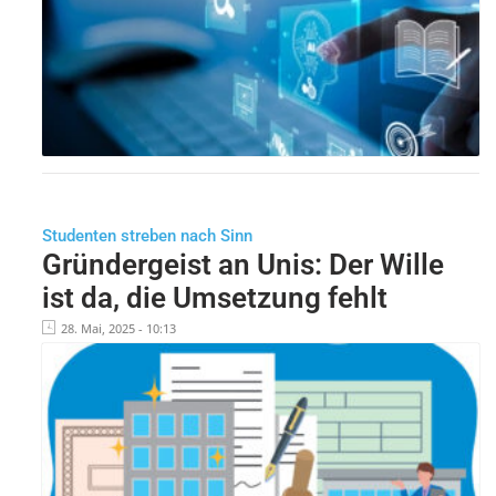
Studenten streben nach Sinn
Gründergeist an Unis: Der Wille
ist da, die Umsetzung fehlt
28. Mai, 2025 - 10:13