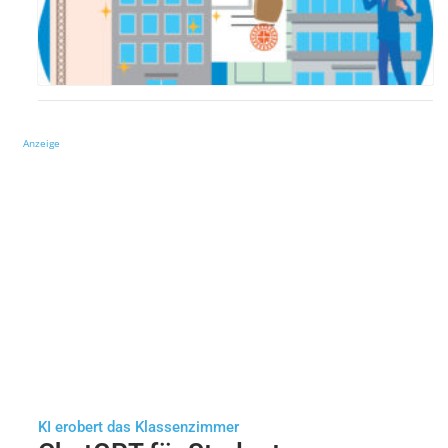
Anzeige
KI erobert das Klassenzimmer