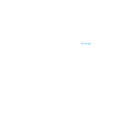
Anzeige