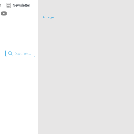
n
Newsletter
Anzeige