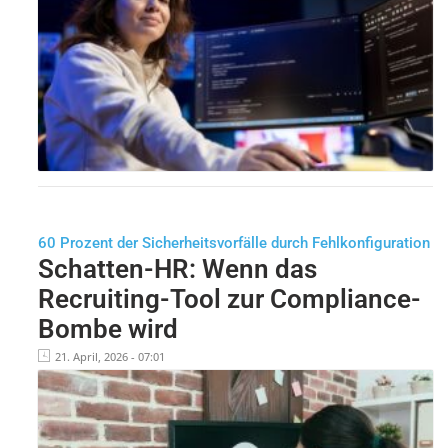
60 Prozent der Sicherheitsvorfälle durch Fehlkonfiguration
Schatten-HR: Wenn das
Recruiting-Tool zur Compliance-
Bombe wird
21. April, 2026 - 07:01