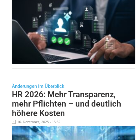
Änderungen im Überblick
HR 2026: Mehr Transparenz,
mehr Pflichten – und deutlich
höhere Kosten
16. Dezember, 2025 - 15:52