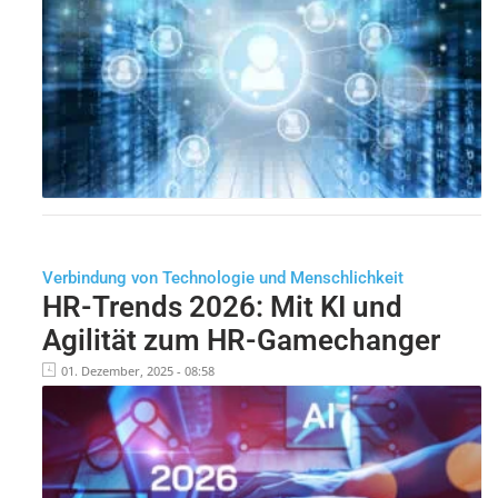
Verbindung von Technologie und Menschlichkeit
HR-Trends 2026: Mit KI und
Agilität zum HR-Gamechanger
01. Dezember, 2025 - 08:58