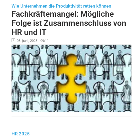
Wie Unternehmen die Produktivität retten können
Fachkräftemangel: Mögliche
Folge ist Zusammenschluss von
HR und IT
05. Juni, 2025 - 09:11
HR 2025