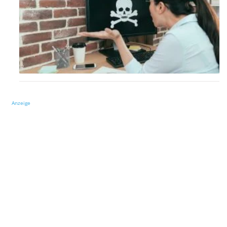
Anzeige