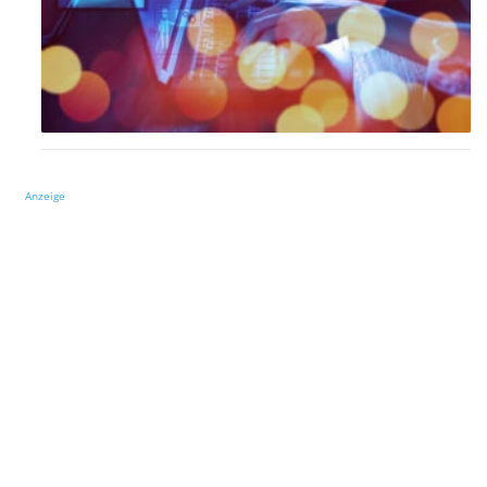
Anzeige