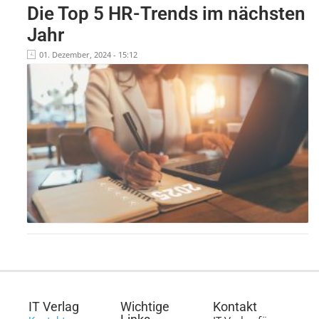
Die Top 5 HR-Trends im nächsten
Jahr
01. Dezember, 2024 - 15:12
IT Verlag
Wichtige
Kontakt