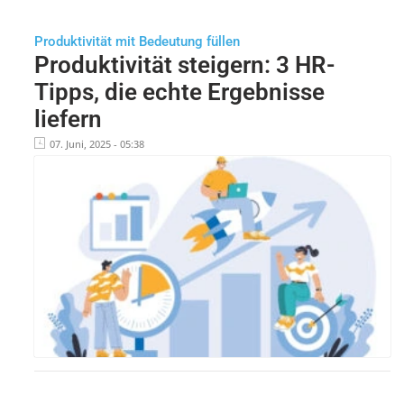
Produktivität mit Bedeutung füllen
Produktivität steigern: 3 HR-
Tipps, die echte Ergebnisse
liefern
07. Juni, 2025 - 05:38