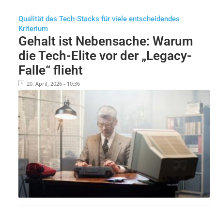
Qualität des Tech-Stacks für viele entscheidendes
Kriterium
Gehalt ist Nebensache: Warum
die Tech-Elite vor der „Legacy-
Falle“ flieht
20. April, 2026 - 10:36