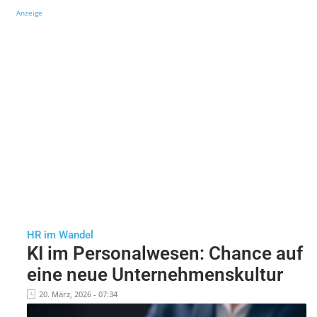
Anzeige
HR im Wandel
KI im Personalwesen: Chance auf
eine neue Unternehmenskultur
20. März, 2026 - 07:34