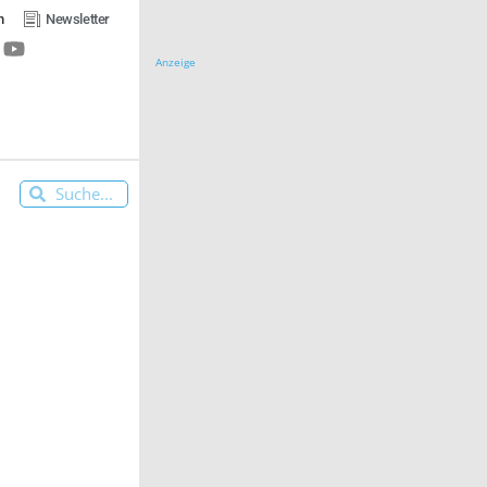
n
Newsletter
Anzeige