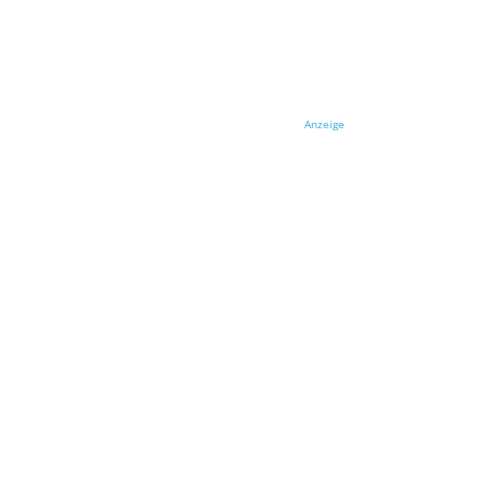
Anzeige