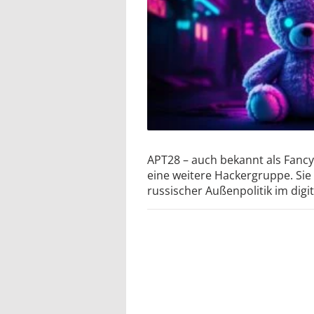
APT28 – auch bekannt als Fancy 
eine weitere Hackergruppe. Sie i
russischer Außenpolitik im digi