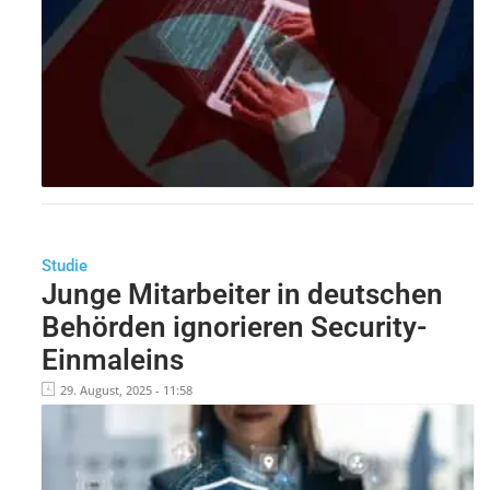
Studie
Junge Mitarbeiter in deutschen
Behörden ignorieren Security-
Einmaleins
29. August, 2025 - 11:58