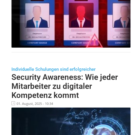
Individuelle Schulungen sind erfolgreicher
Security Awareness: Wie jeder
Mitarbeiter zu digitaler
Kompetenz kommt
01. August, 2025 - 10:34