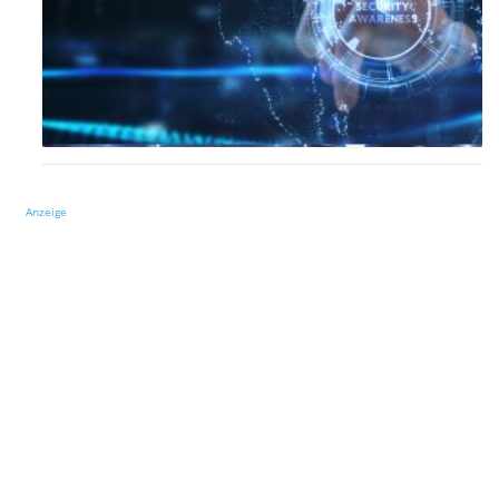
Anzeige