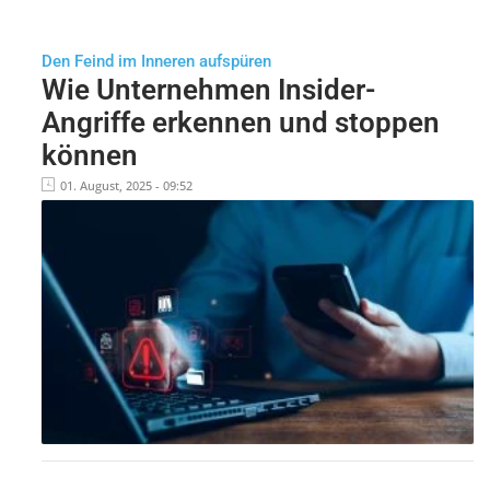
Den Feind im Inneren aufspüren
Wie Unternehmen Insider-
Angriffe erkennen und stoppen
können
01. August, 2025 - 09:52