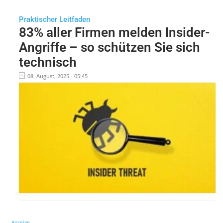
Praktischer Leitfaden
83% aller Firmen melden Insider-
Angriffe – so schützen Sie sich
technisch
08. August, 2025 - 05:45
Anzeige