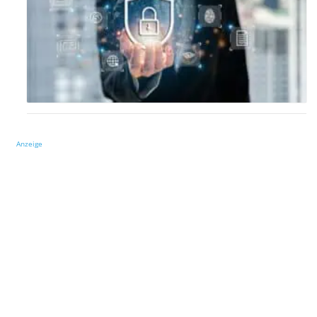
Anzeige