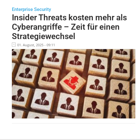
Enterprise Security
Insider Threats kosten mehr als
Cyberangriffe – Zeit für einen
Strategiewechsel
01. August, 2025 - 09:11