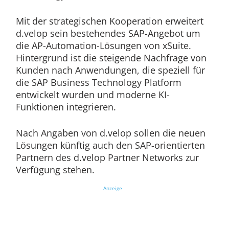
Mit der strategischen Kooperation erweitert
d.velop sein bestehendes SAP-Angebot um
die AP-Automation-Lösungen von xSuite.
Hintergrund ist die steigende Nachfrage von
Kunden nach Anwendungen, die speziell für
die SAP Business Technology Platform
entwickelt wurden und moderne KI-
Funktionen integrieren.
Nach Angaben von d.velop sollen die neuen
Lösungen künftig auch den SAP-orientierten
Partnern des d.velop Partner Networks zur
Verfügung stehen.
Anzeige