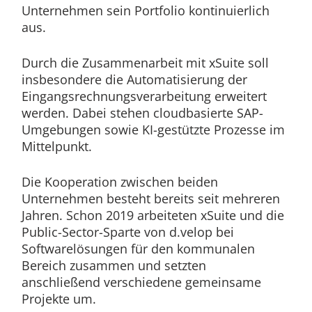
Unternehmen sein Portfolio kontinuierlich
aus.
Durch die Zusammenarbeit mit xSuite soll
insbesondere die Automatisierung der
Eingangsrechnungsverarbeitung erweitert
werden. Dabei stehen cloudbasierte SAP-
Umgebungen sowie KI-gestützte Prozesse im
Mittelpunkt.
Die Kooperation zwischen beiden
Unternehmen besteht bereits seit mehreren
Jahren. Schon 2019 arbeiteten xSuite und die
Public-Sector-Sparte von d.velop bei
Softwarelösungen für den kommunalen
Bereich zusammen und setzten
anschließend verschiedene gemeinsame
Projekte um.