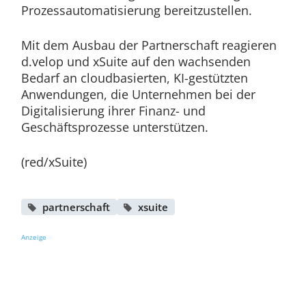
Prozessautomatisierung bereitzustellen.
Mit dem Ausbau der Partnerschaft reagieren
d.velop und xSuite auf den wachsenden
Bedarf an cloudbasierten, KI-gestützten
Anwendungen, die Unternehmen bei der
Digitalisierung ihrer Finanz- und
Geschäftsprozesse unterstützen.
(red/xSuite)
partnerschaft
xsuite
Anzeige