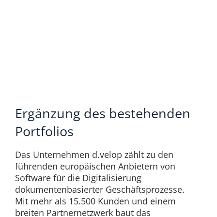
Ergänzung des bestehenden
Portfolios
Das Unternehmen d.velop zählt zu den
führenden europäischen Anbietern von
Software für die Digitalisierung
dokumentenbasierter Geschäftsprozesse.
Mit mehr als 15.500 Kunden und einem
breiten Partnernetzwerk baut das