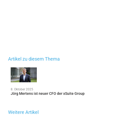
Artikel zu diesem Thema
8. Oktober 2025
Jörg Mertens ist neuer CFO der xSuite Group
Weitere Artikel