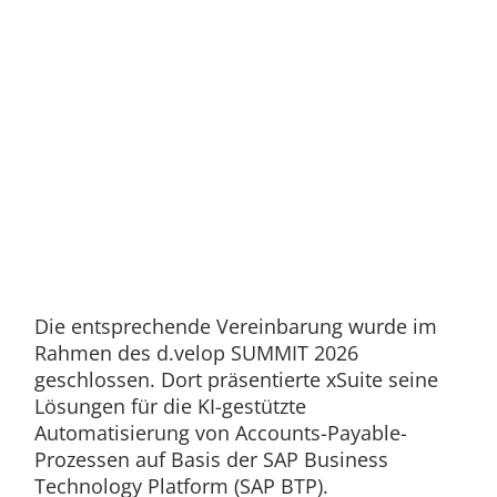
Die entsprechende Vereinbarung wurde im
Rahmen des d.velop SUMMIT 2026
geschlossen. Dort präsentierte xSuite seine
Lösungen für die KI-gestützte
Automatisierung von Accounts-Payable-
Prozessen auf Basis der SAP Business
Technology Platform (SAP BTP).