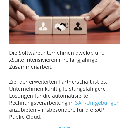
Die Softwareunternehmen d.velop und
xSuite intensivieren ihre langjährige
Zusammenarbeit.
Ziel der erweiterten Partnerschaft ist es,
Unternehmen künftig leistungsfähigere
Lösungen für die automatisierte
Rechnungsverarbeitung in
SAP-Umgebungen
anzubieten – insbesondere für die SAP
Public Cloud.
Anzeige