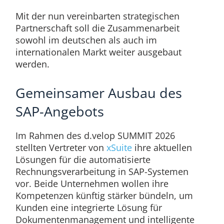
Mit der nun vereinbarten strategischen
Partnerschaft soll die Zusammenarbeit
sowohl im deutschen als auch im
internationalen Markt weiter ausgebaut
werden.
Gemeinsamer Ausbau des
SAP-Angebots
Im Rahmen des d.velop SUMMIT 2026
stellten Vertreter von
xSuite
ihre aktuellen
Lösungen für die automatisierte
Rechnungsverarbeitung in SAP-Systemen
vor. Beide Unternehmen wollen ihre
Kompetenzen künftig stärker bündeln, um
Kunden eine integrierte Lösung für
Dokumentenmanagement und intelligente