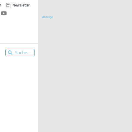
n
Newsletter
Anzeige