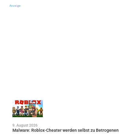
Anzeige
9. August 2026
Malware: Roblox-Cheater werden selbst zu Betrogenen