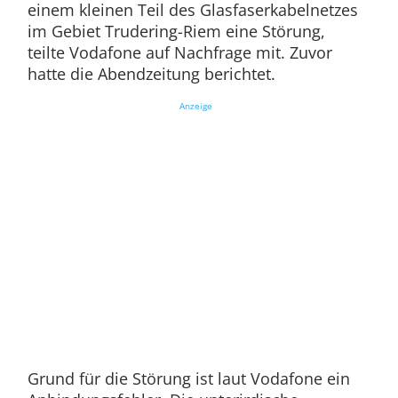
einem kleinen Teil des Glasfaserkabelnetzes
im Gebiet Trudering-Riem eine Störung,
teilte Vodafone auf Nachfrage mit. Zuvor
hatte die Abendzeitung berichtet.
Anzeige
Grund für die Störung ist laut Vodafone ein