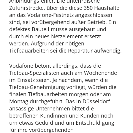
Anbindungsfehler. Die unterirdische
Zufuhrstrecke, über die diese 350 Haushalte
an das Vodafone-Festnetz angeschlossen
sind, sei vorübergehend außer Betrieb. Ein
defektes Bauteil müsse ausgebaut und
durch ein neues Netzelement ersetzt
werden. Aufgrund der nötigen
Tiefbauarbeiten sei die Reparatur aufwendig.
Vodafone betont allerdings, dass die
Tiefbau-Spezialisten auch am Wochenende
im Einsatz seien. Je nachdem, wann die
Tiefbau-Genehmigung vorliegt, würden die
finalen Tiefbauarbeiten morgen oder am
Montag durchgeführt. Das in Düsseldorf
ansässige Unternehmen bittet die
betroffenen Kundinnen und Kunden noch
um etwas Geduld und um Entschuldigung
für ihre vorübergehenden