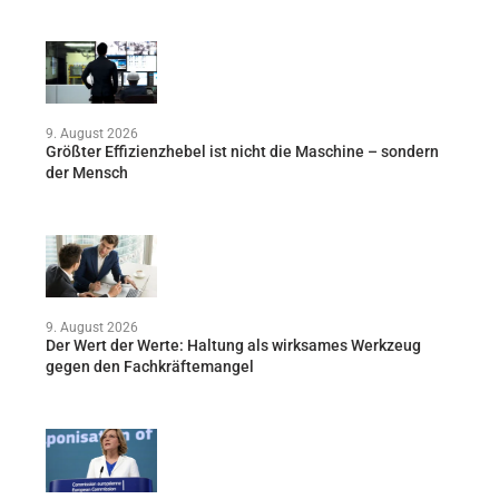
9. August 2026
Größter Effizienzhebel ist nicht die Maschine – sondern
der Mensch
9. August 2026
Der Wert der Werte: Haltung als wirksames Werkzeug
gegen den Fachkräftemangel