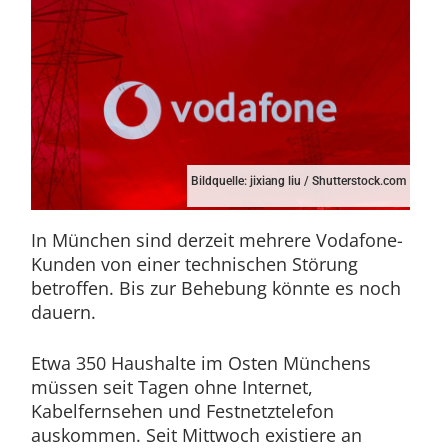
Bildquelle: jixiang liu / Shutterstock.com
In München sind derzeit mehrere Vodafone-
Kunden von einer technischen Störung
betroffen. Bis zur Behebung könnte es noch
dauern.
Etwa 350 Haushalte im Osten Münchens
müssen seit Tagen ohne Internet,
Kabelfernsehen und Festnetztelefon
auskommen. Seit Mittwoch existiere an