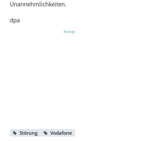
Unannehmlichkeiten.
dpa
Anzeige
Störung
Vodafone