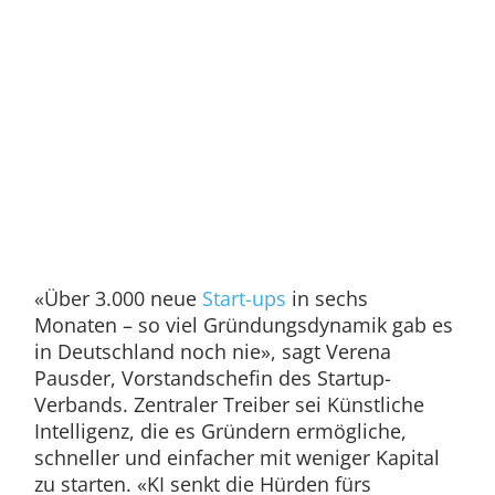
«Über 3.000 neue
Start-ups
in sechs
Monaten – so viel Gründungsdynamik gab es
in Deutschland noch nie», sagt Verena
Pausder, Vorstandschefin des Startup-
Verbands. Zentraler Treiber sei Künstliche
Intelligenz, die es Gründern ermögliche,
schneller und einfacher mit weniger Kapital
zu starten. «KI senkt die Hürden fürs