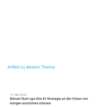
Artikel zu diesem Thema
13. Mai 2026
Warum Start-ups ihre KI-Strategie an der Vision von
morgen ausrichten müssen