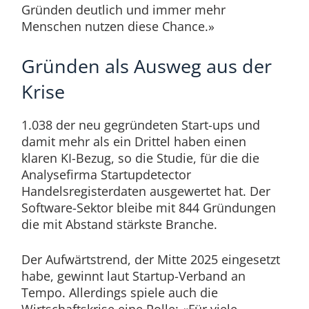
Gründen deutlich und immer mehr
Menschen nutzen diese Chance.»
Gründen als Ausweg aus der
Krise
1.038 der neu gegründeten Start-ups und
damit mehr als ein Drittel haben einen
klaren KI-Bezug, so die Studie, für die die
Analysefirma Startupdetector
Handelsregisterdaten ausgewertet hat. Der
Software-Sektor bleibe mit 844 Gründungen
die mit Abstand stärkste Branche.
Der Aufwärtstrend, der Mitte 2025 eingesetzt
habe, gewinnt laut Startup-Verband an
Tempo. Allerdings spiele auch die