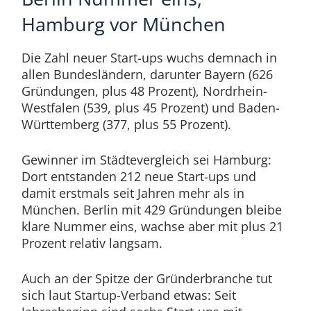
Hamburg vor München
Die Zahl neuer Start-ups wuchs demnach in
allen Bundesländern, darunter Bayern (626
Gründungen, plus 48 Prozent), Nordrhein-
Westfalen (539, plus 45 Prozent) und Baden-
Württemberg (377, plus 55 Prozent).
Gewinner im Städtevergleich sei Hamburg:
Dort entstanden 212 neue Start-ups und
damit erstmals seit Jahren mehr als in
München. Berlin mit 429 Gründungen bleibe
klare Nummer eins, wachse aber mit plus 21
Prozent relativ langsam.
Auch an der Spitze der Gründerbranche tut
sich laut Startup-Verband etwas: Seit