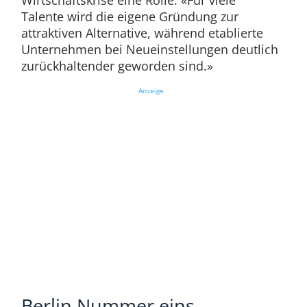
Wirtschaftskrise eine Rolle: «Für viele
Talente wird die eigene Gründung zur
attraktiven Alternative, während etablierte
Unternehmen bei Neueinstellungen deutlich
zurückhaltender geworden sind.»
Anzeige
Berlin Nummer eins,