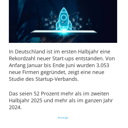
In Deutschland ist im ersten Halbjahr eine
Rekordzahl neuer Start-ups entstanden. Von
Anfang Januar bis Ende Juni wurden 3.053
neue Firmen gegründet, zeigt eine neue
Studie des Startup-Verbands.
Das seien 52 Prozent mehr als im zweiten
Halbjahr 2025 und mehr als im ganzen Jahr
2024.
Anzeige