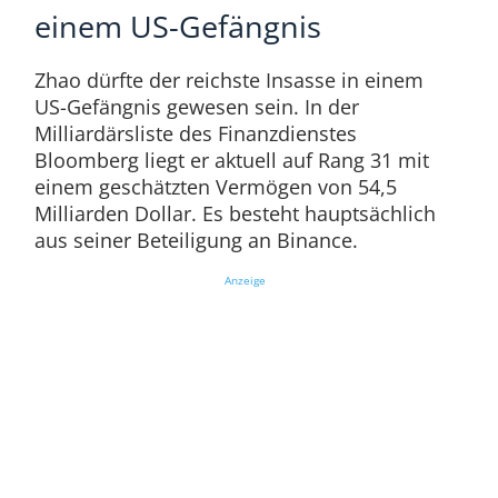
einem US-Gefängnis
Zhao dürfte der reichste Insasse in einem
US-Gefängnis gewesen sein. In der
Milliardärsliste des Finanzdienstes
Bloomberg liegt er aktuell auf Rang 31 mit
einem geschätzten Vermögen von 54,5
Milliarden Dollar. Es besteht hauptsächlich
aus seiner Beteiligung an Binance.
Anzeige