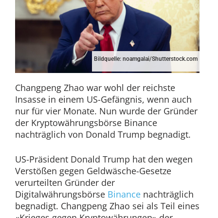
Bildquelle: noamgalai/Shutterstock.com
Changpeng Zhao war wohl der reichste
Insasse in einem US-Gefängnis, wenn auch
nur für vier Monate. Nun wurde der Gründer
der Kryptowährungsbörse Binance
nachträglich von Donald Trump begnadigt.
US-Präsident Donald Trump hat den wegen
Verstößen gegen Geldwäsche-Gesetze
verurteilten Gründer der
Digitalwährungsbörse
Binance
nachträglich
begnadigt. Changpeng Zhao sei als Teil eines
«Krieges gegen Kryptowährungen» der