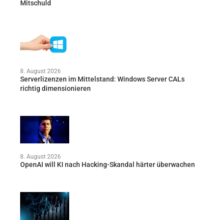
Mitschuld
8. August 2026
Serverlizenzen im Mittelstand: Windows Server CALs
richtig dimensionieren
8. August 2026
OpenAI will KI nach Hacking-Skandal härter überwachen