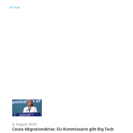
Anzeige
8. August 2026
Ceuta-Migrationskrise: EU-Kommissarin gibt Big Tech