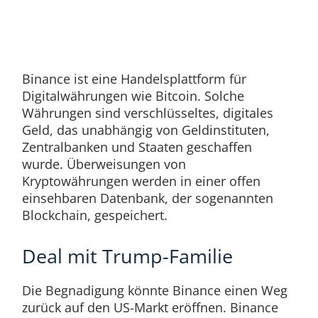
Binance ist eine Handelsplattform für
Digitalwährungen wie Bitcoin. Solche
Währungen sind verschlüsseltes, digitales
Geld, das unabhängig von Geldinstituten,
Zentralbanken und Staaten geschaffen
wurde. Überweisungen von
Kryptowährungen werden in einer offen
einsehbaren Datenbank, der sogenannten
Blockchain, gespeichert.
Deal mit Trump-Familie
Die Begnadigung könnte Binance einen Weg
zurück auf den US-Markt eröffnen. Binance