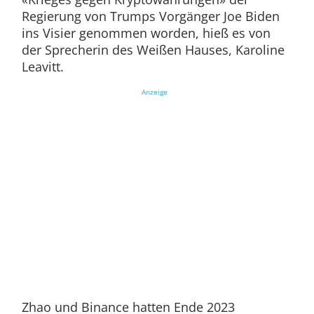
Regierung von Trumps Vorgänger Joe Biden
ins Visier genommen worden, hieß es von
der Sprecherin des Weißen Hauses, Karoline
Leavitt.
Anzeige
Zhao und Binance hatten Ende 2023