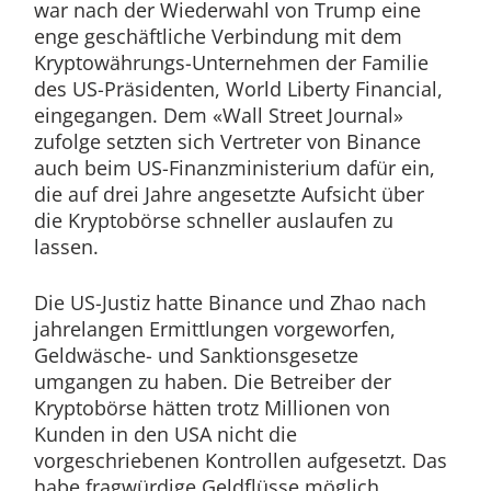
war nach der Wiederwahl von Trump eine
enge geschäftliche Verbindung mit dem
Kryptowährungs-Unternehmen der Familie
des US-Präsidenten, World Liberty Financial,
eingegangen. Dem «Wall Street Journal»
zufolge setzten sich Vertreter von Binance
auch beim US-Finanzministerium dafür ein,
die auf drei Jahre angesetzte Aufsicht über
die Kryptobörse schneller auslaufen zu
lassen.
Die US-Justiz hatte Binance und Zhao nach
jahrelangen Ermittlungen vorgeworfen,
Geldwäsche- und Sanktionsgesetze
umgangen zu haben. Die Betreiber der
Kryptobörse hätten trotz Millionen von
Kunden in den USA nicht die
vorgeschriebenen Kontrollen aufgesetzt. Das
habe fragwürdige Geldflüsse möglich