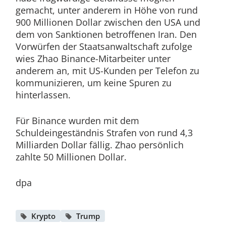
gemacht, unter anderem in Höhe von rund
900 Millionen Dollar zwischen den USA und
dem von Sanktionen betroffenen Iran. Den
Vorwürfen der Staatsanwaltschaft zufolge
wies Zhao Binance-Mitarbeiter unter
anderem an, mit US-Kunden per Telefon zu
kommunizieren, um keine Spuren zu
hinterlassen.
Für Binance wurden mit dem
Schuldeingeständnis Strafen von rund 4,3
Milliarden Dollar fällig. Zhao persönlich
zahlte 50 Millionen Dollar.
dpa
Krypto
Trump