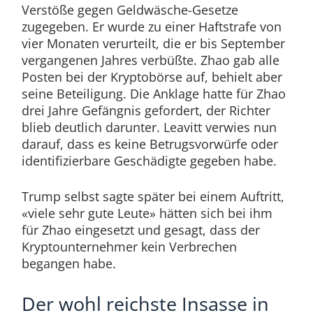
Verstöße gegen Geldwäsche-Gesetze
zugegeben. Er wurde zu einer Haftstrafe von
vier Monaten verurteilt, die er bis September
vergangenen Jahres verbüßte. Zhao gab alle
Posten bei der Kryptobörse auf, behielt aber
seine Beteiligung. Die Anklage hatte für Zhao
drei Jahre Gefängnis gefordert, der Richter
blieb deutlich darunter. Leavitt verwies nun
darauf, dass es keine Betrugsvorwürfe oder
identifizierbare Geschädigte gegeben habe.
Trump selbst sagte später bei einem Auftritt,
«viele sehr gute Leute» hätten sich bei ihm
für Zhao eingesetzt und gesagt, dass der
Kryptounternehmer kein Verbrechen
begangen habe.
Der wohl reichste Insasse in