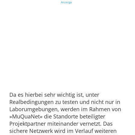
Anzeige
Da es hierbei sehr wichtig ist, unter
Realbedingungen zu testen und nicht nur in
Laborumgebungen, werden im Rahmen von
»MuQuaNet« die Standorte beteiligter
Projektpartner miteinander vernetzt. Das
sichere Netzwerk wird im Verlauf weiteren