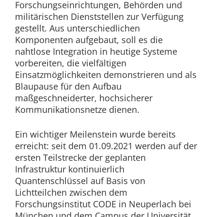
Forschungseinrichtungen, Behörden und
militärischen Dienststellen zur Verfügung
gestellt. Aus unterschiedlichen
Komponenten aufgebaut, soll es die
nahtlose Integration in heutige Systeme
vorbereiten, die vielfältigen
Einsatzmöglichkeiten demonstrieren und als
Blaupause für den Aufbau
maßgeschneiderter, hochsicherer
Kommunikationsnetze dienen.
Ein wichtiger Meilenstein wurde bereits
erreicht: seit dem 01.09.2021 werden auf der
ersten Teilstrecke der geplanten
Infrastruktur kontinuierlich
Quantenschlüssel auf Basis von
Lichtteilchen zwischen dem
Forschungsinstitut CODE in Neuperlach bei
München und dem Campus der Universität