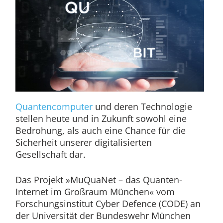
Quantencomputer
und deren Technologie
stellen heute und in Zukunft sowohl eine
Bedrohung, als auch eine Chance für die
Sicherheit unserer digitalisierten
Gesellschaft dar.
Das Projekt »MuQuaNet – das Quanten-
Internet im Großraum München« vom
Forschungsinstitut Cyber Defence (CODE) an
der Universität der Bundeswehr München