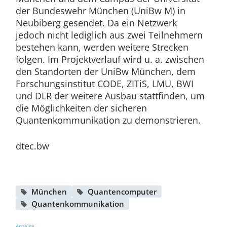
der Bundeswehr München (UniBw M) in
Neubiberg gesendet. Da ein Netzwerk
jedoch nicht lediglich aus zwei Teilnehmern
bestehen kann, werden weitere Strecken
folgen. Im Projektverlauf wird u. a. zwischen
den Standorten der UniBw München, dem
Forschungsinstitut CODE, ZITiS, LMU, BWI
und DLR der weitere Ausbau stattfinden, um
die Möglichkeiten der sicheren
Quantenkommunikation zu demonstrieren.
dtec.bw
München
Quantencomputer
Quantenkommunikation
Anzeige