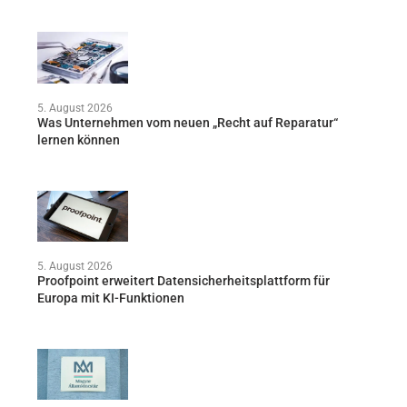
5. August 2026
Was Unternehmen vom neuen „Recht auf Reparatur“
lernen können
5. August 2026
Proofpoint erweitert Datensicherheitsplattform für
Europa mit KI-Funktionen