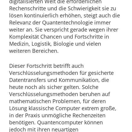
digitalisierten Welt die erforderlichen
Rechenschritte und die Schwierigkeit sie zu
lösen kontinuierlich erhöhen, steigt auch die
Relevanz der Quantentechnologie immer
weiter an. Sie verspricht gerade wegen ihrer
Komplexität Chancen und Fortschritte in
Medizin, Logistik, Biologie und vielen
weiteren Bereichen.
Dieser Fortschritt betrifft auch
Verschlüsselungsmethoden für gesicherte
Datentransfers und Kommunikation, die
heute noch als sicher gelten. Solche
Verschlüsselungsmethoden beruhen auf
mathematischen Problemen, für deren
Lösung klassische Computer extrem große,
in der Praxis unmögliche Rechenzeiten
benötigen. Quantencomputer können
jedoch mit ihren neuartigen