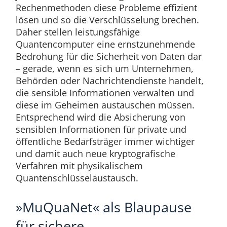
Rechenmethoden diese Probleme effizient
lösen und so die Verschlüsselung brechen.
Daher stellen leistungsfähige
Quantencomputer eine ernstzunehmende
Bedrohung für die Sicherheit von Daten dar
– gerade, wenn es sich um Unternehmen,
Behörden oder Nachrichtendienste handelt,
die sensible Informationen verwalten und
diese im Geheimen austauschen müssen.
Entsprechend wird die Absicherung von
sensiblen Informationen für private und
öffentliche Bedarfsträger immer wichtiger
und damit auch neue kryptografische
Verfahren mit physikalischem
Quantenschlüsselaustausch.
»MuQuaNet« als Blaupause
für sichere