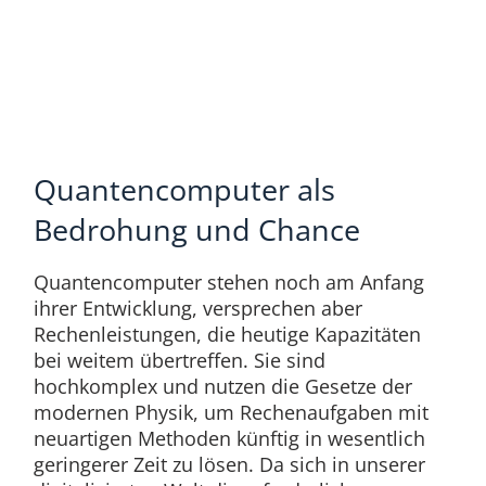
Quantencomputer als
Bedrohung und Chance
Quantencomputer stehen noch am Anfang
ihrer Entwicklung, versprechen aber
Rechenleistungen, die heutige Kapazitäten
bei weitem übertreffen. Sie sind
hochkomplex und nutzen die Gesetze der
modernen Physik, um Rechenaufgaben mit
neuartigen Methoden künftig in wesentlich
geringerer Zeit zu lösen. Da sich in unserer