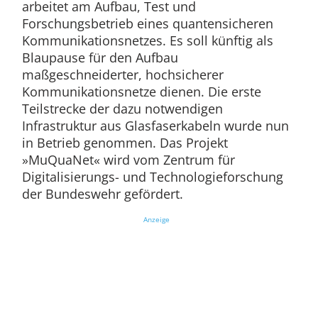
arbeitet am Aufbau, Test und
Forschungsbetrieb eines quantensicheren
Kommunikationsnetzes. Es soll künftig als
Blaupause für den Aufbau
maßgeschneiderter, hochsicherer
Kommunikationsnetze dienen. Die erste
Teilstrecke der dazu notwendigen
Infrastruktur aus Glasfaserkabeln wurde nun
in Betrieb genommen. Das Projekt
»MuQuaNet« wird vom Zentrum für
Digitalisierungs- und Technologieforschung
der Bundeswehr gefördert.
Anzeige