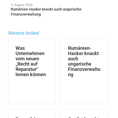
5. August 2026
Rumänien-Hacker knackt auch ungarische
Finanzverwaltung
Weitere Artikel
Was
Rumänien-
Unternehmen
Hacker knackt
vom neuen
auch
„Recht auf
ungarische
Reparatur“
Finanzverwaltu
lernen können
ng