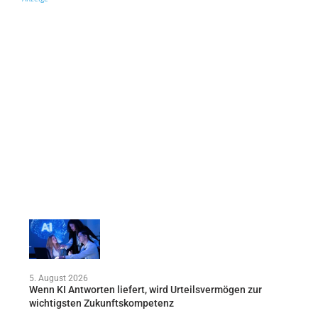
5. August 2026
Wenn KI Antworten liefert, wird Urteilsvermögen zur
wichtigsten Zukunftskompetenz