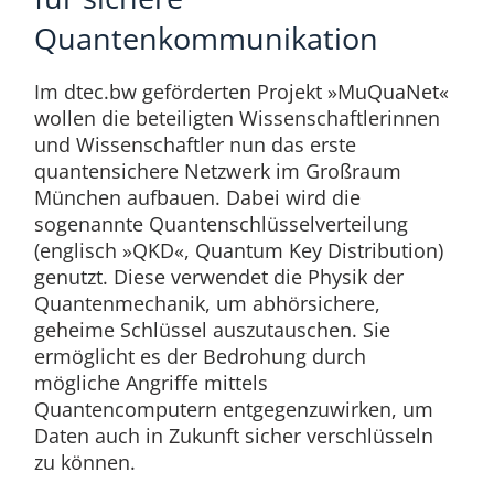
Quantenkommunikation
Im dtec.bw geförderten Projekt »MuQuaNet«
wollen die beteiligten Wissenschaftlerinnen
und Wissenschaftler nun das erste
quantensichere Netzwerk im Großraum
München aufbauen. Dabei wird die
sogenannte Quantenschlüsselverteilung
(englisch »QKD«, Quantum Key Distribution)
genutzt. Diese verwendet die Physik der
Quantenmechanik, um abhörsichere,
geheime Schlüssel auszutauschen. Sie
ermöglicht es der Bedrohung durch
mögliche Angriffe mittels
Quantencomputern entgegenzuwirken, um
Daten auch in Zukunft sicher verschlüsseln
zu können.