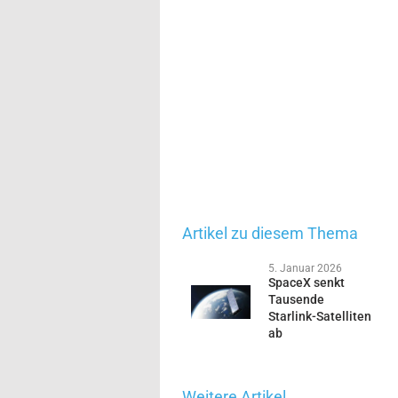
Artikel zu diesem Thema
5. Januar 2026
SpaceX senkt
Tausende
Starlink-Satelliten
ab
Weitere Artikel