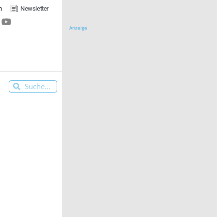
n
Newsletter
Anzeige