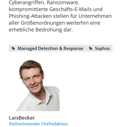
Cyberangriffen. Ransomware,
kompromittierte Geschäfts-E-Mails und
Phishing-Attacken stellen für Unternehmen
aller Größenordnungen weiterhin eine
erhebliche Bedrohung dar.
Managed Detection & Response
Sophos
Lars
Becker
Stellvertretender Chefredakteur