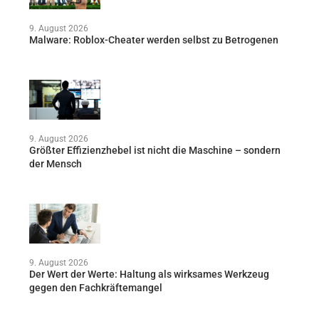
9. August 2026
Malware: Roblox-Cheater werden selbst zu Betrogenen
9. August 2026
Größter Effizienzhebel ist nicht die Maschine – sondern
der Mensch
9. August 2026
Der Wert der Werte: Haltung als wirksames Werkzeug
gegen den Fachkräftemangel