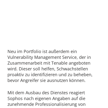
Neu im Portfolio ist außerdem ein
Vulnerability Management Service, der in
Zusammenarbeit mit Tenable angeboten
wird. Dieser soll helfen, Schwachstellen
proaktiv zu identifizieren und zu beheben,
bevor Angreifer sie ausnutzen können.
Mit dem Ausbau des Dienstes reagiert
Sophos nach eigenen Angaben auf die
zunehmende Professionalisierung von