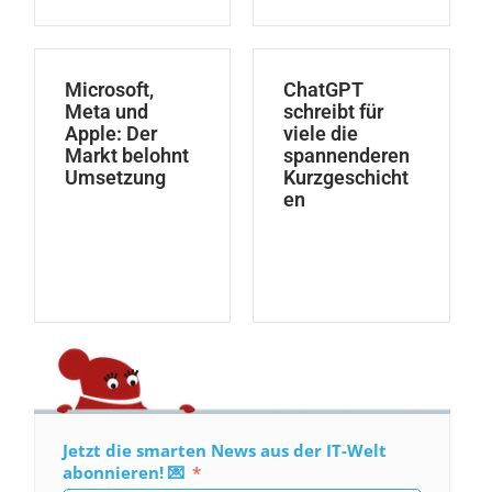
Microsoft,
ChatGPT
Meta und
schreibt für
Apple: Der
viele die
Markt belohnt
spannenderen
Umsetzung
Kurzgeschicht
en
Jetzt die smarten News aus der IT-Welt
abonnieren! 💌