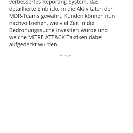
verbessertes Reporting-System, das
detaillierte Einblicke in die Aktivitäten der
MDR-Teams gewährt. Kunden können nun
nachvollziehen, wie viel Zeit in die
Bedrohungssuche investiert wurde und
welche MITRE ATT&CK-Taktiken dabei
aufgedeckt wurden.
Anzeige