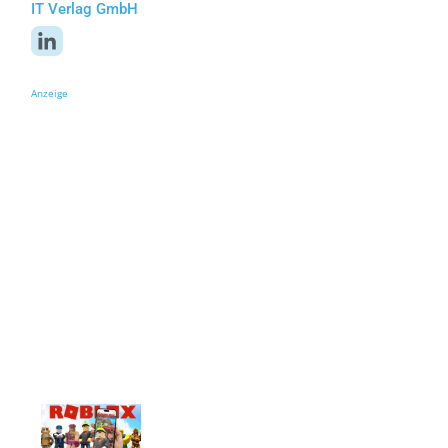
IT Verlag GmbH
Anzeige