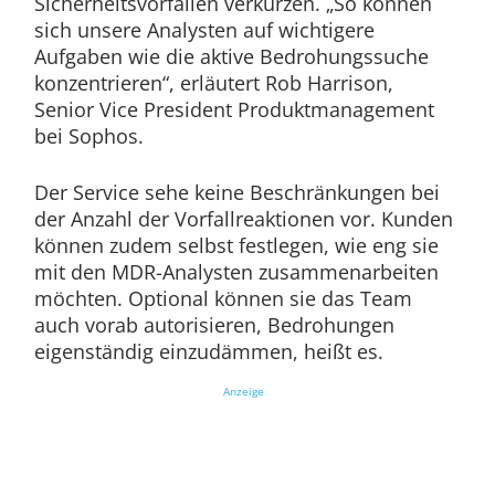
Sicherheitsvorfällen verkürzen. „So können
sich unsere Analysten auf wichtigere
Aufgaben wie die aktive Bedrohungssuche
konzentrieren“, erläutert Rob Harrison,
Senior Vice President Produktmanagement
bei Sophos.
Der Service sehe keine Beschränkungen bei
der Anzahl der Vorfallreaktionen vor. Kunden
können zudem selbst festlegen, wie eng sie
mit den MDR-Analysten zusammenarbeiten
möchten. Optional können sie das Team
auch vorab autorisieren, Bedrohungen
eigenständig einzudämmen, heißt es.
Anzeige