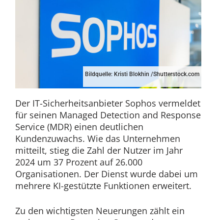
Bildquelle: Kristi Blokhin /Shutterstock.com
Der IT-Sicherheitsanbieter Sophos vermeldet
für seinen Managed Detection and Response
Service (MDR) einen deutlichen
Kundenzuwachs. Wie das Unternehmen
mitteilt, stieg die Zahl der Nutzer im Jahr
2024 um 37 Prozent auf 26.000
Organisationen. Der Dienst wurde dabei um
mehrere KI-gestützte Funktionen erweitert.
Zu den wichtigsten Neuerungen zählt ein