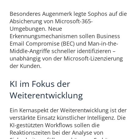
Besonderes Augenmerk legte Sophos auf die
Absicherung von Microsoft-365-
Umgebungen. Neue
Erkennungsmechanismen sollen Business
Email Compromise (BEC) und Man-in-the-
Middle-Angriffe schneller identifizieren –
unabhängig von der Microsoft-Lizenzierung
der Kunden.
KI im Fokus der
Weiterentwicklung
Ein Kernaspekt der Weiterentwicklung ist der
verstärkte Einsatz künstlicher Intelligenz. Die
KI-gestützten Workflows sollen die
Reaktionszeiten bei der Analyse von