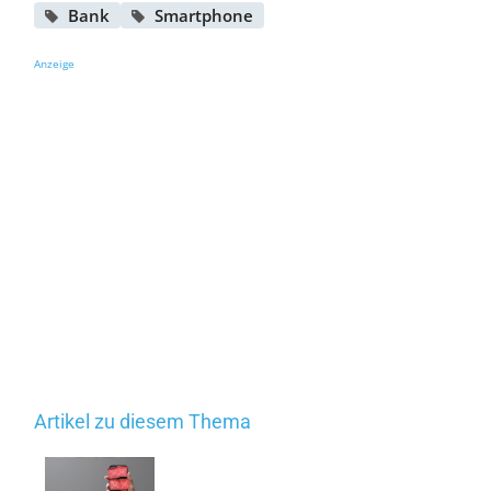
Bank
Smartphone
Anzeige
Artikel zu diesem Thema