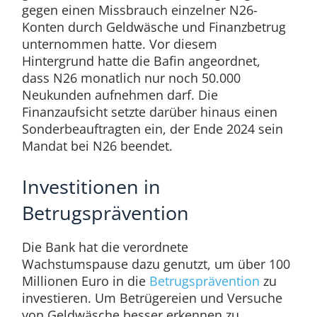
gegen einen Missbrauch einzelner N26-
Konten durch Geldwäsche und Finanzbetrug
unternommen hatte. Vor diesem
Hintergrund hatte die Bafin angeordnet,
dass N26 monatlich nur noch 50.000
Neukunden aufnehmen darf. Die
Finanzaufsicht setzte darüber hinaus einen
Sonderbeauftragten ein, der Ende 2024 sein
Mandat bei N26 beendet.
Investitionen in
Betrugsprävention
Die Bank hat die verordnete
Wachstumspause dazu genutzt, um über 100
Millionen Euro in die
Betrugsprävention
zu
investieren. Um Betrügereien und Versuche
von Geldwäsche besser erkennen zu