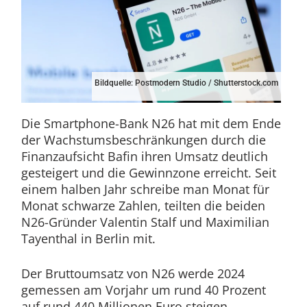
Bildquelle: Postmodern Studio / Shutterstock.com
Die Smartphone-Bank N26 hat mit dem Ende
der Wachstumsbeschränkungen durch die
Finanzaufsicht Bafin ihren Umsatz deutlich
gesteigert und die Gewinnzone erreicht. Seit
einem halben Jahr schreibe man Monat für
Monat schwarze Zahlen, teilten die beiden
N26-Gründer Valentin Stalf und Maximilian
Tayenthal in Berlin mit.
Der Bruttoumsatz von N26 werde 2024
gemessen am Vorjahr um rund 40 Prozent
auf rund 440 Millionen Euro steigen.