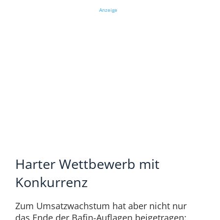
Anzeige
Harter Wettbewerb mit
Konkurrenz
Zum Umsatzwachstum hat aber nicht nur
das Ende der Bafin-Auflagen beigetragen: