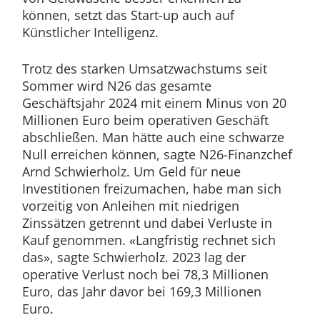
können, setzt das Start-up auch auf
Künstlicher‬‭ Intelligenz.‬‭
Trotz des starken Umsatzwachstums seit
Sommer wird N26 das gesamte
Geschäftsjahr 2024 mit einem Minus von 20
Millionen Euro beim operativen Geschäft
abschließen. Man hätte auch eine schwarze
Null erreichen können, sagte N26-Finanzchef
Arnd Schwierholz. Um Geld für neue
Investitionen freizumachen, habe man sich
vorzeitig von Anleihen mit niedrigen
Zinssätzen getrennt und dabei Verluste in
Kauf genommen. «Langfristig rechnet sich
das», sagte Schwierholz. 2023 lag der
operative Verlust noch bei 78,3 Millionen
Euro, das Jahr davor bei 169,3 Millionen
Euro.