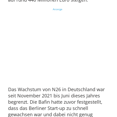
Anzeige
Das Wachstum von N26 in Deutschland war
seit November 2021 bis Juni dieses Jahres
begrenzt. Die Bafin hatte zuvor festgestellt,
dass das Berliner Start-up zu schnell
gewachsen war und dabei nicht genug