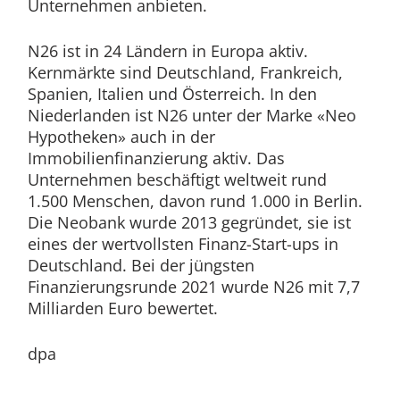
Unternehmen anbieten.
N26 ist in 24 Ländern in Europa aktiv.
Kernmärkte sind Deutschland, Frankreich,
Spanien, Italien und Österreich. In den
Niederlanden ist N26 unter der Marke «Neo
Hypotheken» auch in der
Immobilienfinanzierung aktiv. Das
Unternehmen beschäftigt weltweit rund
1.500 Menschen, davon rund 1.000 in Berlin.
Die Neobank wurde 2013 gegründet, sie ist
eines der wertvollsten Finanz-Start-ups in
Deutschland. Bei der jüngsten
Finanzierungsrunde 2021 wurde N26 mit 7,7
Milliarden Euro bewertet.
dpa