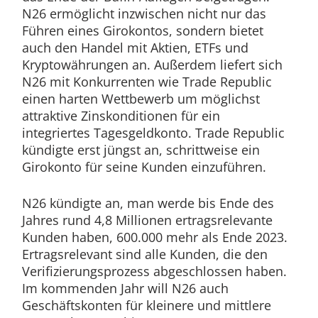
N26 ermöglicht inzwischen nicht nur das
Führen eines Girokontos, sondern bietet
auch den Handel mit Aktien, ETFs und
Kryptowährungen an. Außerdem liefert sich
N26 mit Konkurrenten wie Trade Republic
einen harten Wettbewerb um möglichst
attraktive Zinskonditionen für ein
integriertes Tagesgeldkonto. Trade Republic
kündigte erst jüngst an, schrittweise ein
Girokonto für seine Kunden einzuführen.
N26 kündigte an, man werde bis Ende des
Jahres rund 4,8 Millionen ertragsrelevante
Kunden haben, 600.000 mehr als Ende 2023.
Ertragsrelevant sind alle Kunden, die den
Verifizierungsprozess abgeschlossen haben.
Im kommenden Jahr will N26 auch
Geschäftskonten für kleinere und mittlere