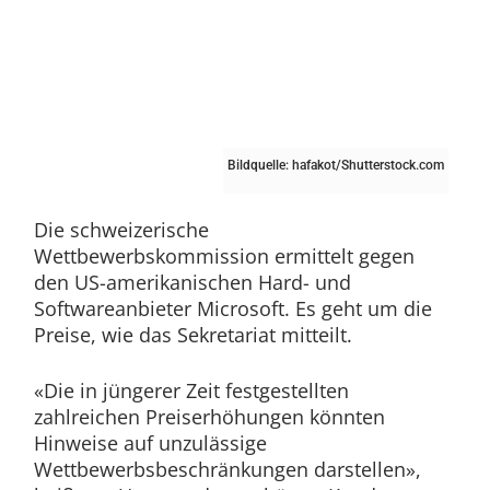
Bildquelle: hafakot/Shutterstock.com
Die schweizerische
Wettbewerbskommission ermittelt gegen
den US-amerikanischen Hard- und
Softwareanbieter Microsoft. Es geht um die
Preise, wie das Sekretariat mitteilt.
«Die in jüngerer Zeit festgestellten
zahlreichen Preiserhöhungen könnten
Hinweise auf unzulässige
Wettbewerbsbeschränkungen darstellen»,