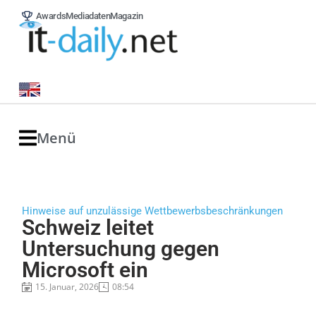
Awards
Mediadaten
Magazin
Menü
Hinweise auf unzulässige Wettbewerbsbeschränkungen
Schweiz leitet
Untersuchung gegen
Microsoft ein
15. Januar, 2026
08:54