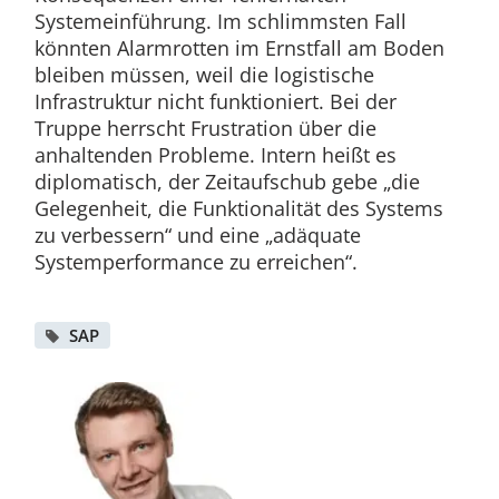
Systemeinführung. Im schlimmsten Fall
könnten Alarmrotten im Ernstfall am Boden
bleiben müssen, weil die logistische
Infrastruktur nicht funktioniert. Bei der
Truppe herrscht Frustration über die
anhaltenden Probleme. Intern heißt es
diplomatisch, der Zeitaufschub gebe „die
Gelegenheit, die Funktionalität des Systems
zu verbessern“ und eine „adäquate
Systemperformance zu erreichen“.
SAP