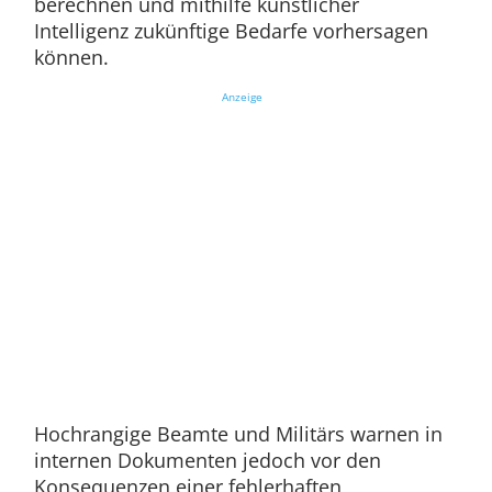
berechnen und mithilfe künstlicher
Intelligenz zukünftige Bedarfe vorhersagen
können.
Anzeige
Hochrangige Beamte und Militärs warnen in
internen Dokumenten jedoch vor den
Konsequenzen einer fehlerhaften