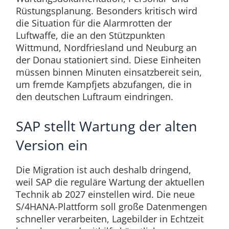
Rüstungsplanung. Besonders kritisch wird
die Situation für die Alarmrotten der
Luftwaffe, die an den Stützpunkten
Wittmund, Nordfriesland und Neuburg an
der Donau stationiert sind. Diese Einheiten
müssen binnen Minuten einsatzbereit sein,
um fremde Kampfjets abzufangen, die in
den deutschen Luftraum eindringen.
SAP stellt Wartung der alten
Version ein
Die Migration ist auch deshalb dringend,
weil SAP die reguläre Wartung der aktuellen
Technik ab 2027 einstellen wird. Die neue
S/4HANA-Plattform soll große Datenmengen
schneller verarbeiten, Lagebilder in Echtzeit