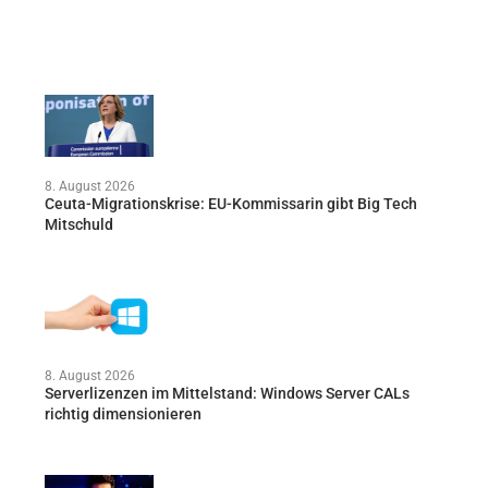
8. August 2026
Ceuta-Migrationskrise: EU-Kommissarin gibt Big Tech
Mitschuld
8. August 2026
Serverlizenzen im Mittelstand: Windows Server CALs
richtig dimensionieren