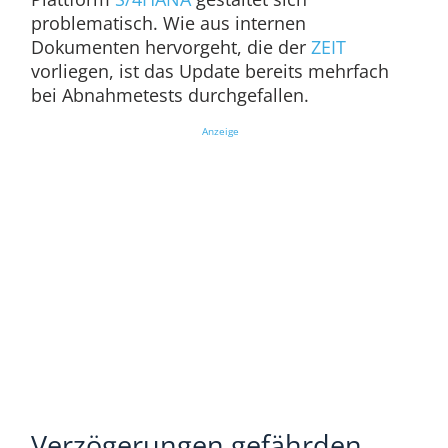
problematisch. Wie aus internen
Dokumenten hervorgeht, die der
ZEIT
vorliegen, ist das Update bereits mehrfach
bei Abnahmetests durchgefallen.
Anzeige
Verzögerungen gefährden