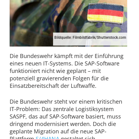
Bildquelle: Filmbildfabrik/Shutterstock.com
Die Bundeswehr kämpft mit der Einführung
eines neuen IT-Systems. Die SAP-Software
funktioniert nicht wie geplant – mit
potenziell gravierenden Folgen für die
Einsatzbereitschaft der Luftwaffe.
Die Bundeswehr steht vor einem kritischen
IT-Problem: Das zentrale Logistiksystem
SASPF, das auf SAP-Software basiert, muss
dringend modernisiert werden. Doch die
geplante Migration auf die neue SAP-
Plattform
S/4HANA
gestaltet sich