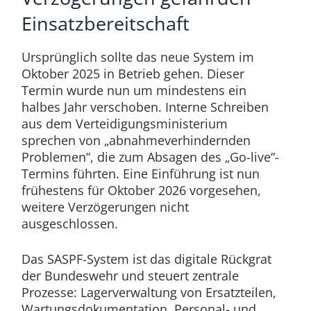
Einsatzbereitschaft
Ursprünglich sollte das neue System im
Oktober 2025 in Betrieb gehen. Dieser
Termin wurde nun um mindestens ein
halbes Jahr verschoben. Interne Schreiben
aus dem Verteidigungsministerium
sprechen von „abnahmeverhindernden
Problemen“, die zum Absagen des „Go-live“-
Termins führten. Eine Einführung ist nun
frühestens für Oktober 2026 vorgesehen,
weitere Verzögerungen nicht
ausgeschlossen.
Das SASPF-System ist das digitale Rückgrat
der Bundeswehr und steuert zentrale
Prozesse: Lagerverwaltung von Ersatzteilen,
Wartungsdokumentation, Personal- und