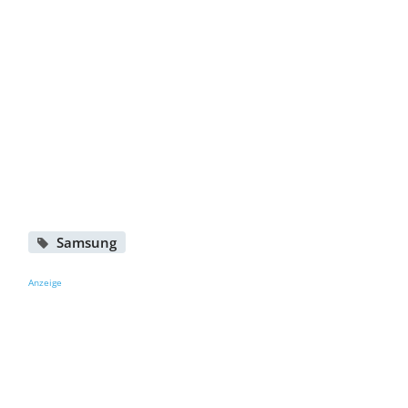
Samsung
Anzeige