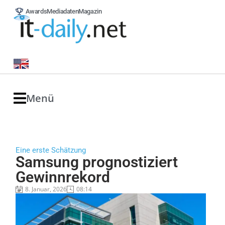
Awards
Mediadaten
Magazin
Menü
Eine erste Schätzung
Samsung prognostiziert
Gewinnrekord
8. Januar, 2026
08:14