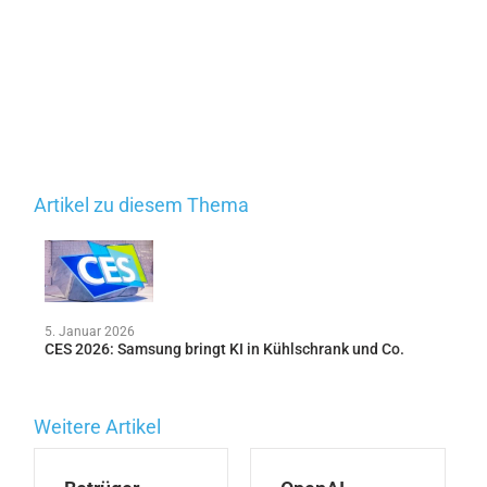
Artikel zu diesem Thema
5. Januar 2026
CES 2026: Samsung bringt KI in Kühlschrank und Co.
Weitere Artikel