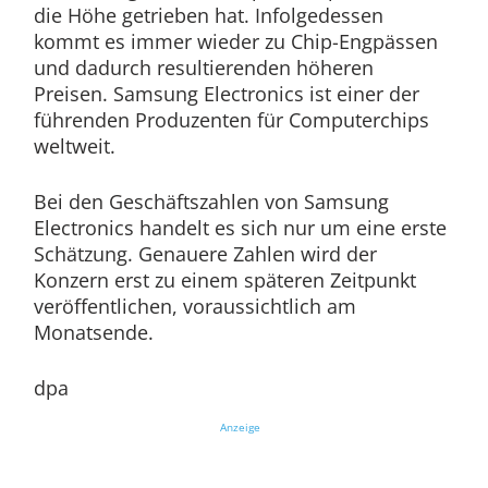
die Höhe getrieben hat. Infolgedessen
kommt es immer wieder zu Chip-Engpässen
und dadurch resultierenden höheren
Preisen. Samsung Electronics ist einer der
führenden Produzenten für Computerchips
weltweit.
Bei den Geschäftszahlen von Samsung
Electronics handelt es sich nur um eine erste
Schätzung. Genauere Zahlen wird der
Konzern erst zu einem späteren Zeitpunkt
veröffentlichen, voraussichtlich am
Monatsende.
dpa
Anzeige