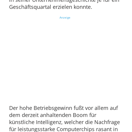
Geschäftsquartal erzielen konnte.
Anzeige
Der hohe Betriebsgewinn fußt vor allem auf
dem derzeit anhaltenden Boom für
künstliche Intelligenz, welcher die Nachfrage
für leistungsstarke Computerchips rasant in