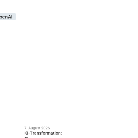
penAI
7. August 2026
KI-Transformation: