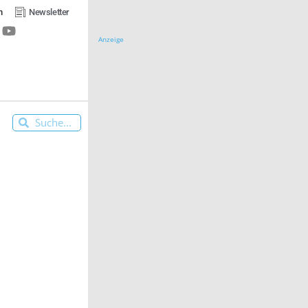
n
Newsletter
Anzeige