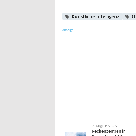
Künstliche Intelligenz
O
Anzeige
7. August 2026
Rechenzentren in