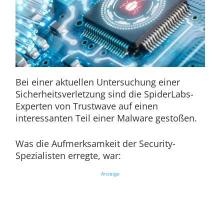
Bei einer aktuellen Untersuchung einer
Sicherheitsverletzung sind die SpiderLabs-
Experten von Trustwave auf einen
interessanten Teil einer Malware gestoßen.
Was die Aufmerksamkeit der Security-
Spezialisten erregte, war:
Anzeige