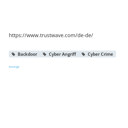
https://www.trustwave.com/de-de/
Backdoor
Cyber Angriff
Cyber Crime
Anzeige