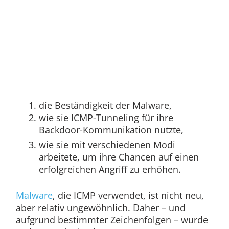
die Beständigkeit der Malware,
wie sie ICMP-Tunneling für ihre
Backdoor-Kommunikation nutzte,
wie sie mit verschiedenen Modi
arbeitete, um ihre Chancen auf einen
erfolgreichen Angriff zu erhöhen.
Malware
, die ICMP verwendet, ist nicht neu,
aber relativ ungewöhnlich. Daher – und
aufgrund bestimmter Zeichenfolgen – wurde