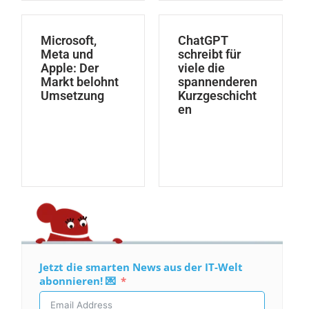
Microsoft,
ChatGPT
Meta und
schreibt für
Apple: Der
viele die
Markt belohnt
spannenderen
Umsetzung
Kurzgeschicht
en
Jetzt die smarten News aus der IT-Welt
abonnieren! 💌