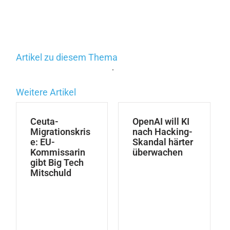
Artikel zu diesem Thema
.
Weitere Artikel
Ceuta-
OpenAI will KI
Migrationskris
nach Hacking-
e: EU-
Skandal härter
Kommissarin
überwachen
gibt Big Tech
Mitschuld