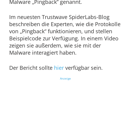
Malware „Pingback“ genannt.
Im neuesten Trustwave SpiderLabs-Blog
beschreiben die Experten, wie die Protokolle
von „Pingback“ funktionieren, und stellen
Beispielcode zur Verfügung. In einem Video
zeigen sie außerdem, wie sie mit der
Malware interagiert haben.
Der Bericht sollte
hier
verfügbar sein.
Anzeige