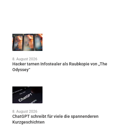
8. August 2026
Hacker tarnen Infostealer als Raubkopie von „The
Odyssey“
8. August 2026
ChatGPT schreibt für viele die spannenderen
Kurzgeschichten