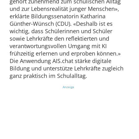
gehört zunehmend zum schulischen Alltag
und zur Lebensrealität junger Menschen»,
erklärte Bildungssenatorin Katharina
Günther-Wünsch (CDU). «Deshalb ist es
wichtig, dass Schülerinnen und Schüler
sowie Lehrkräfte den reflektierten und
verantwortungsvollen Umgang mit KI
frühzeitig erlernen und erproben können.»
Die Anwendung AIS.chat stärke digitale
Bildung und unterstütze Lehrkräfte zugleich
ganz praktisch im Schulalltag.
Anzeige