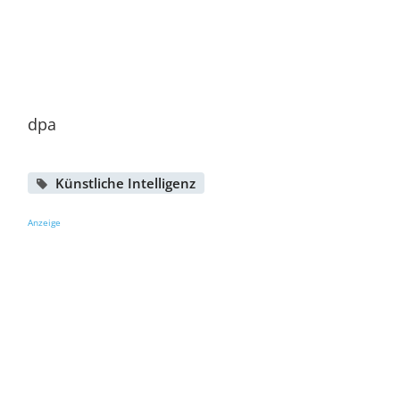
dpa
Künstliche Intelligenz
Anzeige