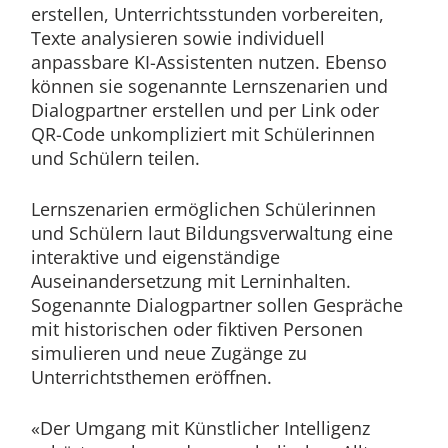
erstellen, Unterrichtsstunden vorbereiten,
Texte analysieren sowie individuell
anpassbare KI-Assistenten nutzen. Ebenso
können sie sogenannte Lernszenarien und
Dialogpartner erstellen und per Link oder
QR-Code unkompliziert mit Schülerinnen
und Schülern teilen.
Lernszenarien ermöglichen Schülerinnen
und Schülern laut Bildungsverwaltung eine
interaktive und eigenständige
Auseinandersetzung mit Lerninhalten.
Sogenannte Dialogpartner sollen Gespräche
mit historischen oder fiktiven Personen
simulieren und neue Zugänge zu
Unterrichtsthemen eröffnen.
«Der Umgang mit Künstlicher Intelligenz