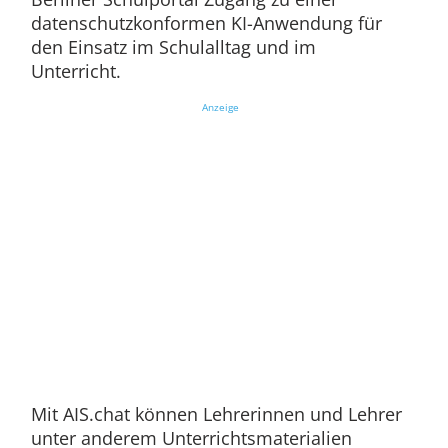
datenschutzkonformen KI-Anwendung für
den Einsatz im Schulalltag und im
Unterricht.
Anzeige
Mit AIS.chat können Lehrerinnen und Lehrer
unter anderem Unterrichtsmaterialien