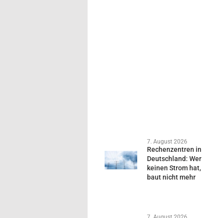
7. August 2026
Rechenzentren in
Deutschland: Wer
keinen Strom hat,
baut nicht mehr
7. August 2026