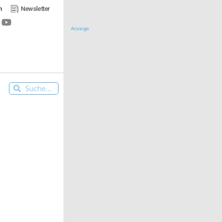
n
Newsletter
Anzeige