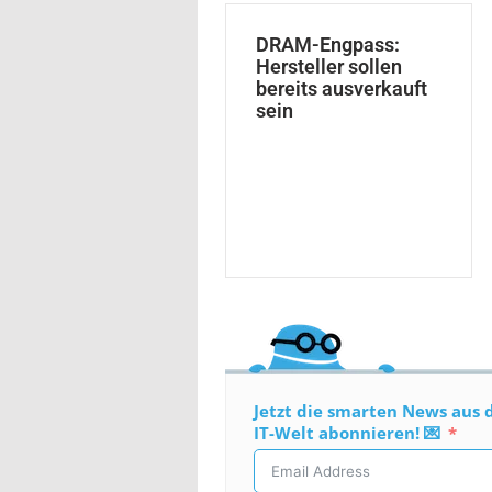
DRAM-Engpass:
Hersteller sollen
bereits ausverkauft
sein
Jetzt die smarten News aus 
IT-Welt abonnieren! 💌