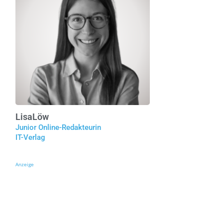
Lisa
Löw
Junior Online-Redakteurin
IT-Verlag
Anzeige