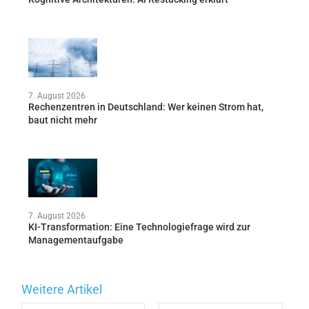
7. August 2026
Rechenzentren in Deutschland: Wer keinen Strom hat,
baut nicht mehr
7. August 2026
KI-Transformation: Eine Technologiefrage wird zur
Managementaufgabe
Weitere Artikel