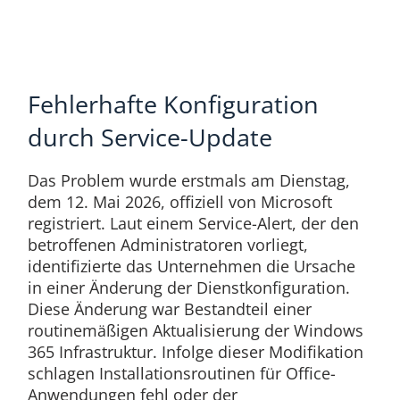
Fehlerhafte Konfiguration
durch Service-Update
Das Problem wurde erstmals am Dienstag,
dem 12. Mai 2026, offiziell von Microsoft
registriert. Laut einem Service-Alert, der den
betroffenen Administratoren vorliegt,
identifizierte das Unternehmen die Ursache
in einer Änderung der Dienstkonfiguration.
Diese Änderung war Bestandteil einer
routinemäßigen Aktualisierung der Windows
365 Infrastruktur. Infolge dieser Modifikation
schlagen Installationsroutinen für Office-
Anwendungen fehl oder der