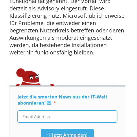
Funktionalität genannt. Der Vorfall wird
derzeit als Advisory eingestuft. Diese
Klassifizierung nutzt Microsoft üblicherweise
für Probleme, die entweder einen
begrenzten Nutzerkreis betreffen oder deren
Auswirkungen als moderat eingeschätzt
werden, da bestehende Installationen
weiterhin funktionsfähig bleiben.
Jetzt die smarten News aus der IT-Welt
abonnieren! 💌
Jetzt Anmelden!