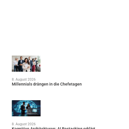
8. August 2026
Millennials drängen in die Chefetagen
8. August 2026
Kognitive Architekturen: AI Restacking erklärt