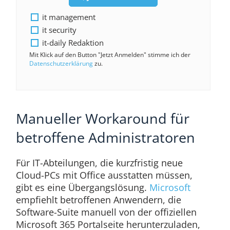
it management
it security
it-daily Redaktion
Mit Klick auf den Button "Jetzt Anmelden" stimme ich der
Datenschutzerklärung
zu.
Manueller Workaround für
betroffene Administratoren
Für IT-Abteilungen, die kurzfristig neue
Cloud-PCs mit Office ausstatten müssen,
gibt es eine Übergangslösung.
Microsoft
empfiehlt betroffenen Anwendern, die
Software-Suite manuell von der offiziellen
Microsoft 365 Portalseite herunterzuladen,