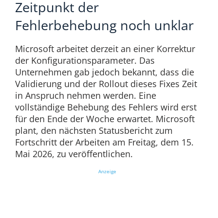
Zeitpunkt der
Fehlerbehebung noch unklar
Microsoft arbeitet derzeit an einer Korrektur
der Konfigurationsparameter. Das
Unternehmen gab jedoch bekannt, dass die
Validierung und der Rollout dieses Fixes Zeit
in Anspruch nehmen werden. Eine
vollständige Behebung des Fehlers wird erst
für den Ende der Woche erwartet. Microsoft
plant, den nächsten Statusbericht zum
Fortschritt der Arbeiten am Freitag, dem 15.
Mai 2026, zu veröffentlichen.
Anzeige