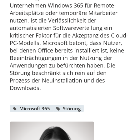
Unternehmen Windows 365 für Remote-
Arbeitsplätze oder temporäre Mitarbeiter
nutzen, ist die Verlässlichkeit der
automatisierten Softwareverteilung ein
kritischer Faktor für die Akzeptanz des Cloud-
PC-Modells. Microsoft betont, dass Nutzer,
bei denen Office bereits installiert ist, keine
Beeinträchtigungen in der Nutzung der
Anwendungen zu befürchten haben. Die
Störung beschränkt sich rein auf den
Prozess der Neuinstallation und des
Downloads.
Microsoft 365
Störung