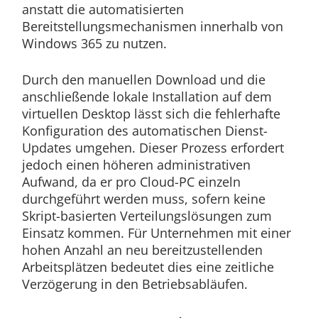
anstatt die automatisierten
Bereitstellungsmechanismen innerhalb von
Windows 365 zu nutzen.
Durch den manuellen Download und die
anschließende lokale Installation auf dem
virtuellen Desktop lässt sich die fehlerhafte
Konfiguration des automatischen Dienst-
Updates umgehen. Dieser Prozess erfordert
jedoch einen höheren administrativen
Aufwand, da er pro Cloud-PC einzeln
durchgeführt werden muss, sofern keine
Skript-basierten Verteilungslösungen zum
Einsatz kommen. Für Unternehmen mit einer
hohen Anzahl an neu bereitzustellenden
Arbeitsplätzen bedeutet dies eine zeitliche
Verzögerung in den Betriebsabläufen.