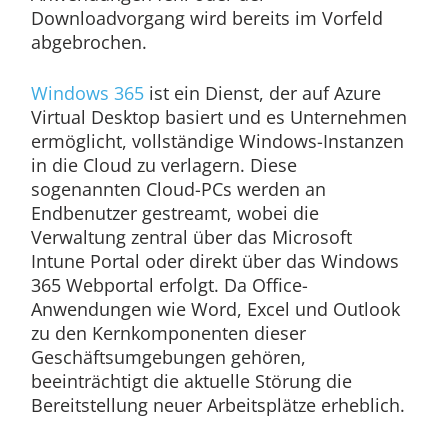
Downloadvorgang wird bereits im Vorfeld
abgebrochen.
Windows 365
ist ein Dienst, der auf Azure
Virtual Desktop basiert und es Unternehmen
ermöglicht, vollständige Windows-Instanzen
in die Cloud zu verlagern. Diese
sogenannten Cloud-PCs werden an
Endbenutzer gestreamt, wobei die
Verwaltung zentral über das Microsoft
Intune Portal oder direkt über das Windows
365 Webportal erfolgt. Da Office-
Anwendungen wie Word, Excel und Outlook
zu den Kernkomponenten dieser
Geschäftsumgebungen gehören,
beeinträchtigt die aktuelle Störung die
Bereitstellung neuer Arbeitsplätze erheblich.