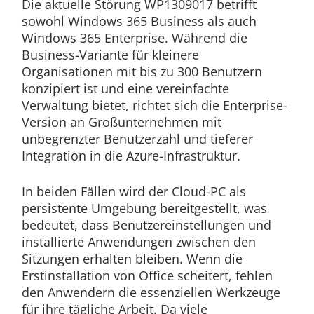
Die aktuelle Störung WP1309017 betrifft
sowohl Windows 365 Business als auch
Windows 365 Enterprise. Während die
Business-Variante für kleinere
Organisationen mit bis zu 300 Benutzern
konzipiert ist und eine vereinfachte
Verwaltung bietet, richtet sich die Enterprise-
Version an Großunternehmen mit
unbegrenzter Benutzerzahl und tieferer
Integration in die Azure-Infrastruktur.
In beiden Fällen wird der Cloud-PC als
persistente Umgebung bereitgestellt, was
bedeutet, dass Benutzereinstellungen und
installierte Anwendungen zwischen den
Sitzungen erhalten bleiben. Wenn die
Erstinstallation von Office scheitert, fehlen
den Anwendern die essenziellen Werkzeuge
für ihre tägliche Arbeit. Da viele