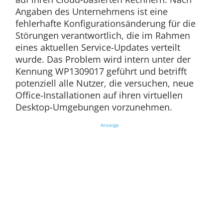
Angaben des Unternehmens ist eine
fehlerhafte Konfigurationsänderung für die
Störungen verantwortlich, die im Rahmen
eines aktuellen Service-Updates verteilt
wurde. Das Problem wird intern unter der
Kennung WP1309017 geführt und betrifft
potenziell alle Nutzer, die versuchen, neue
Office-Installationen auf ihren virtuellen
Desktop-Umgebungen vorzunehmen.
Anzeige