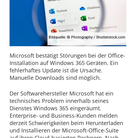
Bildquelle: IB Photography / Shutterstock.com
Microsoft bestätigt Störungen bei der Office-
Installation auf Windows 365 Geräten. Ein
fehlerhaftes Update ist die Ursache.
Manuelle Downloads sind möglich.
Der Softwarehersteller Microsoft hat ein
technisches Problem innerhalb seines
Dienstes Windows 365 eingeräumt.
Enterprise- und Business-Kunden melden
derzeit Schwierigkeiten beim Herunterladen
und Installieren der Microsoft-Office-Suite
auf ihren Cloud-basierten Rechnern. Nach