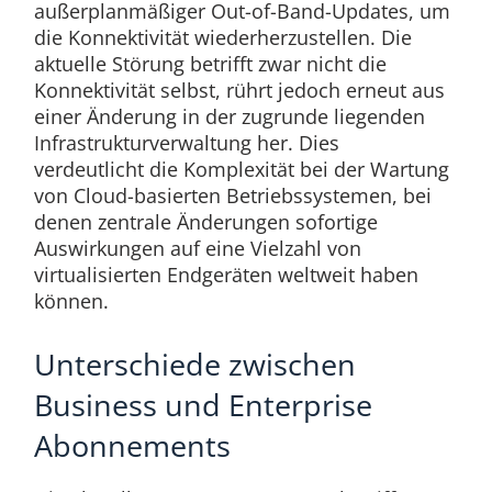
außerplanmäßiger Out-of-Band-Updates, um
die Konnektivität wiederherzustellen. Die
aktuelle Störung betrifft zwar nicht die
Konnektivität selbst, rührt jedoch erneut aus
einer Änderung in der zugrunde liegenden
Infrastrukturverwaltung her. Dies
verdeutlicht die Komplexität bei der Wartung
von Cloud-basierten Betriebssystemen, bei
denen zentrale Änderungen sofortige
Auswirkungen auf eine Vielzahl von
virtualisierten Endgeräten weltweit haben
können.
Unterschiede zwischen
Business und Enterprise
Abonnements