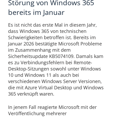
Störung von Windows 365
bereits im Januar
Es ist nicht das erste Mal in diesem Jahr,
dass Windows 365 von technischen
Schwierigkeiten betroffen ist. Bereits im
Januar 2026 bestätigte Microsoft Probleme
im Zusammenhang mit dem
Sicherheitsupdate KB5074109. Damals kam
es zu Verbindungsfehlern bei Remote-
Desktop-Sitzungen sowohl unter Windows
10 und Windows 11 als auch bei
verschiedenen Windows Server Versionen,
die mit Azure Virtual Desktop und Windows
365 verknüpft waren.
In jenem Fall reagierte Microsoft mit der
Veröffentlichung mehrerer