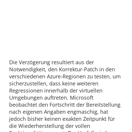
Die Verzögerung resultiert aus der
Notwendigkeit, den Korrektur-Patch in den
verschiedenen Azure-Regionen zu testen, um
sicherzustellen, dass keine weiteren
Regressionen innerhalb der virtuellen
Umgebungen auftreten. Microsoft
beobachtet den Fortschritt der Bereitstellung
nach eigenen Angaben engmaschig, hat
jedoch bisher keinen exakten Zeitpunkt für
die Wiederherstellung der vollen