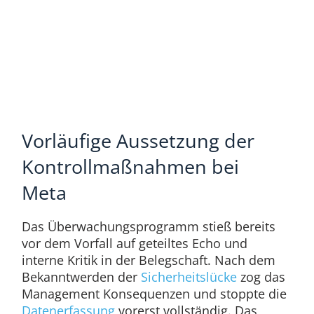
Vorläufige Aussetzung der
Kontrollmaßnahmen bei
Meta
Das Überwachungsprogramm stieß bereits
vor dem Vorfall auf geteiltes Echo und
interne Kritik in der Belegschaft. Nach dem
Bekanntwerden der
Sicherheitslücke
zog das
Management Konsequenzen und stoppte die
Datenerfassung
vorerst vollständig. Das