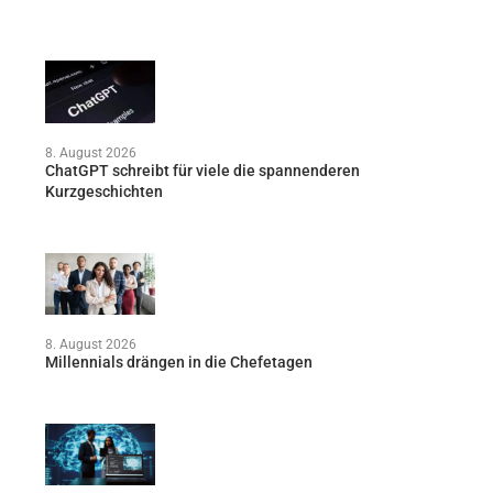
8. August 2026
ChatGPT schreibt für viele die spannenderen
Kurzgeschichten
8. August 2026
Millennials drängen in die Chefetagen