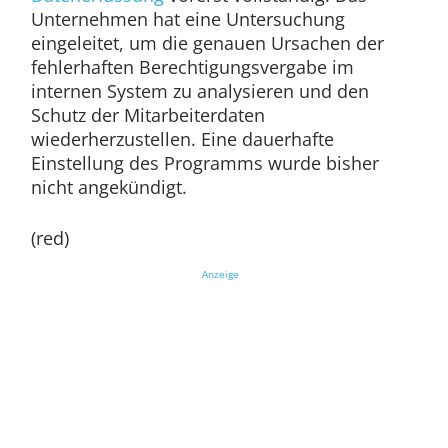
Unternehmen hat eine Untersuchung
eingeleitet, um die genauen Ursachen der
fehlerhaften Berechtigungsvergabe im
internen System zu analysieren und den
Schutz der Mitarbeiterdaten
wiederherzustellen. Eine dauerhafte
Einstellung des Programms wurde bisher
nicht angekündigt.
(red)
Anzeige