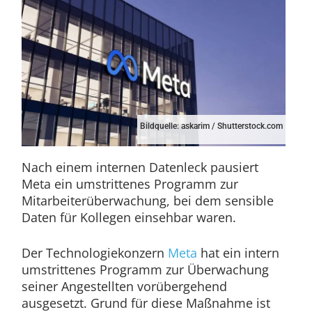
Bildquelle: askarim / Shutterstock.com
Nach einem internen Datenleck pausiert
Meta ein umstrittenes Programm zur
Mitarbeiterüberwachung, bei dem sensible
Daten für Kollegen einsehbar waren.
Der Technologiekonzern
Meta
hat ein intern
umstrittenes Programm zur Überwachung
seiner Angestellten vorübergehend
ausgesetzt. Grund für diese Maßnahme ist