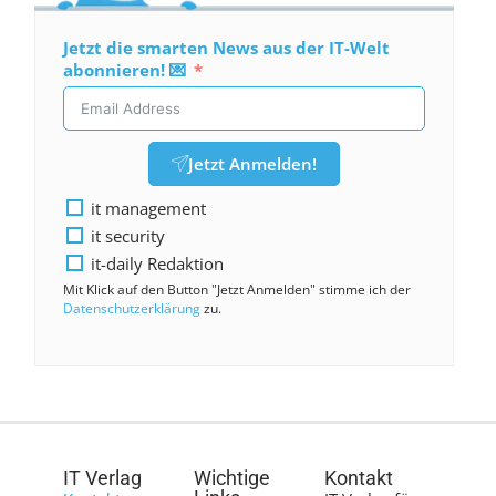
Jetzt die smarten News aus der IT-Welt
abonnieren! 💌
Jetzt Anmelden!
it management
it security
it-daily Redaktion
Mit Klick auf den Button "Jetzt Anmelden" stimme ich der
Datenschutzerklärung
zu.
IT Verlag
Wichtige
Kontakt