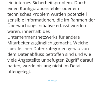
ein internes Sicherheitsproblem. Durch
einen Konfigurationsfehler oder ein
technisches Problem wurden potenziell
sensible Informationen, die im Rahmen der
Überwachungsinitiative erfasst worden
waren, innerhalb des
Unternehmensnetzwerks für andere
Mitarbeiter zugänglich gemacht. Welche
spezifischen Datenkategorien genau von
dem Datenabfluss betroffen sind und wie
viele Angestellte unbefugten Zugriff darauf
hatten, wurde bislang nicht im Detail
offengelegt.
Anzeige