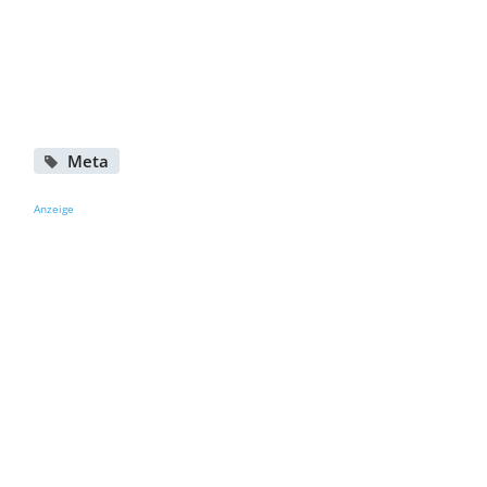
Meta
Anzeige