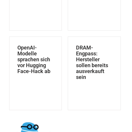
OpenAI-
DRAM-
Modelle
Engpass:
sprachen sich
Hersteller
vor Hugging
sollen bereits
Face-Hack ab
ausverkauft
sein