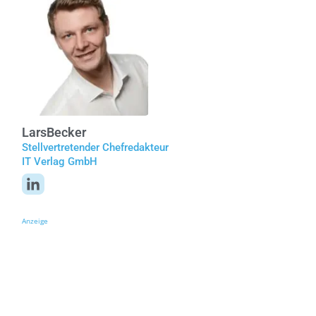
Lars
Becker
Stellvertretender Chefredakteur
IT Verlag GmbH
Anzeige