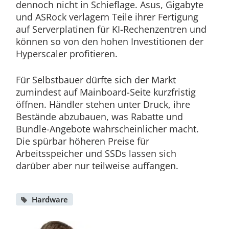
dennoch nicht in Schieflage. Asus, Gigabyte
und ASRock verlagern Teile ihrer Fertigung
auf Serverplatinen für KI-Rechenzentren und
können so von den hohen Investitionen der
Hyperscaler profitieren.
Für Selbstbauer dürfte sich der Markt
zumindest auf Mainboard-Seite kurzfristig
öffnen. Händler stehen unter Druck, ihre
Bestände abzubauen, was Rabatte und
Bundle-Angebote wahrscheinlicher macht.
Die spürbar höheren Preise für
Arbeitsspeicher und SSDs lassen sich
darüber aber nur teilweise auffangen.
Hardware