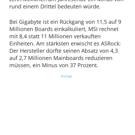
rund einem Drittel bedeuten würde.
Bei Gigabyte ist ein Rückgang von 11,5 auf 9
Millionen Boards einkalkuliert, MSI rechnet
mit 8,4 statt 11 Millionen verkauften
Einheiten. Am stärksten erwischt es ASRock:
Der Hersteller dürfte seinen Absatz von 4,3
auf 2,7 Millionen Mainboards reduzieren
müssen, ein Minus von 37 Prozent.
Anzeige