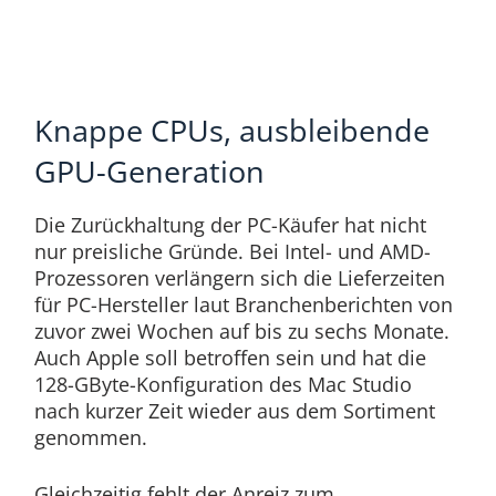
Knappe CPUs, ausbleibende
GPU-Generation
Die Zurückhaltung der PC-Käufer hat nicht
nur preisliche Gründe. Bei Intel- und AMD-
Prozessoren verlängern sich die Lieferzeiten
für PC-Hersteller laut Branchenberichten von
zuvor zwei Wochen auf bis zu sechs Monate.
Auch Apple soll betroffen sein und hat die
128-GByte-Konfiguration des Mac Studio
nach kurzer Zeit wieder aus dem Sortiment
genommen.
Gleichzeitig fehlt der Anreiz zum