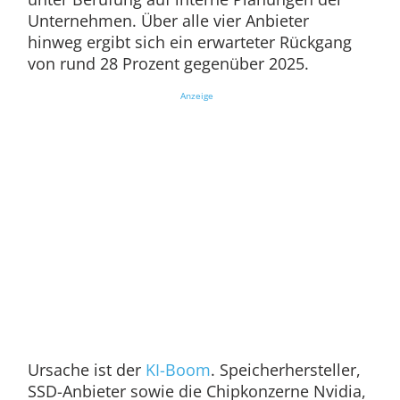
Unternehmen. Über alle vier Anbieter
hinweg ergibt sich ein erwarteter Rückgang
von rund 28 Prozent gegenüber 2025.
Anzeige
Ursache ist der
KI-Boom
. Speicherhersteller,
SSD-Anbieter sowie die Chipkonzerne Nvidia,