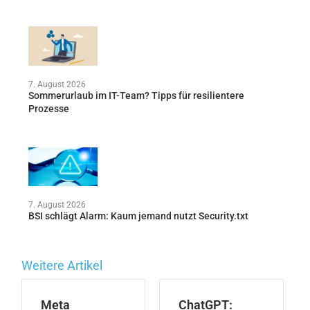
7. August 2026
Sommerurlaub im IT-Team? Tipps für resilientere
Prozesse
7. August 2026
BSI schlägt Alarm: Kaum jemand nutzt Security.txt
Weitere Artikel
Meta
ChatGPT: