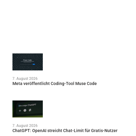
7. August 2026
Meta veröffentlicht Coding-Tool Muse Code
7. August 2026
ChatGPT: OpenAI streicht Chat-Limit für Gratis-Nutzer