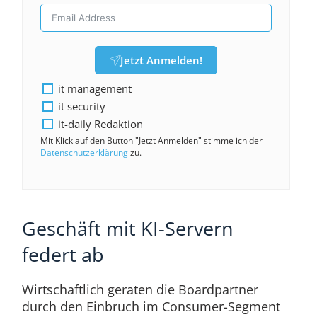
Jetzt Anmelden!
it management
it security
it-daily Redaktion
Mit Klick auf den Button "Jetzt Anmelden" stimme ich der
Datenschutzerklärung
zu.
Geschäft mit KI-Servern
federt ab
Wirtschaftlich geraten die Boardpartner
durch den Einbruch im Consumer-Segment