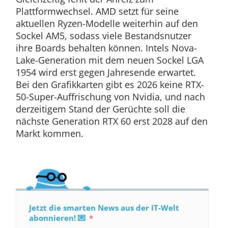
Plattformwechsel. AMD setzt für seine
aktuellen Ryzen-Modelle weiterhin auf den
Sockel AM5, sodass viele Bestandsnutzer
ihre Boards behalten können. Intels Nova-
Lake-Generation mit dem neuen Sockel LGA
1954 wird erst gegen Jahresende erwartet.
Bei den Grafikkarten gibt es 2026 keine RTX-
50-Super-Auffrischung von Nvidia, und nach
derzeitigem Stand der Gerüchte soll die
nächste Generation RTX 60 erst 2028 auf den
Markt kommen.
Jetzt die smarten News aus der IT-Welt
abonnieren! 💌