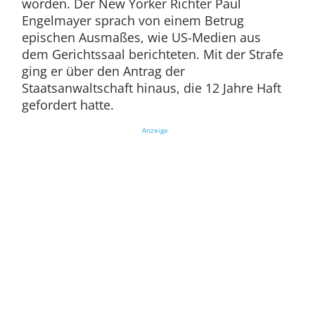
worden. Der New Yorker Richter Paul
Engelmayer sprach von einem Betrug
epischen Ausmaßes, wie US-Medien aus
dem Gerichtssaal berichteten. Mit der Strafe
ging er über den Antrag der
Staatsanwaltschaft hinaus, die 12 Jahre Haft
gefordert hatte.
Anzeige