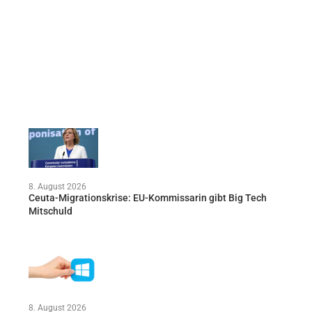
8. August 2026
Ceuta-Migrationskrise: EU-Kommissarin gibt Big Tech
Mitschuld
8. August 2026