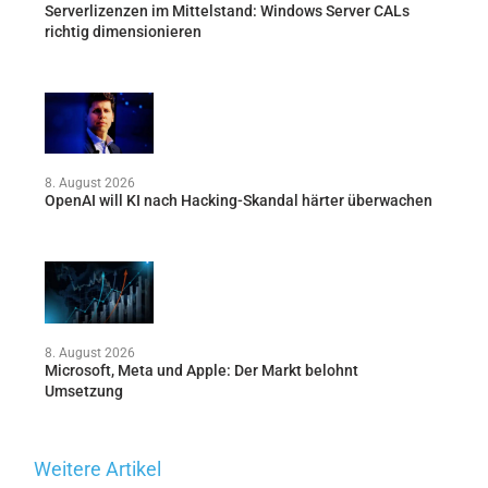
Serverlizenzen im Mittelstand: Windows Server CALs
richtig dimensionieren
8. August 2026
OpenAI will KI nach Hacking-Skandal härter überwachen
8. August 2026
Microsoft, Meta und Apple: Der Markt belohnt
Umsetzung
Weitere Artikel