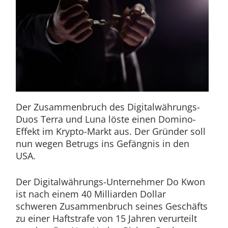
Der Zusammenbruch des Digitalwährungs-
Duos Terra und Luna löste einen Domino-
Effekt im Krypto-Markt aus. Der Gründer soll
nun wegen Betrugs ins Gefängnis in den
USA.
Der Digitalwährungs-Unternehmer Do Kwon
ist nach einem 40 Milliarden Dollar
schweren Zusammenbruch seines Geschäfts
zu einer Haftstrafe von 15 Jahren verurteilt