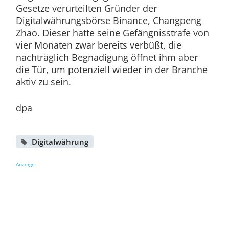
Gesetze verurteilten Gründer der
Digitalwährungsbörse Binance, Changpeng
Zhao. Dieser hatte seine Gefängnisstrafe von
vier Monaten zwar bereits verbüßt, die
nachträglich Begnadigung öffnet ihm aber
die Tür, um potenziell wieder in der Branche
aktiv zu sein.
dpa
Digitalwährung
Anzeige