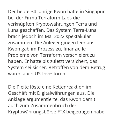
Der heute 34-jährige Kwon hatte in Singapur
bei der Firma Terraform Labs die
verknüpften Kryptowährungen Terra und
Luna geschaffen. Das System Terra-Luna
brach jedoch im Mai 2022 spektakulär
zusammen. Die Anleger gingen leer aus.
Kwon gab im Prozess zu, finanzielle
Probleme von Terraform verschleiert zu
haben. Er hatte bis zuletzt versichert, das
System sei sicher. Betroffen von dem Betrug
waren auch US-Investoren.
Die Pleite löste eine Kettenreaktion im
Geschäft mit Digitalwährungen aus. Die
Anklage argumentierte, das Kwon damit
auch zum Zusammenbruch der
Kryptowährungsbörse FTX beigetragen habe.