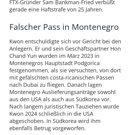
FTX-Gründer Sam Bankman-Fried verbüßt
gerade eine Haftstrafe von 25 Jahren.
Falscher Pass in Montenegro
Kwon entschuldigte sich vor Gericht bei den
Anlegern. Er und sein Geschäftspartner Hon
Chand Yun wurden im März 2023 in
Montenegros Hauptstadt Podgorica
festgenommen, als sie versuchten, von dort
mit gefälschten costa-ricanischen Pässen
nach Dubai zu fliegen. Danach lagen
Montenegro Auslieferungsanträge sowohl
aus den USA als auch aus Südkorea vor.
Nach langem juristischen Tauziehen wurde
Kwon 2024 schließlich in die USA
abgeschoben. In Südkorea wird ihm
ebenfalls Betrug vorgeworfen.