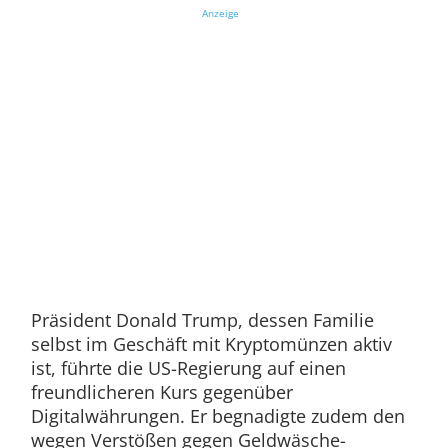
Anzeige
Präsident Donald Trump, dessen Familie
selbst im Geschäft mit Kryptomünzen aktiv
ist, führte die US-Regierung auf einen
freundlicheren Kurs gegenüber
Digitalwährungen. Er begnadigte zudem den
wegen Verstößen gegen Geldwäsche-