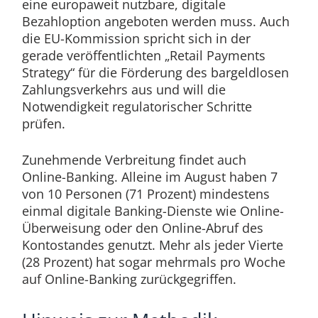
eine europaweit nutzbare, digitale
Bezahloption angeboten werden muss. Auch
die EU-Kommission spricht sich in der
gerade veröffentlichten „Retail Payments
Strategy“ für die Förderung des bargeldlosen
Zahlungsverkehrs aus und will die
Notwendigkeit regulatorischer Schritte
prüfen.
Zunehmende Verbreitung findet auch
Online-Banking. Alleine im August haben 7
von 10 Personen (71 Prozent) mindestens
einmal digitale Banking-Dienste wie Online-
Überweisung oder den Online-Abruf des
Kontostandes genutzt. Mehr als jeder Vierte
(28 Prozent) hat sogar mehrmals pro Woche
auf Online-Banking zurückgegriffen.