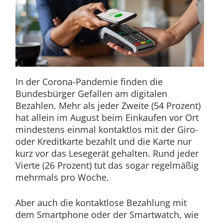
In der Corona-Pandemie finden die
Bundesbürger Gefallen am digitalen
Bezahlen. Mehr als jeder Zweite (54 Prozent)
hat allein im August beim Einkaufen vor Ort
mindestens einmal kontaktlos mit der Giro-
oder Kreditkarte bezahlt und die Karte nur
kurz vor das Lesegerät gehalten. Rund jeder
Vierte (26 Prozent) tut das sogar regelmäßig
mehrmals pro Woche.
Aber auch die kontaktlose Bezahlung mit
dem Smartphone oder der Smartwatch, wie