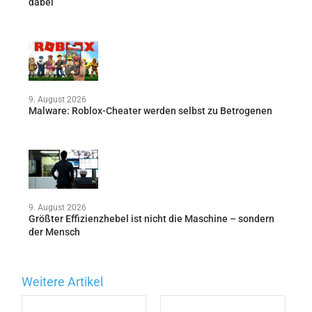
dabei
9. August 2026
Malware: Roblox-Cheater werden selbst zu Betrogenen
9. August 2026
Größter Effizienzhebel ist nicht die Maschine – sondern
der Mensch
Weitere Artikel