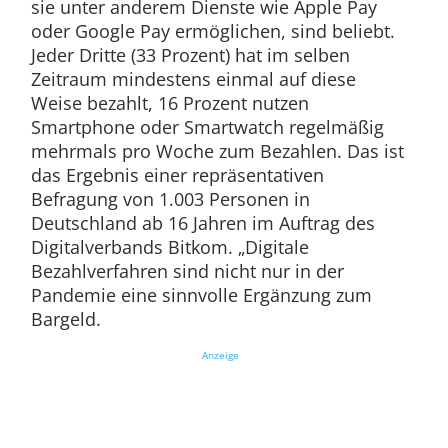
sie unter anderem Dienste wie Apple Pay
oder Google Pay ermöglichen, sind beliebt.
Jeder Dritte (33 Prozent) hat im selben
Zeitraum mindestens einmal auf diese
Weise bezahlt, 16 Prozent nutzen
Smartphone oder Smartwatch regelmäßig
mehrmals pro Woche zum Bezahlen. Das ist
das Ergebnis einer repräsentativen
Befragung von 1.003 Personen in
Deutschland ab 16 Jahren im Auftrag des
Digitalverbands Bitkom. „Digitale
Bezahlverfahren sind nicht nur in der
Pandemie eine sinnvolle Ergänzung zum
Bargeld.
Anzeige