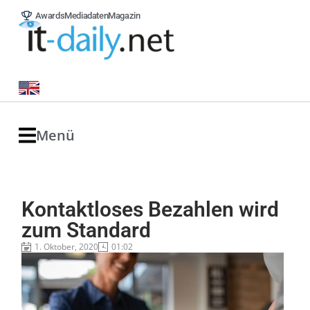
Awards
Mediadaten
Magazin
Menü
Kontaktloses Bezahlen wird
zum Standard
1. Oktober, 2020
01:02