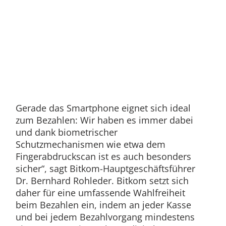
Gerade das Smartphone eignet sich ideal
zum Bezahlen: Wir haben es immer dabei
und dank biometrischer
Schutzmechanismen wie etwa dem
Fingerabdruckscan ist es auch besonders
sicher“, sagt Bitkom-Hauptgeschäftsführer
Dr. Bernhard Rohleder. Bitkom setzt sich
daher für eine umfassende Wahlfreiheit
beim Bezahlen ein, indem an jeder Kasse
und bei jedem Bezahlvorgang mindestens