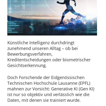
Künstliche Intelligenz durchdringt
zunehmend unseren Alltag – ob bei
Bewerbungsverfahren,
Kreditentscheidungen oder biometrischer
Gesichtserkennung.
Doch Forschende der Eidgenössischen
Technischen Hochschule Lausanne (EPFL)
mahnen zur Vorsicht: Generative KI (Gen KI)
ist nur so objektiv und verlässlich wie die
Daten, mit denen sie trainiert wurde.