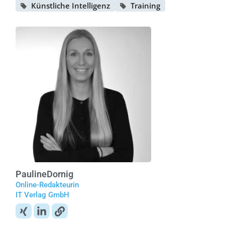
Künstliche Intelligenz
Training
Pauline
Dornig
Online-Redakteurin
IT Verlag GmbH