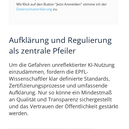
Mit Klick auf den Button "Jetzt Anmelden" stimme ich der
Datenschutzerklärung
zu.
Aufklärung und Regulierung
als zentrale Pfeiler
Um die Gefahren unreflektierter KI-Nutzung
einzudämmen, fordern die EPFL-
Wissenschaftler klar definierte Standards,
Zertifizierungsprozesse und umfassende
Aufklärung. Nur so könne ein Mindestmaß
an Qualität und Transparenz sichergestellt
und das Vertrauen der Öffentlichkeit gestärkt
werden.