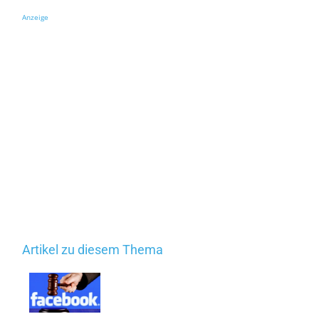
Anzeige
Artikel zu diesem Thema