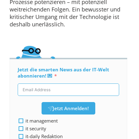
Prozesse potenzieren – mit potenziell
weitreichenden Folgen. Ein bewusster und
kritischer Umgang mit der Technologie ist
deshalb unerlässlich.
Jetzt die smarten News aus der IT-Welt
abonnieren! 💌
Jetzt Anmelden!
it management
it security
it-daily Redaktion