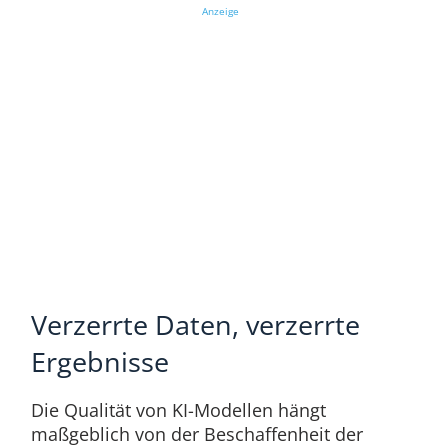
Anzeige
Verzerrte Daten, verzerrte
Ergebnisse
Die Qualität von KI-Modellen hängt
maßgeblich von der Beschaffenheit der