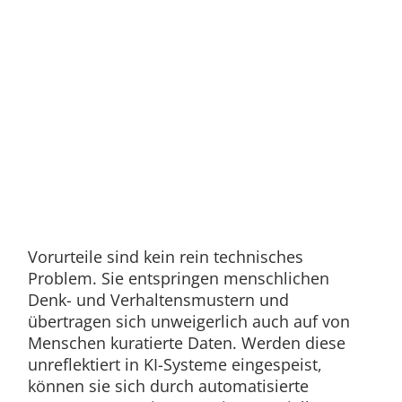
Vorurteile sind kein rein technisches
Problem. Sie entspringen menschlichen
Denk- und Verhaltensmustern und
übertragen sich unweigerlich auch auf von
Menschen kuratierte Daten. Werden diese
unreflektiert in KI-Systeme eingespeist,
können sie sich durch automatisierte