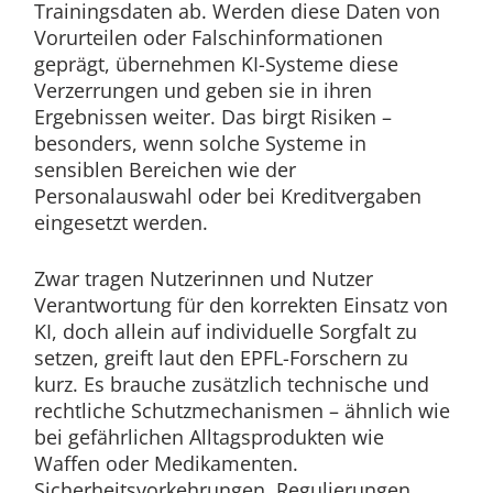
Trainingsdaten ab. Werden diese Daten von
Vorurteilen oder Falschinformationen
geprägt, übernehmen KI-Systeme diese
Verzerrungen und geben sie in ihren
Ergebnissen weiter. Das birgt Risiken –
besonders, wenn solche Systeme in
sensiblen Bereichen wie der
Personalauswahl oder bei Kreditvergaben
eingesetzt werden.
Zwar tragen Nutzerinnen und Nutzer
Verantwortung für den korrekten Einsatz von
KI, doch allein auf individuelle Sorgfalt zu
setzen, greift laut den EPFL-Forschern zu
kurz. Es brauche zusätzlich technische und
rechtliche Schutzmechanismen – ähnlich wie
bei gefährlichen Alltagsprodukten wie
Waffen oder Medikamenten.
Sicherheitsvorkehrungen, Regulierungen