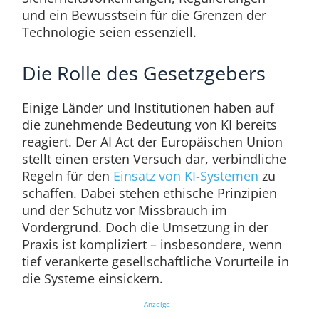
und ein Bewusstsein für die Grenzen der
Technologie seien essenziell.
Die Rolle des Gesetzgebers
Einige Länder und Institutionen haben auf
die zunehmende Bedeutung von KI bereits
reagiert. Der AI Act der Europäischen Union
stellt einen ersten Versuch dar, verbindliche
Regeln für den
Einsatz von KI-Systemen
zu
schaffen. Dabei stehen ethische Prinzipien
und der Schutz vor Missbrauch im
Vordergrund. Doch die Umsetzung in der
Praxis ist kompliziert – insbesondere, wenn
tief verankerte gesellschaftliche Vorurteile in
die Systeme einsickern.
Anzeige