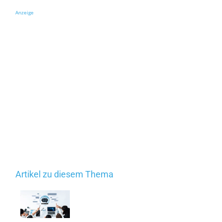
Anzeige
Artikel zu diesem Thema