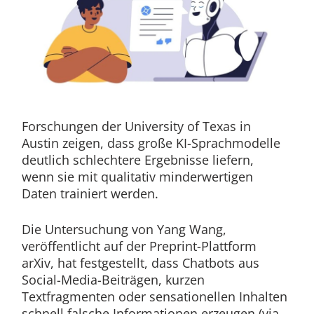
Forschungen der University of Texas in
Austin zeigen, dass große KI-Sprachmodelle
deutlich schlechtere Ergebnisse liefern,
wenn sie mit qualitativ minderwertigen
Daten trainiert werden.
Die Untersuchung von Yang Wang,
veröffentlicht auf der Preprint-Plattform
arXiv, hat festgestellt, dass Chatbots aus
Social-Media-Beiträgen, kurzen
Textfragmenten oder sensationellen Inhalten
schnell falsche Informationen erzeugen (via