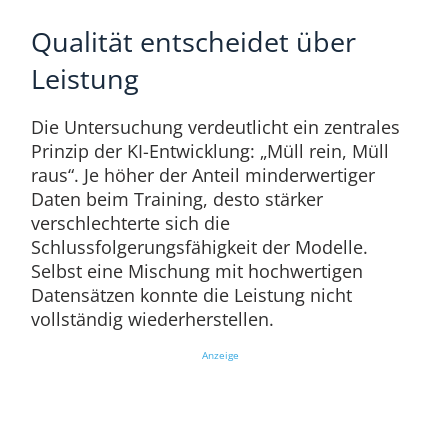
Qualität entscheidet über
Leistung
Die Untersuchung verdeutlicht ein zentrales
Prinzip der KI-Entwicklung: „Müll rein, Müll
raus“. Je höher der Anteil minderwertiger
Daten beim Training, desto stärker
verschlechterte sich die
Schlussfolgerungsfähigkeit der Modelle.
Selbst eine Mischung mit hochwertigen
Datensätzen konnte die Leistung nicht
vollständig wiederherstellen.
Anzeige