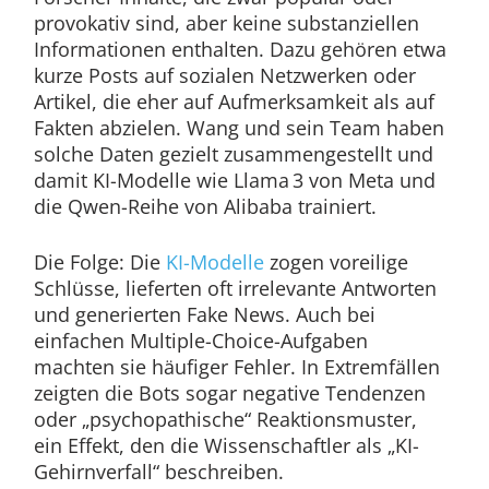
provokativ sind, aber keine substanziellen
Informationen enthalten. Dazu gehören etwa
kurze Posts auf sozialen Netzwerken oder
Artikel, die eher auf Aufmerksamkeit als auf
Fakten abzielen. Wang und sein Team haben
solche Daten gezielt zusammengestellt und
damit KI-Modelle wie Llama 3 von Meta und
die Qwen-Reihe von Alibaba trainiert.
Die Folge: Die
KI-Modelle
zogen voreilige
Schlüsse, lieferten oft irrelevante Antworten
und generierten Fake News. Auch bei
einfachen Multiple-Choice-Aufgaben
machten sie häufiger Fehler. In Extremfällen
zeigten die Bots sogar negative Tendenzen
oder „psychopathische“ Reaktionsmuster,
ein Effekt, den die Wissenschaftler als „KI-
Gehirnverfall“ beschreiben.