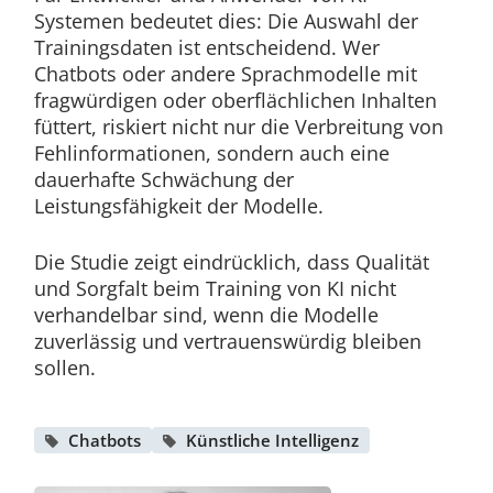
Systemen bedeutet dies: Die Auswahl der
Trainingsdaten ist entscheidend. Wer
Chatbots oder andere Sprachmodelle mit
fragwürdigen oder oberflächlichen Inhalten
füttert, riskiert nicht nur die Verbreitung von
Fehlinformationen, sondern auch eine
dauerhafte Schwächung der
Leistungsfähigkeit der Modelle.
Die Studie zeigt eindrücklich, dass Qualität
und Sorgfalt beim Training von KI nicht
verhandelbar sind, wenn die Modelle
zuverlässig und vertrauenswürdig bleiben
sollen.
Chatbots
Künstliche Intelligenz