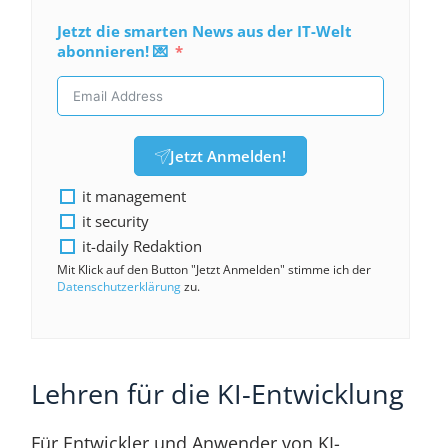
Jetzt die smarten News aus der IT-Welt
abonnieren! 💌
Jetzt Anmelden!
it management
it security
it-daily Redaktion
Mit Klick auf den Button "Jetzt Anmelden" stimme ich der
Datenschutzerklärung
zu.
Lehren für die KI-Entwicklung
Für Entwickler und Anwender von KI-