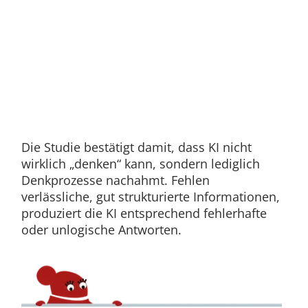
Die Studie bestätigt damit, dass KI nicht
wirklich „denken“ kann, sondern lediglich
Denkprozesse nachahmt. Fehlen
verlässliche, gut strukturierte Informationen,
produziert die KI entsprechend fehlerhafte
oder unlogische Antworten.