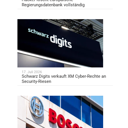
Regierungsdatenbank vollständig
17. Juli 2026
Schwarz Digits verkauft XM Cyber-Rechte an
Security-Riesen