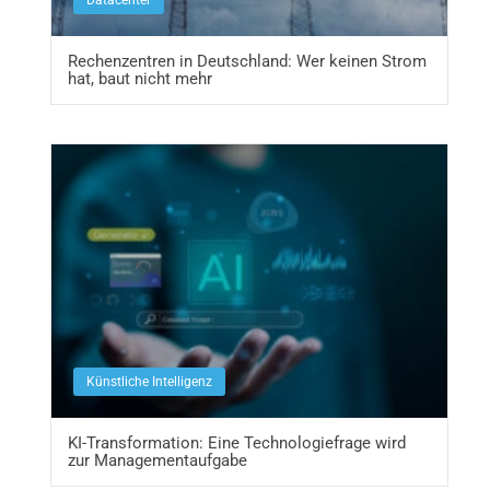
Rechenzentren in Deutschland: Wer keinen Strom
hat, baut nicht mehr
Künstliche Intelligenz
KI-Transformation: Eine Technologiefrage wird
zur Managementaufgabe