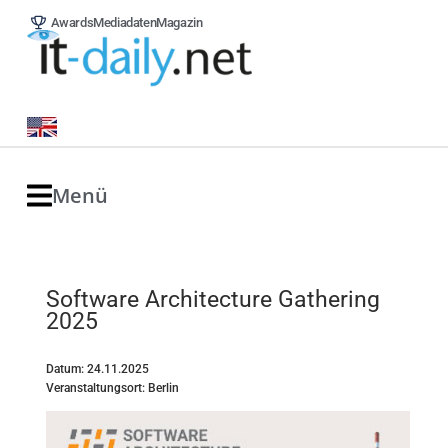
Awards
Mediadaten
Magazin
Menü
Software Architecture Gathering
2025
Datum: 24.11.2025
Veranstaltungsort: Berlin