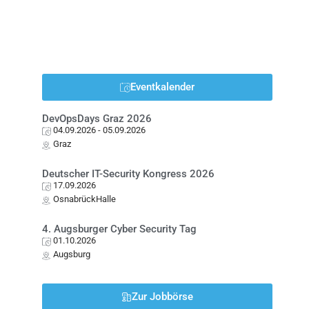
Eventkalender
DevOpsDays Graz 2026
04.09.2026
- 05.09.2026
Graz
Deutscher IT-Security Kongress 2026
17.09.2026
OsnabrückHalle
4. Augsburger Cyber Security Tag
01.10.2026
Augsburg
Zur Jobbörse