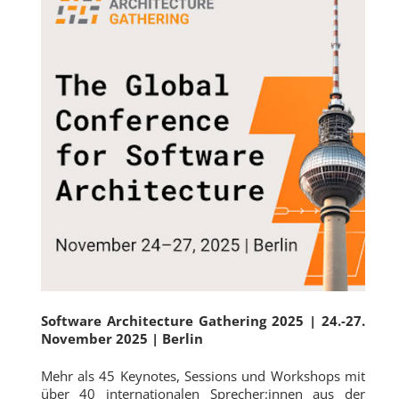
Software Architecture Gathering 2025
|
24.-27.
November 2025
|
Berlin
Mehr als 45 Keynotes, Sessions und Workshops mit
über 40 internationalen Sprecher:innen aus der