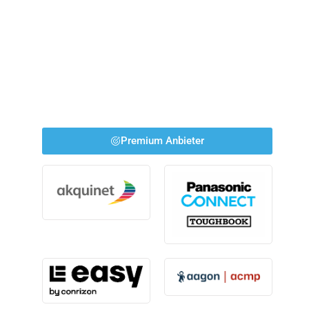
Premium Anbieter