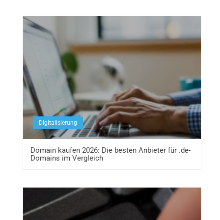
Digitalisierung
Domain kaufen 2026: Die besten Anbieter für .de-
Domains im Vergleich