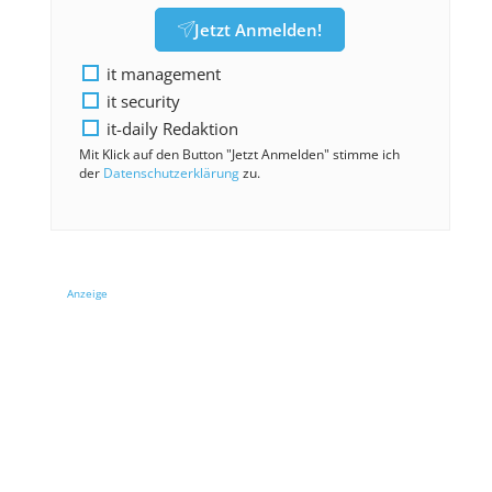
Jetzt Anmelden!
it management
it security
it-daily Redaktion
Mit Klick auf den Button "Jetzt Anmelden" stimme ich
der
Datenschutzerklärung
zu.
Anzeige