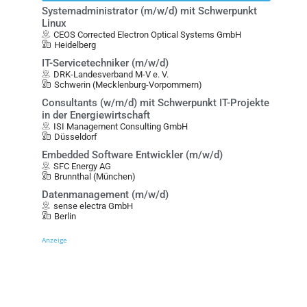
Systemadministrator (m/w/d) mit Schwerpunkt
Linux
CEOS Corrected Electron Optical Systems GmbH
Heidelberg
IT-Servicetechniker (m/w/d)
DRK-Landesverband M-V e. V.
Schwerin (Mecklenburg-Vorpommern)
Consultants (w/m/d) mit Schwerpunkt IT-Projekte
in der Energiewirtschaft
ISI Management Consulting GmbH
Düsseldorf
Embedded Software Entwickler (m/w/d)
SFC Energy AG
Brunnthal (München)
Datenmanagement (m/w/d)
sense electra GmbH
Berlin
Anzeige