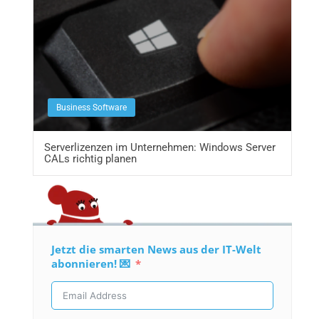
Business Software
Serverlizenzen im Unternehmen: Windows Server
CALs richtig planen
Jetzt die smarten News aus der IT-Welt
abonnieren! 💌