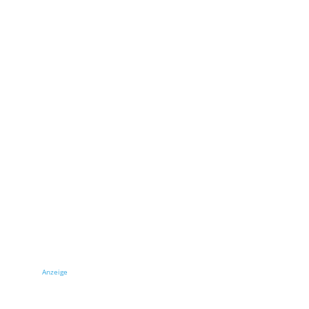
Anzeige