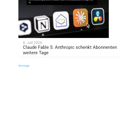
8. Juli 2026
Claude Fable 5: Anthropic schenkt Abonnenten
weitere Tage
Anzeige