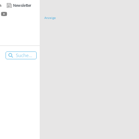
n
Newsletter
Anzeige