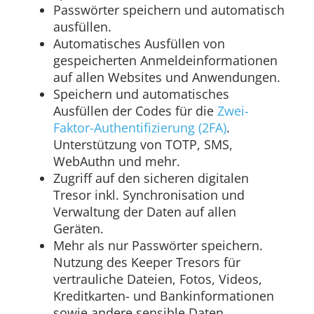
Passwörter speichern und automatisch
ausfüllen.
Automatisches Ausfüllen von
gespeicherten Anmeldeinformationen
auf allen Websites und Anwendungen.
Speichern und automatisches
Ausfüllen der Codes für die
Zwei-
Faktor-Authentifizierung (2FA)
.
Unterstützung von TOTP, SMS,
WebAuthn und mehr.
Zugriff auf den sicheren digitalen
Tresor inkl. Synchronisation und
Verwaltung der Daten auf allen
Geräten.
Mehr als nur Passwörter speichern.
Nutzung des Keeper Tresors für
vertrauliche Dateien, Fotos, Videos,
Kreditkarten- und Bankinformationen
sowie andere sensible Daten.