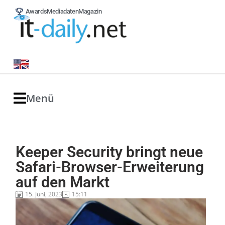
Awards
Mediadaten
Magazin
Menü
Keeper Security bringt neue
Safari-Browser-Erweiterung
auf den Markt
15. Juni, 2023
15:11