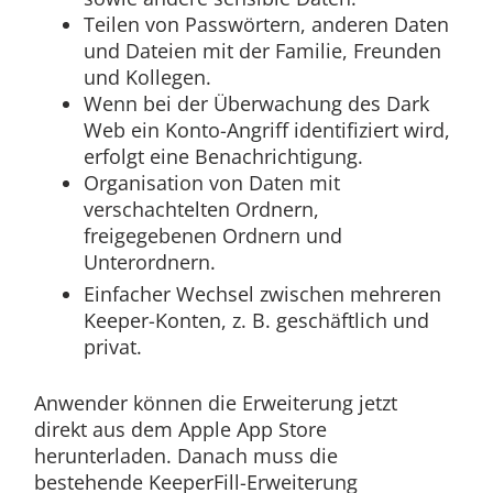
Teilen von Passwörtern, anderen Daten
und Dateien mit der Familie, Freunden
und Kollegen.
Wenn bei der Überwachung des Dark
Web ein Konto-Angriff identifiziert wird,
erfolgt eine Benachrichtigung.
Organisation von Daten mit
verschachtelten Ordnern,
freigegebenen Ordnern und
Unterordnern.
Einfacher Wechsel zwischen mehreren
Keeper-Konten, z. B. geschäftlich und
privat.
Anwender können die Erweiterung jetzt
direkt aus dem Apple App Store
herunterladen. Danach muss die
bestehende KeeperFill-Erweiterung