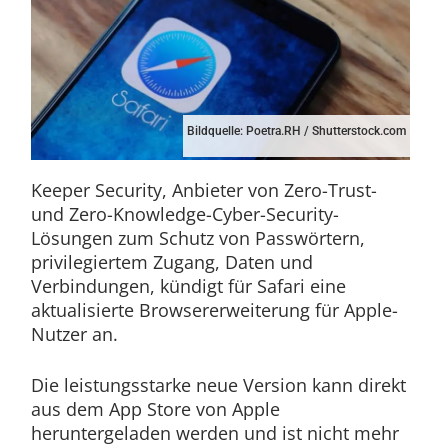
Bildquelle: Poetra.RH / Shutterstock.com
Keeper Security, Anbieter von Zero-Trust-
und Zero-Knowledge-Cyber-Security-
Lösungen zum Schutz von Passwörtern,
privilegiertem Zugang, Daten und
Verbindungen, kündigt für Safari eine
aktualisierte Browsererweiterung für Apple-
Nutzer an.
Die leistungsstarke neue Version kann direkt
aus dem App Store von Apple
heruntergeladen werden und ist nicht mehr