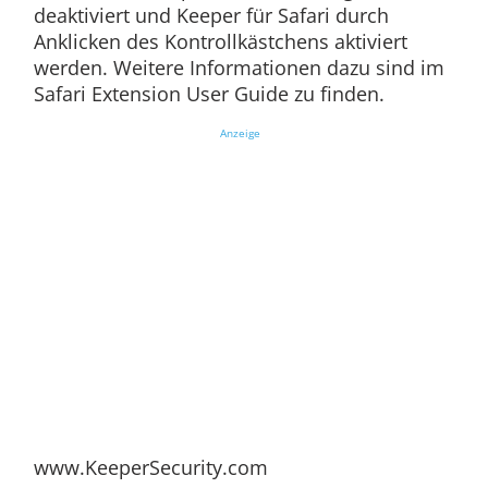
deaktiviert und Keeper für Safari durch
Anklicken des Kontrollkästchens aktiviert
werden. Weitere Informationen dazu sind im
Safari Extension User Guide zu finden.
Anzeige
www.KeeperSecurity.com