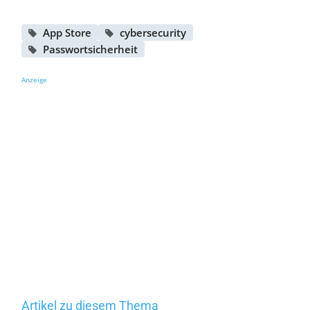
App Store
cybersecurity
Passwortsicherheit
Anzeige
Artikel zu diesem Thema