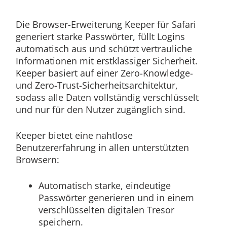
Die Browser-Erweiterung Keeper für Safari
generiert starke Passwörter, füllt Logins
automatisch aus und schützt vertrauliche
Informationen mit erstklassiger Sicherheit.
Keeper basiert auf einer Zero-Knowledge-
und Zero-Trust-Sicherheitsarchitektur,
sodass alle Daten vollständig verschlüsselt
und nur für den Nutzer zugänglich sind.
Keeper bietet eine nahtlose
Benutzererfahrung in allen unterstützten
Browsern:
Automatisch starke, eindeutige
Passwörter generieren und in einem
verschlüsselten digitalen Tresor
speichern.