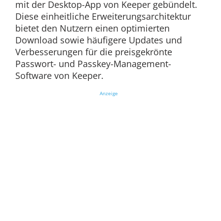
mit der Desktop-App von Keeper gebündelt.
Diese einheitliche Erweiterungsarchitektur
bietet den Nutzern einen optimierten
Download sowie häufigere Updates und
Verbesserungen für die preisgekrönte
Passwort- und Passkey-Management-
Software von Keeper.
Anzeige