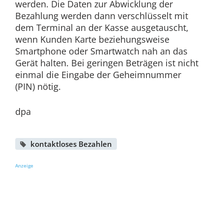
werden. Die Daten zur Abwicklung der
Bezahlung werden dann verschlüsselt mit
dem Terminal an der Kasse ausgetauscht,
wenn Kunden Karte beziehungsweise
Smartphone oder Smartwatch nah an das
Gerät halten. Bei geringen Beträgen ist nicht
einmal die Eingabe der Geheimnummer
(PIN) nötig.
dpa
kontaktloses Bezahlen
Anzeige