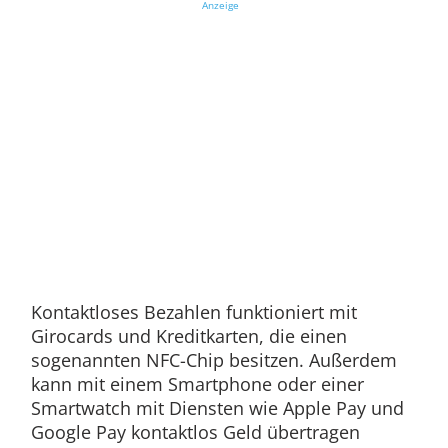
Anzeige
Kontaktloses Bezahlen funktioniert mit
Girocards und Kreditkarten, die einen
sogenannten NFC-Chip besitzen. Außerdem
kann mit einem Smartphone oder einer
Smartwatch mit Diensten wie Apple Pay und
Google Pay kontaktlos Geld übertragen