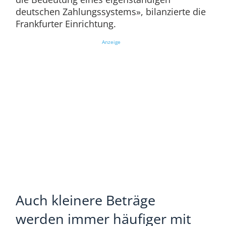
deutschen Zahlungssystems», bilanzierte die
Frankfurter Einrichtung.
Anzeige
Auch kleinere Beträge
werden immer häufiger mit