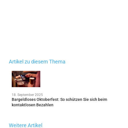
Artikel zu diesem Thema
18. September 2025
Bargeldloses Oktoberfest: So schützen Sie sich beim
kontaktlosen Bezahlen
Weitere Artikel