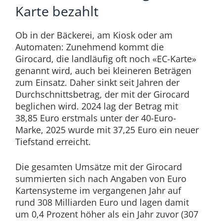
Karte bezahlt
Ob in der Bäckerei, am Kiosk oder am
Automaten: Zunehmend kommt die
Girocard, die landläufig oft noch «EC-Karte»
genannt wird, auch bei kleineren Beträgen
zum Einsatz. Daher sinkt seit Jahren der
Durchschnittsbetrag, der mit der Girocard
beglichen wird. 2024 lag der Betrag mit
38,85 Euro erstmals unter der 40-Euro-
Marke, 2025 wurde mit 37,25 Euro ein neuer
Tiefstand erreicht.
Die gesamten Umsätze mit der Girocard
summierten sich nach Angaben von Euro
Kartensysteme im vergangenen Jahr auf
rund 308 Milliarden Euro und lagen damit
um 0,4 Prozent höher als ein Jahr zuvor (307