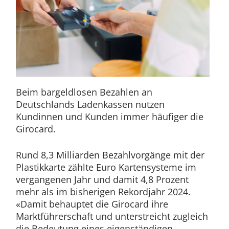
Beim bargeldlosen Bezahlen an
Deutschlands Ladenkassen nutzen
Kundinnen und Kunden immer häufiger die
Girocard.
Rund 8,3 Milliarden Bezahlvorgänge mit der
Plastikkarte zählte Euro Kartensysteme im
vergangenen Jahr und damit 4,8 Prozent
mehr als im bisherigen Rekordjahr 2024.
«Damit behauptet die Girocard ihre
Marktführerschaft und unterstreicht zugleich
die Bedeutung eines eigenständigen