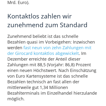
Mrd. Euro).
Kontaktlos zahlen wir
zunehmend zum Standard
Zunehmend beliebt ist das schnelle
Bezahlen quasi im Vorbeigehen: Inzwischen
werden
fast neun von zehn Zahlungen mit
der Girocard kontaktlos abgewickelt
. Im
Dezember erreichte der Anteil dieser
Zahlungen mit 88,5 (Vorjahr: 86,8) Prozent
einen neuen Höchstwert. Nach Einschätzung
von Euro Kartensysteme ist das schnelle
Bezahlen technisch an fast allen der
mittlerweile gut 1,34 Millionen
Bezahlterminals im Einzelhandel hierzulande
möglich.