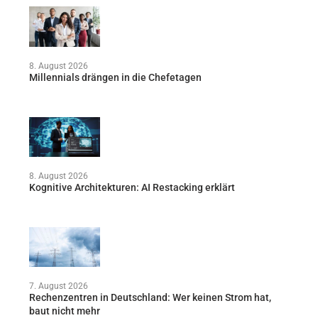
8. August 2026
Millennials drängen in die Chefetagen
8. August 2026
Kognitive Architekturen: AI Restacking erklärt
7. August 2026
Rechenzentren in Deutschland: Wer keinen Strom hat,
baut nicht mehr