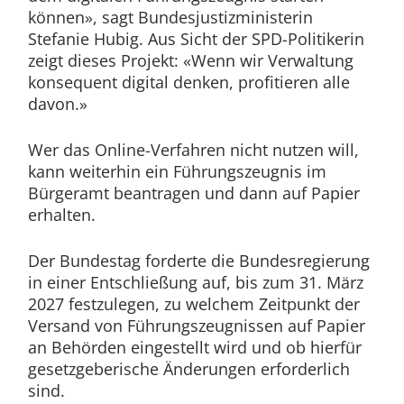
können», sagt Bundesjustizministerin
Stefanie Hubig. Aus Sicht der SPD-Politikerin
zeigt dieses Projekt: «Wenn wir Verwaltung
konsequent digital denken, profitieren alle
davon.»
Wer das Online-Verfahren nicht nutzen will,
kann weiterhin ein Führungszeugnis im
Bürgeramt beantragen und dann auf Papier
erhalten.
Der Bundestag forderte die Bundesregierung
in einer Entschließung auf, bis zum 31. März
2027 festzulegen, zu welchem Zeitpunkt der
Versand von Führungszeugnissen auf Papier
an Behörden eingestellt wird und ob hierfür
gesetzgeberische Änderungen erforderlich
sind.