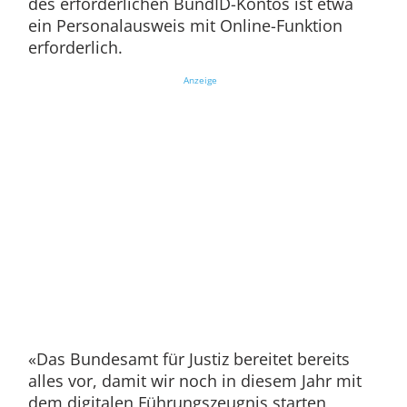
des erforderlichen BundID-Kontos ist etwa
ein Personalausweis mit Online-Funktion
erforderlich.
Anzeige
«Das Bundesamt für Justiz bereitet bereits
alles vor, damit wir noch in diesem Jahr mit
dem digitalen Führungszeugnis starten