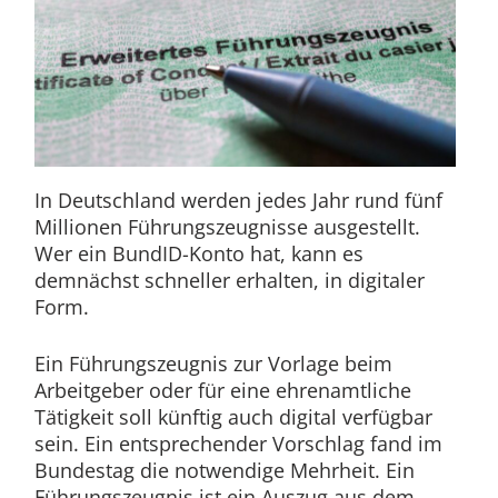
In Deutschland werden jedes Jahr rund fünf
Millionen Führungszeugnisse ausgestellt.
Wer ein BundID-Konto hat, kann es
demnächst schneller erhalten, in digitaler
Form.
Ein Führungszeugnis zur Vorlage beim
Arbeitgeber oder für eine ehrenamtliche
Tätigkeit soll künftig auch digital verfügbar
sein. Ein entsprechender Vorschlag fand im
Bundestag die notwendige Mehrheit. Ein
Führungszeugnis ist ein Auszug aus dem