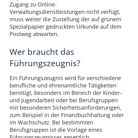
Zugang zu Online-
Verwaltungsdienstleistungen nicht verfügt,
muss weiter die Zustellung der auf grünem
Spezialpapier gedruckten Urkunde auf dem
Postweg abwarten.
Wer braucht das
Führungszeugnis?
Ein Führungszeugnis wird für verschiedene
berufliche und ehrenamtliche Tätigkeiten
benötigt, besonders im Bereich der Kinder-
und Jugendarbeit oder bei Berufsgruppen
mit besonderen Sicherheitsanforderungen,
zum Beispiel in der Finanzbuchhaltung oder
im Wachschutz. Bei bestimmten
Berufsgruppen ist die Vorlage eines
Führungszeugnisses gesetzlich