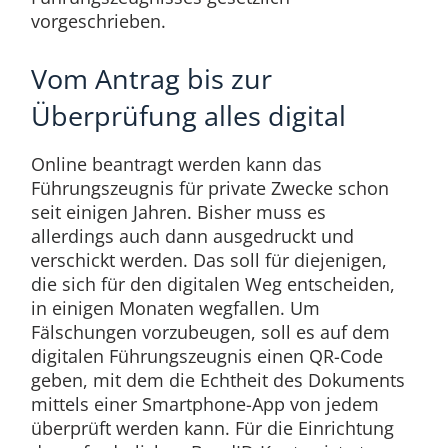
vorgeschrieben.
Vom Antrag bis zur
Überprüfung alles digital
Online beantragt werden kann das
Führungszeugnis für private Zwecke schon
seit einigen Jahren. Bisher muss es
allerdings auch dann ausgedruckt und
verschickt werden. Das soll für diejenigen,
die sich für den digitalen Weg entscheiden,
in einigen Monaten wegfallen. Um
Fälschungen vorzubeugen, soll es auf dem
digitalen Führungszeugnis einen QR-Code
geben, mit dem die Echtheit des Dokuments
mittels einer Smartphone-App von jedem
überprüft werden kann. Für die Einrichtung