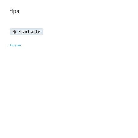
dpa
startseite
Anzeige