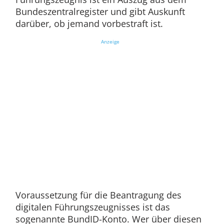
Bundeszentralregister und gibt Auskunft
darüber, ob jemand vorbestraft ist.
Anzeige
Voraussetzung für die Beantragung des
digitalen Führungszeugnisses ist das
sogenannte BundID-Konto. Wer über diesen