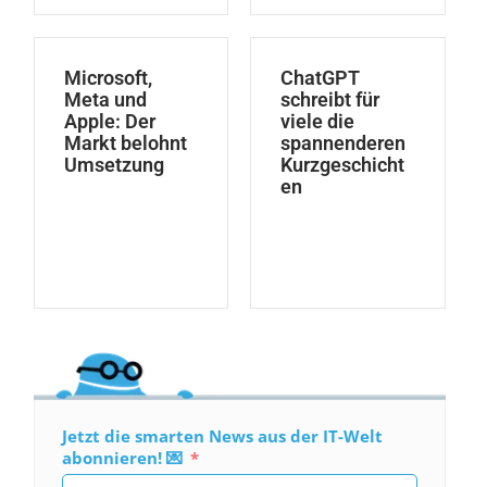
Microsoft,
ChatGPT
Meta und
schreibt für
Apple: Der
viele die
Markt belohnt
spannenderen
Umsetzung
Kurzgeschicht
en
Jetzt die smarten News aus der IT-Welt
abonnieren! 💌