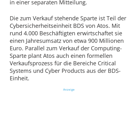
in einer separaten Mitteilung.
Die zum Verkauf stehende Sparte ist Teil der
Cybersicherheitseinheit BDS von Atos. Mit
rund 4.000 Beschäftigten erwirtschaftet sie
einen Jahresumsatz von etwa 900 Millionen
Euro. Parallel zum Verkauf der Computing-
Sparte plant Atos auch einen formellen
Verkaufsprozess für die Bereiche Critical
Systems und Cyber Products aus der BDS-
Einheit.
Anzeige