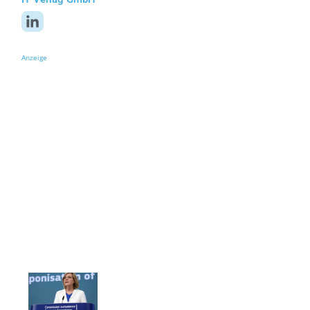
Anzeige