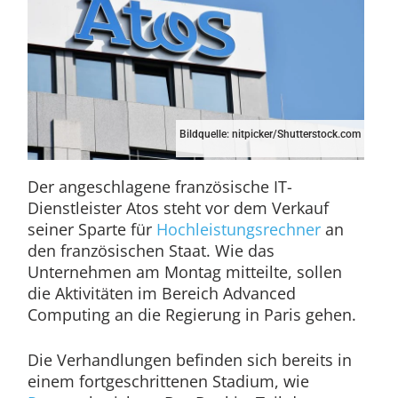
Bildquelle: nitpicker/Shutterstock.com
Der angeschlagene französische IT-
Dienstleister Atos steht vor dem Verkauf
seiner Sparte für
Hochleistungsrechner
an
den französischen Staat. Wie das
Unternehmen am Montag mitteilte, sollen
die Aktivitäten im Bereich Advanced
Computing an die Regierung in Paris gehen.
Die Verhandlungen befinden sich bereits in
einem fortgeschrittenen Stadium, wie