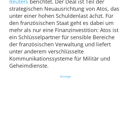
Reuters
berichtet. Der Deal ist Teil der
strategischen Neuausrichtung von Atos, das
unter einer hohen Schuldenlast ächzt. Für
den französischen Staat geht es dabei um
mehr als nur eine Finanzinvestition: Atos ist
ein Schlüsselpartner für sensible Bereiche
der französischen Verwaltung und liefert
unter anderem verschlüsselte
Kommunikationssysteme für Militär und
Geheimdienste.
Anzeige