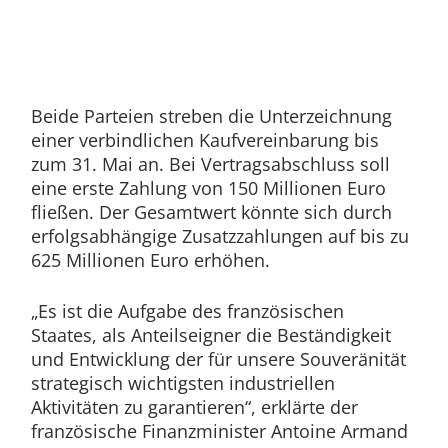
Beide Parteien streben die Unterzeichnung
einer verbindlichen Kaufvereinbarung bis
zum 31. Mai an. Bei Vertragsabschluss soll
eine erste Zahlung von 150 Millionen Euro
fließen. Der Gesamtwert könnte sich durch
erfolgsabhängige Zusatzzahlungen auf bis zu
625 Millionen Euro erhöhen.
„Es ist die Aufgabe des französischen
Staates, als Anteilseigner die Beständigkeit
und Entwicklung der für unsere Souveränität
strategisch wichtigsten industriellen
Aktivitäten zu garantieren“, erklärte der
französische Finanzminister Antoine Armand