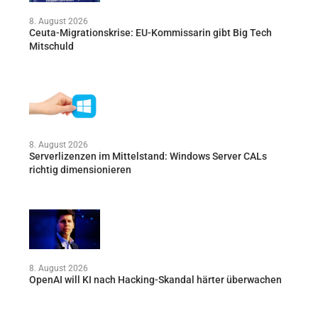
8. August 2026
Ceuta-Migrationskrise: EU-Kommissarin gibt Big Tech
Mitschuld
8. August 2026
Serverlizenzen im Mittelstand: Windows Server CALs
richtig dimensionieren
8. August 2026
OpenAI will KI nach Hacking-Skandal härter überwachen