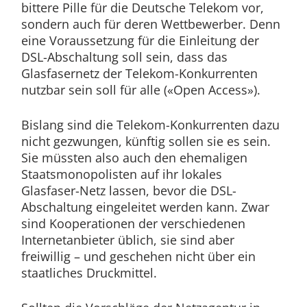
bittere Pille für die Deutsche Telekom vor,
sondern auch für deren Wettbewerber. Denn
eine Voraussetzung für die Einleitung der
DSL-Abschaltung soll sein, dass das
Glasfasernetz der Telekom-Konkurrenten
nutzbar sein soll für alle («Open Access»).
Bislang sind die Telekom-Konkurrenten dazu
nicht gezwungen, künftig sollen sie es sein.
Sie müssten also auch den ehemaligen
Staatsmonopolisten auf ihr lokales
Glasfaser-Netz lassen, bevor die DSL-
Abschaltung eingeleitet werden kann. Zwar
sind Kooperationen der verschiedenen
Internetanbieter üblich, sie sind aber
freiwillig – und geschehen nicht über ein
staatliches Druckmittel.