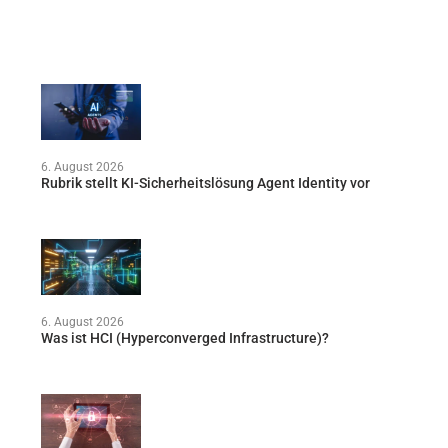
6. August 2026
Rubrik stellt KI-Sicherheitslösung Agent Identity vor
6. August 2026
Was ist HCI (Hyperconverged Infrastructure)?