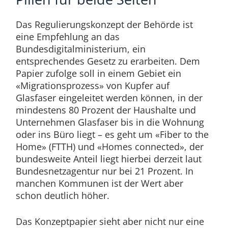
Das Regulierungskonzept der Behörde ist
eine Empfehlung an das
Bundesdigitalministerium, ein
entsprechendes Gesetz zu erarbeiten. Dem
Papier zufolge soll in einem Gebiet ein
«Migrationsprozess» von Kupfer auf
Glasfaser eingeleitet werden können, in der
mindestens 80 Prozent der Haushalte und
Unternehmen Glasfaser bis in die Wohnung
oder ins Büro liegt – es geht um «Fiber to the
Home» (FTTH) und «Homes connected», der
bundesweite Anteil liegt hierbei derzeit laut
Bundesnetzagentur nur bei 21 Prozent. In
manchen Kommunen ist der Wert aber
schon deutlich höher.
Das Konzeptpapier sieht aber nicht nur eine