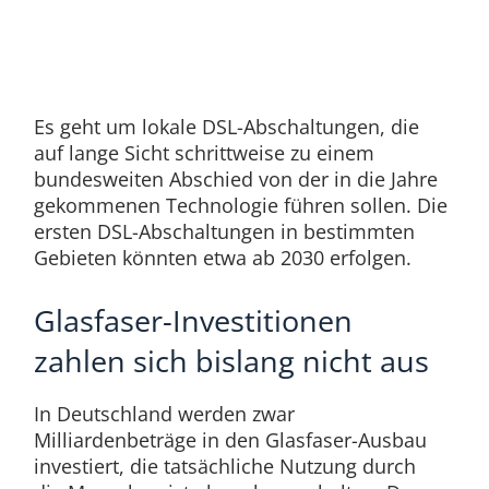
Es geht um lokale DSL-Abschaltungen, die
auf lange Sicht schrittweise zu einem
bundesweiten Abschied von der in die Jahre
gekommenen Technologie führen sollen. Die
ersten DSL-Abschaltungen in bestimmten
Gebieten könnten etwa ab 2030 erfolgen.
Glasfaser-Investitionen
zahlen sich bislang nicht aus
In Deutschland werden zwar
Milliardenbeträge in den Glasfaser-Ausbau
investiert, die tatsächliche Nutzung durch