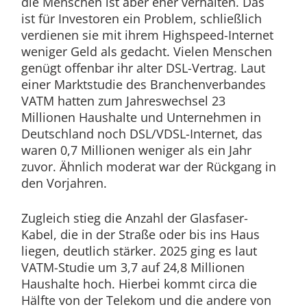
die Menschen ist aber eher verhalten. Das
ist für Investoren ein Problem, schließlich
verdienen sie mit ihrem Highspeed-Internet
weniger Geld als gedacht. Vielen Menschen
genügt offenbar ihr alter DSL-Vertrag. Laut
einer Marktstudie des Branchenverbandes
VATM hatten zum Jahreswechsel 23
Millionen Haushalte und Unternehmen in
Deutschland noch DSL/VDSL-Internet, das
waren 0,7 Millionen weniger als ein Jahr
zuvor. Ähnlich moderat war der Rückgang in
den Vorjahren.
Zugleich stieg die Anzahl der Glasfaser-
Kabel, die in der Straße oder bis ins Haus
liegen, deutlich stärker. 2025 ging es laut
VATM-Studie um 3,7 auf 24,8 Millionen
Haushalte hoch. Hierbei kommt circa die
Hälfte von der Telekom und die andere von