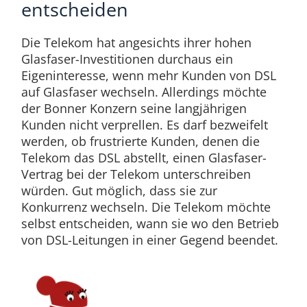
entscheiden
Die Telekom hat angesichts ihrer hohen
Glasfaser-Investitionen durchaus ein
Eigeninteresse, wenn mehr Kunden von DSL
auf Glasfaser wechseln. Allerdings möchte
der Bonner Konzern seine langjährigen
Kunden nicht verprellen. Es darf bezweifelt
werden, ob frustrierte Kunden, denen die
Telekom das DSL abstellt, einen Glasfaser-
Vertrag bei der Telekom unterschreiben
würden. Gut möglich, dass sie zur
Konkurrenz wechseln. Die Telekom möchte
selbst entscheiden, wann sie wo den Betrieb
von DSL-Leitungen in einer Gegend beendet.