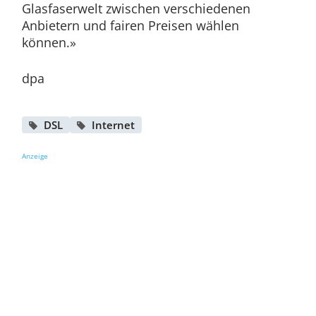
Glasfaserwelt zwischen verschiedenen
Anbietern und fairen Preisen wählen
können.»
dpa
DSL
Internet
Anzeige