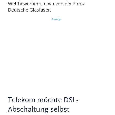
Wettbewerbern, etwa von der Firma
Deutsche Glasfaser.
Anzeige
Telekom möchte DSL-
Abschaltung selbst