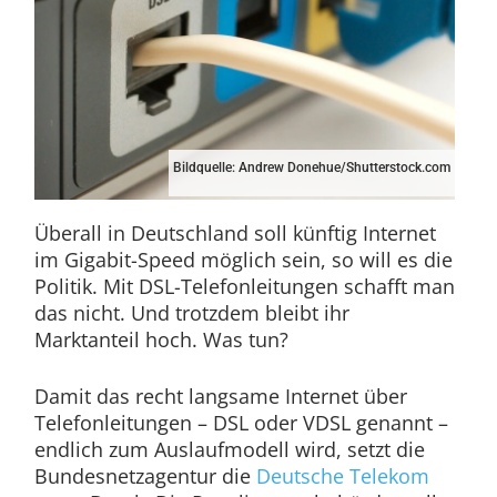
Bildquelle: Andrew Donehue/Shutterstock.com
Überall in Deutschland soll künftig Internet
im Gigabit-Speed möglich sein, so will es die
Politik. Mit DSL-Telefonleitungen schafft man
das nicht. Und trotzdem bleibt ihr
Marktanteil hoch. Was tun?
Damit das recht langsame Internet über
Telefonleitungen – DSL oder VDSL genannt –
endlich zum Auslaufmodell wird, setzt die
Bundesnetzagentur die
Deutsche Telekom