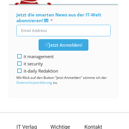
Jetzt die smarten News aus der IT-Welt
abonnieren! 💌
Jetzt Anmelden!
it management
it security
it-daily Redaktion
Mit Klick auf den Button "Jetzt Anmelden" stimme ich der
Datenschutzerklärung
zu.
IT Verlag
Wichtige
Kontakt