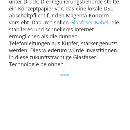
unter Druck. Die Regulierungsbehörde stellte
ein Konzeptpapier vor, das eine lokale DSL-
Abschaltpflicht für den Magenta-Konzern
vorsieht. Dadurch sollen
Glasfaser-Kabel
, die
stabileres und schnelleres Internet
ermöglichen als die dünnen
Telefonleitungen aus Kupfer, stärker genutzt
werden. Dies wiederum würde Investitionen
in diese zukunftsträchtige Glasfaser-
Technologie belohnen.
Anzeige