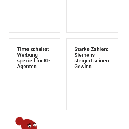
Time schaltet
Starke Zahlen:
Werbung
Siemens
speziell für KI-
steigert seinen
Agenten
Gewinn