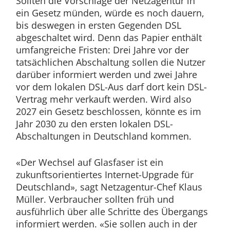
Sollten die Vorschläge der Netzagentur in
ein Gesetz münden, würde es noch dauern,
bis deswegen in ersten Gegenden DSL
abgeschaltet wird. Denn das Papier enthält
umfangreiche Fristen: Drei Jahre vor der
tatsächlichen Abschaltung sollen die Nutzer
darüber informiert werden und zwei Jahre
vor dem lokalen DSL-Aus darf dort kein DSL-
Vertrag mehr verkauft werden. Wird also
2027 ein Gesetz beschlossen, könnte es im
Jahr 2030 zu den ersten lokalen DSL-
Abschaltungen in Deutschland kommen.
«Der Wechsel auf Glasfaser ist ein
zukunftsorientiertes Internet-Upgrade für
Deutschland», sagt Netzagentur-Chef Klaus
Müller. Verbraucher sollten früh und
ausführlich über alle Schritte des Übergangs
informiert werden. «Sie sollen auch in der