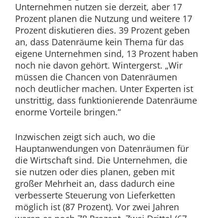
Unternehmen nutzen sie derzeit, aber 17
Prozent planen die Nutzung und weitere 17
Prozent diskutieren dies. 39 Prozent geben
an, dass Datenräume kein Thema für das
eigene Unternehmen sind, 13 Prozent haben
noch nie davon gehört. Wintergerst. „Wir
müssen die Chancen von Datenräumen
noch deutlicher machen. Unter Experten ist
unstrittig, dass funktionierende Datenräume
enorme Vorteile bringen.“
Inzwischen zeigt sich auch, wo die
Hauptanwendungen von Datenräumen für
die Wirtschaft sind. Die Unternehmen, die
sie nutzen oder dies planen, geben mit
großer Mehrheit an, dass dadurch eine
verbesserte Steuerung von Lieferketten
möglich ist (87 Prozent). Vor zwei Jahren