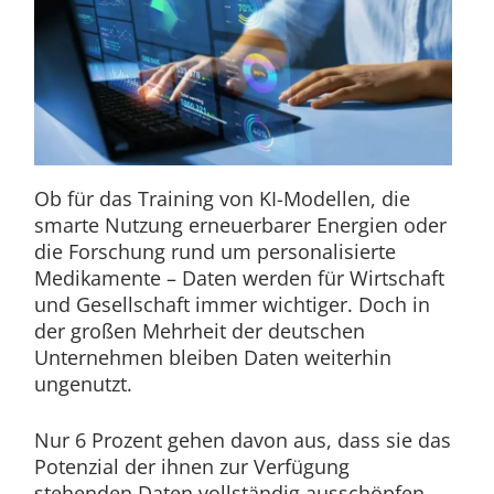
Ob für das Training von KI-Modellen, die
smarte Nutzung erneuerbarer Energien oder
die Forschung rund um personalisierte
Medikamente – Daten werden für Wirtschaft
und Gesellschaft immer wichtiger. Doch in
der großen Mehrheit der deutschen
Unternehmen bleiben Daten weiterhin
ungenutzt.
Nur 6 Prozent gehen davon aus, dass sie das
Potenzial der ihnen zur Verfügung
stehenden Daten vollständig ausschöpfen.