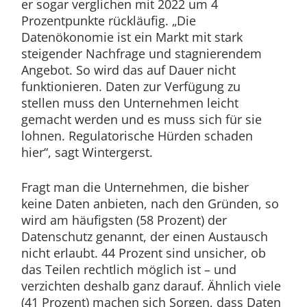
er sogar verglichen mit 2022 um 4
Prozentpunkte rückläufig. „Die
Datenökonomie ist ein Markt mit stark
steigender Nachfrage und stagnierendem
Angebot. So wird das auf Dauer nicht
funktionieren. Daten zur Verfügung zu
stellen muss den Unternehmen leicht
gemacht werden und es muss sich für sie
lohnen. Regulatorische Hürden schaden
hier“, sagt Wintergerst.
Fragt man die Unternehmen, die bisher
keine Daten anbieten, nach den Gründen, so
wird am häufigsten (58 Prozent) der
Datenschutz genannt, der einen Austausch
nicht erlaubt. 44 Prozent sind unsicher, ob
das Teilen rechtlich möglich ist – und
verzichten deshalb ganz darauf. Ähnlich viele
(41 Prozent) machen sich Sorgen, dass Daten