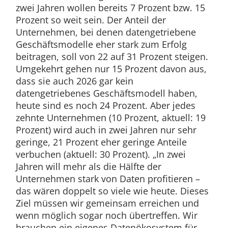
zwei Jahren wollen bereits 7 Prozent bzw. 15
Prozent so weit sein. Der Anteil der
Unternehmen, bei denen datengetriebene
Geschäftsmodelle eher stark zum Erfolg
beitragen, soll von 22 auf 31 Prozent steigen.
Umgekehrt gehen nur 15 Prozent davon aus,
dass sie auch 2026 gar kein
datengetriebenes Geschäftsmodell haben,
heute sind es noch 24 Prozent. Aber jedes
zehnte Unternehmen (10 Prozent, aktuell: 19
Prozent) wird auch in zwei Jahren nur sehr
geringe, 21 Prozent eher geringe Anteile
verbuchen (aktuell: 30 Prozent). „In zwei
Jahren will mehr als die Hälfte der
Unternehmen stark von Daten profitieren –
das wären doppelt so viele wie heute. Dieses
Ziel müssen wir gemeinsam erreichen und
wenn möglich sogar noch übertreffen. Wir
brauchen ein eigenes Datenökosystem für