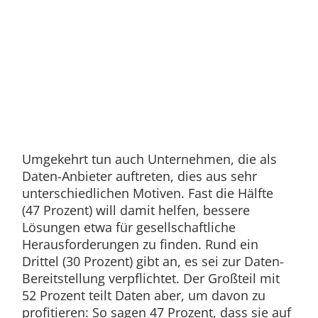
Umgekehrt tun auch Unternehmen, die als
Daten-Anbieter auftreten, dies aus sehr
unterschiedlichen Motiven. Fast die Hälfte
(47 Prozent) will damit helfen, bessere
Lösungen etwa für gesellschaftliche
Herausforderungen zu finden. Rund ein
Drittel (30 Prozent) gibt an, es sei zur Daten-
Bereitstellung verpflichtet. Der Großteil mit
52 Prozent teilt Daten aber, um davon zu
profitieren: So sagen 47 Prozent, dass sie auf