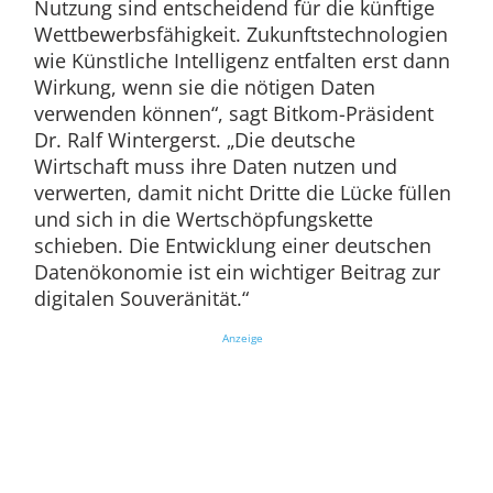
Nutzung sind entscheidend für die künftige
Wettbewerbsfähigkeit. Zukunftstechnologien
wie Künstliche Intelligenz entfalten erst dann
Wirkung, wenn sie die nötigen Daten
verwenden können“, sagt Bitkom-Präsident
Dr. Ralf Wintergerst. „Die deutsche
Wirtschaft muss ihre Daten nutzen und
verwerten, damit nicht Dritte die Lücke füllen
und sich in die Wertschöpfungskette
schieben. Die Entwicklung einer deutschen
Datenökonomie ist ein wichtiger Beitrag zur
digitalen Souveränität.“
Anzeige