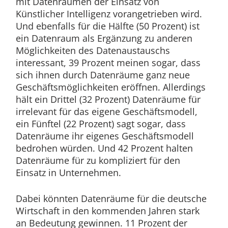
mit Datenräumen der Einsatz von
Künstlicher Intelligenz vorangetrieben wird.
Und ebenfalls für die Hälfte (50 Prozent) ist
ein Datenraum als Ergänzung zu anderen
Möglichkeiten des Datenaustauschs
interessant, 39 Prozent meinen sogar, dass
sich ihnen durch Datenräume ganz neue
Geschäftsmöglichkeiten eröffnen. Allerdings
hält ein Drittel (32 Prozent) Datenräume für
irrelevant für das eigene Geschäftsmodell,
ein Fünftel (22 Prozent) sagt sogar, dass
Datenräume ihr eigenes Geschäftsmodell
bedrohen würden. Und 42 Prozent halten
Datenräume für zu kompliziert für den
Einsatz in Unternehmen.
Dabei könnten Datenräume für die deutsche
Wirtschaft in den kommenden Jahren stark
an Bedeutung gewinnen. 11 Prozent der