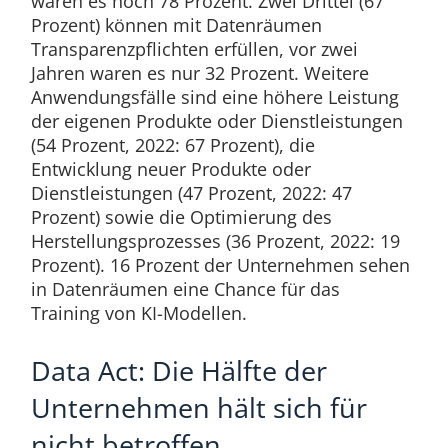
waren es noch 78 Prozent. Zwei Drittel (67
Prozent) können mit Datenräumen
Transparenzpflichten erfüllen, vor zwei
Jahren waren es nur 32 Prozent. Weitere
Anwendungsfälle sind eine höhere Leistung
der eigenen Produkte oder Dienstleistungen
(54 Prozent, 2022: 67 Prozent), die
Entwicklung neuer Produkte oder
Dienstleistungen (47 Prozent, 2022: 47
Prozent) sowie die Optimierung des
Herstellungsprozesses (36 Prozent, 2022: 19
Prozent). 16 Prozent der Unternehmen sehen
in Datenräumen eine Chance für das
Training von KI-Modellen.
Data Act: Die Hälfte der
Unternehmen hält sich für
nicht betroffen