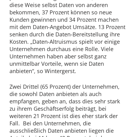
diese Weise selbst Daten von anderen
bekommen, 37 Prozent können so neue
Kunden gewinnen und 34 Prozent machen
mit dem Daten-Angebot Umsätze. 13 Prozent
senken durch die Daten-Bereitstellung ihre
Kosten. „Daten-Altruismus spielt vor einige
Unternehmen durchaus eine Rolle. Viele
Unternehmen haben aber selbst ganz
unmittelbar Vorteile, wenn sie Daten
anbieten“, so Wintergerst.
Zwei Drittel (65 Prozent) der Unternehmen,
die sowohl Daten anbieten als auch
empfangen, geben an, dass dies sehr stark
zu ihrem Geschäftserfolg beiträgt, bei
weiteren 21 Prozent ist dies eher stark der
Fall. Bei den Unternehmen, die
ausschließlich Daten anbieten liegen die