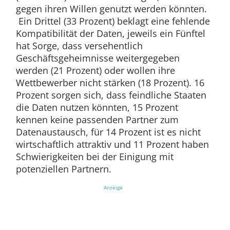
gegen ihren Willen genutzt werden könnten.
Ein Drittel (33 Prozent) beklagt eine fehlende
Kompatibilität der Daten, jeweils ein Fünftel
hat Sorge, dass versehentlich
Geschäftsgeheimnisse weitergegeben
werden (21 Prozent) oder wollen ihre
Wettbewerber nicht stärken (18 Prozent). 16
Prozent sorgen sich, dass feindliche Staaten
die Daten nutzen könnten, 15 Prozent
kennen keine passenden Partner zum
Datenaustausch, für 14 Prozent ist es nicht
wirtschaftlich attraktiv und 11 Prozent haben
Schwierigkeiten bei der Einigung mit
potenziellen Partnern.
Anzeige