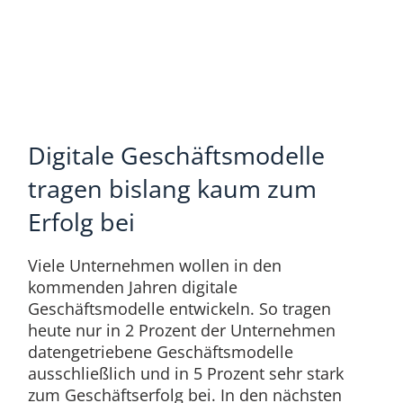
Digitale Geschäftsmodelle
tragen bislang kaum zum
Erfolg bei
Viele Unternehmen wollen in den
kommenden Jahren digitale
Geschäftsmodelle entwickeln. So tragen
heute nur in 2 Prozent der Unternehmen
datengetriebene Geschäftsmodelle
ausschließlich und in 5 Prozent sehr stark
zum Geschäftserfolg bei. In den nächsten