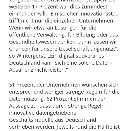
weiteren 17 Prozent war dies zumindest
einmal der Fall. „Ein solcher Innovationsstau
trifft nicht nur die einzelnen Unternehmen.
Wenn wir etwa an Lösungen für die
öffentliche Verwaltung, für Bildung oder das
Gesundheitswesen denken, dann lassen wir
Chancen für unsere Gesellschaft ungenutzt“,
so Wintergerst. „Ein digital souveränes
Deutschland kann sich eine solche Daten-
Abstinenz nicht leisten.“
51 Prozent der Unternehmen wünschen sich
entsprechend weniger strenge Regeln für die
Datennutzung. 62 Prozent stimmen der
Aussage zu, dass durch strenge Regeln
innovative datengetriebene
Geschäftsmodelle aus Deutschland
vertrieben werden. Jeweils rund die Hälfte ist