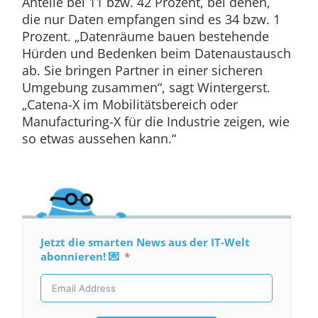
Anteile bei 11 bzw. 42 Prozent, bei denen,
die nur Daten empfangen sind es 34 bzw. 1
Prozent. „Datenräume bauen bestehende
Hürden und Bedenken beim Datenaustausch
ab. Sie bringen Partner in einer sicheren
Umgebung zusammen“, sagt Wintergerst.
„Catena-X im Mobilitätsbereich oder
Manufacturing-X für die Industrie zeigen, wie
so etwas aussehen kann.“
Jetzt die smarten News aus der IT-Welt
abonnieren! 💌