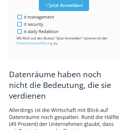
Jetzt Anmelden!
it management
it security
it-daily Redaktion
Mit Klick auf den Button "Jetzt Anmelden" stimme ich der
Datenschutzerklärung
zu.
Datenräume haben noch
nicht die Bedeutung, die sie
verdienen
Allerdings ist die Wirtschaft mit Blick auf
Datenräume noch gespalten. Rund die Hälfte
(49 Prozent) der Unternehmen glaubt, dass