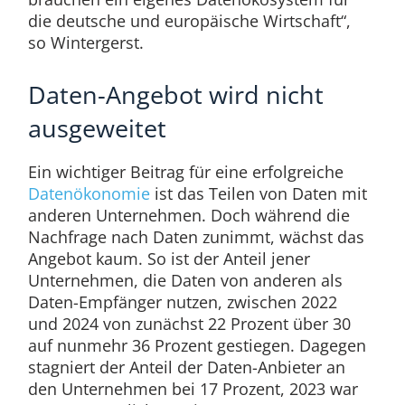
die deutsche und europäische Wirtschaft“,
so Wintergerst.
Daten-Angebot wird nicht
ausgeweitet
Ein wichtiger Beitrag für eine erfolgreiche
Datenökonomie
ist das Teilen von Daten mit
anderen Unternehmen. Doch während die
Nachfrage nach Daten zunimmt, wächst das
Angebot kaum. So ist der Anteil jener
Unternehmen, die Daten von anderen als
Daten-Empfänger nutzen, zwischen 2022
und 2024 von zunächst 22 Prozent über 30
auf nunmehr 36 Prozent gestiegen. Dagegen
stagniert der Anteil der Daten-Anbieter an
den Unternehmen bei 17 Prozent, 2023 war