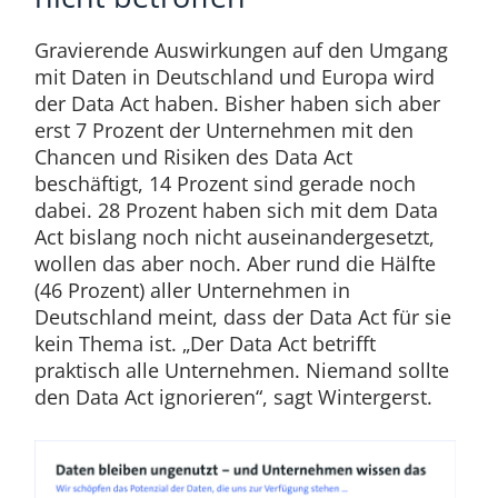
Gravierende Auswirkungen auf den Umgang
mit Daten in Deutschland und Europa wird
der Data Act haben. Bisher haben sich aber
erst 7 Prozent der Unternehmen mit den
Chancen und Risiken des Data Act
beschäftigt, 14 Prozent sind gerade noch
dabei. 28 Prozent haben sich mit dem Data
Act bislang noch nicht auseinandergesetzt,
wollen das aber noch. Aber rund die Hälfte
(46 Prozent) aller Unternehmen in
Deutschland meint, dass der Data Act für sie
kein Thema ist. „Der Data Act betrifft
praktisch alle Unternehmen. Niemand sollte
den Data Act ignorieren“, sagt Wintergerst.