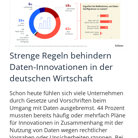
Strenge Regeln behindern
Daten-Innovationen in der
deutschen Wirtschaft
Schon heute fühlen sich viele Unternehmen
durch Gesetze und Vorschriften beim
Umgang mit Daten ausgebremst. 44 Prozent
mussten bereits häufig oder mehrfach Pläne
für Innovationen in Zusammenhang mit der
Nutzung von Daten wegen rechtlicher
Vorgaben oder Unsicherheiten stoppen. Bei