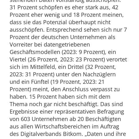
31 Prozent schöpfen es eher stark aus, 42
Prozent eher wenig und 18 Prozent meinen,
dass sie das Potenzial überhaupt nicht
ausschöpfen. Entsprechend sehen sich nur 7
Prozent der deutschen Unternehmen als
Vorreiter bei datengetriebenen
Geschäftsmodellen (2023: 9 Prozent), ein
Viertel (26 Prozent, 2023: 23 Prozent) verortet
sich im Mittelfeld, ein Drittel (32 Prozent,
2023: 31 Prozent) unter den Nachzüglern
und ein Fünftel (19 Prozent, 2023: 21
Prozent) meint, den Anschluss verpasst zu
haben. 15 Prozent haben sich mit dem
Thema noch gar nicht beschäftigt. Das sind
Ergebnisse einer repräsentativen Befragung
von 603 Unternehmen ab 20 Beschäftigten
aus allen Wirtschaftsbereichen im Auftrag
des Digitalverbands Bitkom. „Daten und ihre