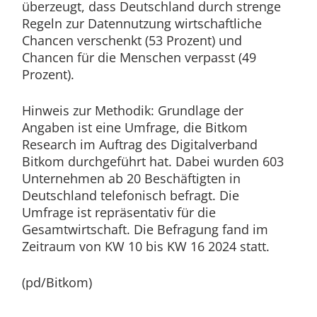
überzeugt, dass Deutschland durch strenge
Regeln zur Datennutzung wirtschaftliche
Chancen verschenkt (53 Prozent) und
Chancen für die Menschen verpasst (49
Prozent).
Hinweis zur Methodik: Grundlage der
Angaben ist eine Umfrage, die Bitkom
Research im Auftrag des Digitalverband
Bitkom durchgeführt hat. Dabei wurden 603
Unternehmen ab 20 Beschäftigten in
Deutschland telefonisch befragt. Die
Umfrage ist repräsentativ für die
Gesamtwirtschaft. Die Befragung fand im
Zeitraum von KW 10 bis KW 16 2024 statt.
(pd/Bitkom)