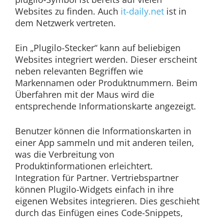
Websites zu finden. Auch
it-daily.net
ist in
dem Netzwerk vertreten.
Ein „Plugilo-Stecker“ kann auf beliebigen
Websites integriert werden. Dieser erscheint
neben relevanten Begriffen wie
Markennamen oder Produktnummern. Beim
Überfahren mit der Maus wird die
entsprechende Informationskarte angezeigt.
Benutzer können die Informationskarten in
einer App sammeln und mit anderen teilen,
was die Verbreitung von
Produktinformationen erleichtert.
Integration für Partner. Vertriebspartner
können Plugilo-Widgets einfach in ihre
eigenen Websites integrieren. Dies geschieht
durch das Einfügen eines Code-Snippets,