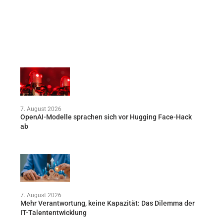
7. August 2026
OpenAI-Modelle sprachen sich vor Hugging Face-Hack
ab
7. August 2026
Mehr Verantwortung, keine Kapazität: Das Dilemma der
IT-Talententwicklung