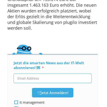
insgesamt 1.463.163 Euro erhöht. Die neuen
Aktien wurden erfolgreich platziert, wobei
der Erlös gezielt in die Weiterentwicklung
und globale Skalierung von plugilo investiert
werden soll.
Jetzt die smarten News aus der IT-Welt
abonnieren! 💌
Jetzt Anmelden!
it management