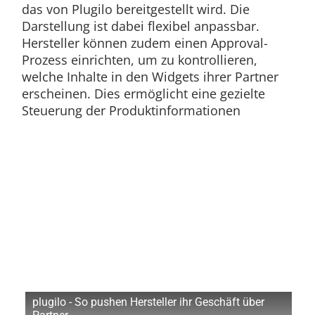
das von Plugilo bereitgestellt wird. Die
Darstellung ist dabei flexibel anpassbar.
Hersteller können zudem einen Approval-
Prozess einrichten, um zu kontrollieren,
welche Inhalte in den Widgets ihrer Partner
erscheinen. Dies ermöglicht eine gezielte
Steuerung der Produktinformationen
plugilo - So pushen Hersteller ihr Geschäft über