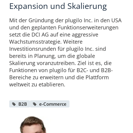
Expansion und Skalierung
Mit der Gründung der plugilo Inc. in den USA
und den geplanten Funktionserweiterungen
setzt die DCI AG auf eine aggressive
Wachstumsstrategie. Weitere
Investitionsrunden für plugilo Inc. sind
bereits in Planung, um die globale
Skalierung voranzutreiben. Ziel ist es, die
Funktionen von plugilo für B2C- und B2B-
Bereiche zu erweitern und die Plattform
weltweit zu etablieren.
B2B
e-Commerce