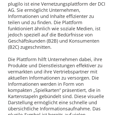
plugilo ist eine Vernetzungsplattform der DCI
AG. Sie ermöglicht Unternehmen,
Informationen und Inhalte effizienter zu
teilen und zu finden. Die Plattform
funktioniert ähnlich wie soziale Medien, ist
jedoch speziell auf die Bedürfnisse von
Geschäftskunden (B2B) und Konsumenten
(B2C) zugeschnitten.
Die Plattform hilft Unternehmen dabei, ihre
Produkte und Dienstleistungen effektiver zu
vermarkten und ihre Vertriebspartner mit
aktuellen Informationen zu versorgen. Die
Informationen werden in Form von
kompakten „Spielkarten“ präsentiert, die in
Kartenstapeln gebündelt sind. Diese visuelle
Darstellung ermöglicht eine schnelle und
übersichtliche Informationsaufnahme. Das
plugilo-Symbol ist bereits auf vielen