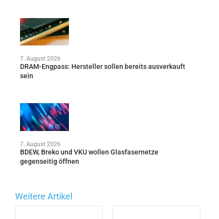
7. August 2026
DRAM-Engpass: Hersteller sollen bereits ausverkauft
sein
7. August 2026
BDEW, Breko und VKU wollen Glasfasernetze
gegenseitig öffnen
Weitere Artikel