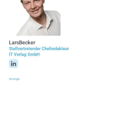
Lars
Becker
Stellvertretender Chefredakteur
IT Verlag GmbH
Anzeige