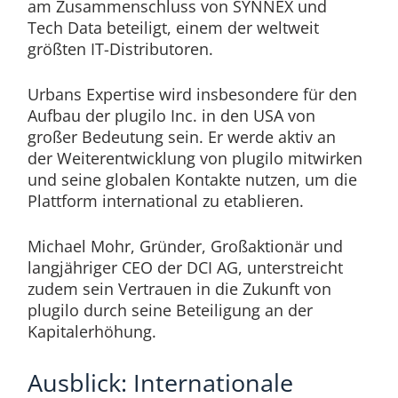
am Zusammenschluss von SYNNEX und
Tech Data beteiligt, einem der weltweit
größten IT-Distributoren.
Urbans Expertise wird insbesondere für den
Aufbau der plugilo Inc. in den USA von
großer Bedeutung sein. Er werde aktiv an
der Weiterentwicklung von plugilo mitwirken
und seine globalen Kontakte nutzen, um die
Plattform international zu etablieren.
Michael Mohr, Gründer, Großaktionär und
langjähriger CEO der DCI AG, unterstreicht
zudem sein Vertrauen in die Zukunft von
plugilo durch seine Beteiligung an der
Kapitalerhöhung.
Ausblick: Internationale