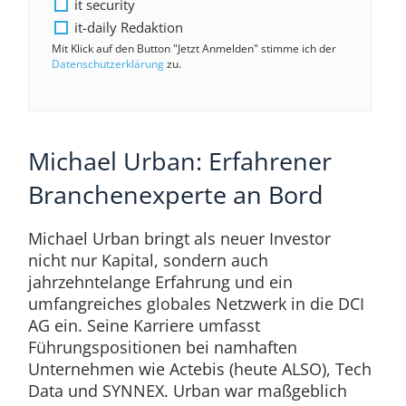
it security
it-daily Redaktion
Mit Klick auf den Button "Jetzt Anmelden" stimme ich der
Datenschutzerklärung
zu.
Michael Urban: Erfahrener
Branchenexperte an Bord
Michael Urban bringt als neuer Investor
nicht nur Kapital, sondern auch
jahrzehntelange Erfahrung und ein
umfangreiches globales Netzwerk in die DCI
AG ein. Seine Karriere umfasst
Führungspositionen bei namhaften
Unternehmen wie Actebis (heute ALSO), Tech
Data und SYNNEX. Urban war maßgeblich