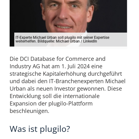
IT-Experte Michael Urban soll plugilo mit seiner Expertise
weiterhelfen. Bildquelle: Michael Urban / LinkedIn
Die DCI Database for Commerce and
Industry AG hat am 1. Juli 2024 eine
strategische Kapitalerhöhung durchgeführt
und dabei den IT-Branchenexperten Michael
Urban als neuen Investor gewonnen. Diese
Entwicklung soll die internationale
Expansion der plugilo-Plattform
beschleunigen.
Was ist plugilo?