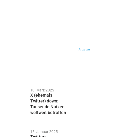
Anzeige
10. März 2025
X (ehemals
Twitter) down:
Tausende Nutzer
weltweit betroffen
15. Januar 2025
Twitter-