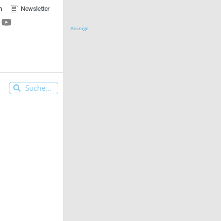
n
Newsletter
Anzeige