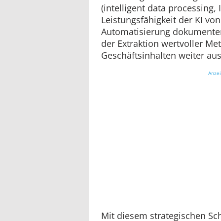
(intelligent data processing,
Leistungsfähigkeit der KI von
Automatisierung dokumente
der Extraktion wertvoller Me
Geschäftsinhalten weiter au
Anze
Mit diesem strategischen Sch