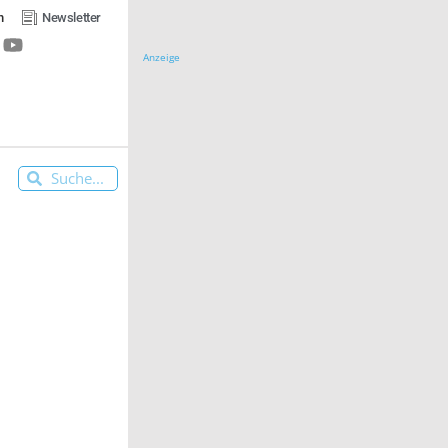
n
Newsletter
Anzeige