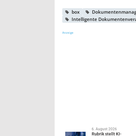
box
Dokumentenmana
Intelligente Dokumentenver
Anzeige
6. August 2026
Rubrik stellt KI-