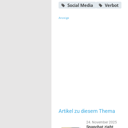
Social Media
Verbot
Anzeige
Artikel zu diesem Thema
24. November 2025
Snapchat zieht