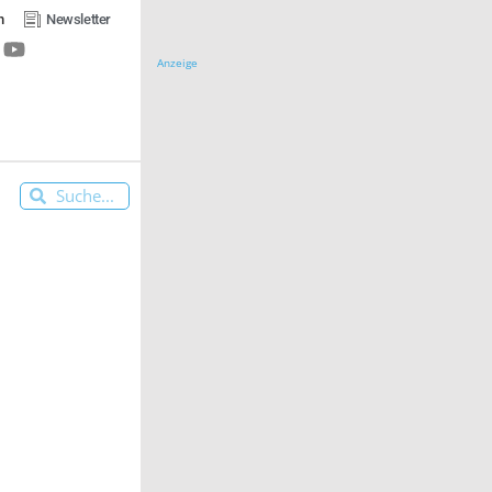
n
Newsletter
Anzeige