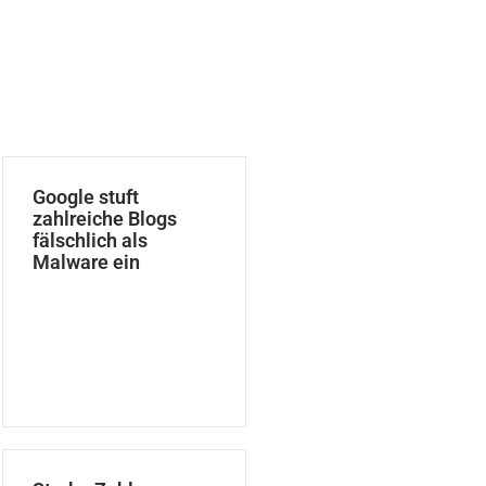
Google stuft
zahlreiche Blogs
fälschlich als
Malware ein