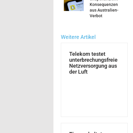
Konsequenzen
aus Australien-
Verbot
Weitere Artikel
Telekom testet
unterbrechungsfreie
Netzversorgung aus
der Luft