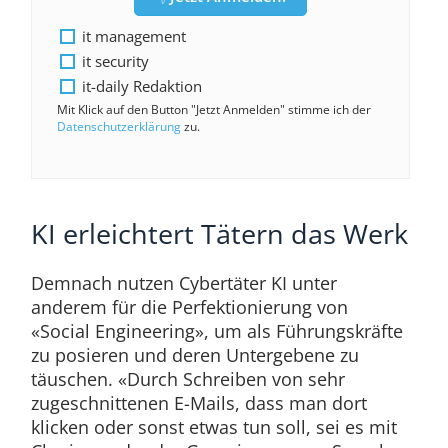
it management
it security
it-daily Redaktion
Mit Klick auf den Button "Jetzt Anmelden" stimme ich der
Datenschutzerklärung
zu.
KI erleichtert Tätern das Werk
Demnach nutzen Cybertäter KI unter
anderem für die Perfektionierung von
«Social Engineering», um als Führungskräfte
zu posieren und deren Untergebene zu
täuschen. «Durch Schreiben von sehr
zugeschnittenen E-Mails, dass man dort
klicken oder sonst etwas tun soll, sei es mit