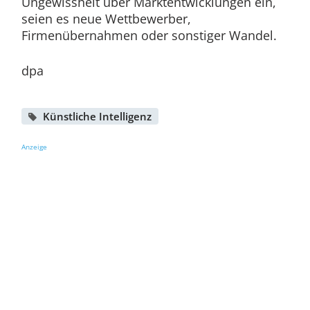
Ungewissheit über Marktentwicklungen ein,
seien es neue Wettbewerber,
Firmenübernahmen oder sonstiger Wandel.
dpa
Künstliche Intelligenz
Anzeige