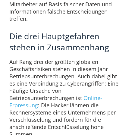
Mitarbeiter auf Basis falscher Daten und
Informationen falsche Entscheidungen
treffen.
Die drei Hauptgefahren
stehen in Zusammenhang
Auf Rang drei der größten globalen
Geschäftsrisiken stehen in diesem Jahr
Betriebsunterbrechungen. Auch dabei gibt
es eine Verbindung zu Cyberangriffen: Eine
häufige Ursache von
Betriebsunterbrechungen ist
Online-
Erpressung
: Die Hacker lähmen die
Rechnersysteme eines Unternehmens per
Verschlüsselung und fordern für die
anschließende Entschlüsselung hohe
Summen.