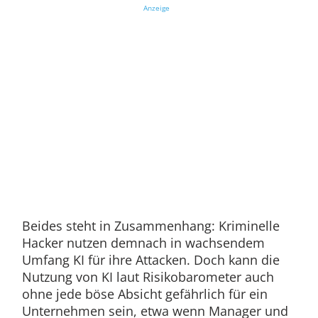
Anzeige
Beides steht in Zusammenhang: Kriminelle
Hacker nutzen demnach in wachsendem
Umfang KI für ihre Attacken. Doch kann die
Nutzung von KI laut Risikobarometer auch
ohne jede böse Absicht gefährlich für ein
Unternehmen sein, etwa wenn Manager und