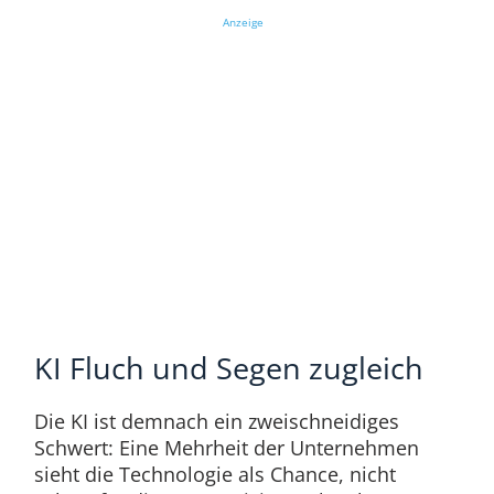
Anzeige
KI Fluch und Segen zugleich
Die KI ist demnach ein zweischneidiges
Schwert: Eine Mehrheit der Unternehmen
sieht die Technologie als Chance, nicht