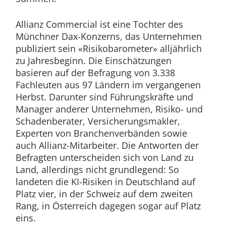
Allianz Commercial ist eine Tochter des
Münchner Dax-Konzerns, das Unternehmen
publiziert sein «Risikobarometer» alljährlich
zu Jahresbeginn. Die Einschätzungen
basieren auf der Befragung von 3.338
Fachleuten aus 97 Ländern im vergangenen
Herbst. Darunter sind Führungskräfte und
Manager anderer Unternehmen, Risiko- und
Schadenberater, Versicherungsmakler,
Experten von Branchenverbänden sowie
auch Allianz-Mitarbeiter. Die Antworten der
Befragten unterscheiden sich von Land zu
Land, allerdings nicht grundlegend: So
landeten die KI-Risiken in Deutschland auf
Platz vier, in der Schweiz auf dem zweiten
Rang, in Österreich dagegen sogar auf Platz
eins.