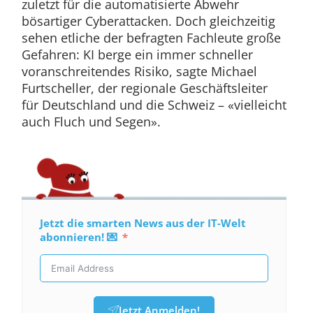
zuletzt für die automatisierte Abwehr
bösartiger Cyberattacken. Doch gleichzeitig
sehen etliche der befragten Fachleute große
Gefahren: KI berge ein immer schneller
voranschreitendes Risiko, sagte Michael
Furtscheller, der regionale Geschäftsleiter
für Deutschland und die Schweiz – «vielleicht
auch Fluch und Segen».
Jetzt die smarten News aus der IT-Welt
abonnieren! 💌
Jetzt Anmelden!