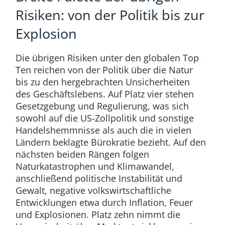
Risiken: von der Politik bis zur
Explosion
Die übrigen Risiken unter den globalen Top
Ten reichen von der Politik über die Natur
bis zu den hergebrachten Unsicherheiten
des Geschäftslebens. Auf Platz vier stehen
Gesetzgebung und Regulierung, was sich
sowohl auf die US-Zollpolitik und sonstige
Handelshemmnisse als auch die in vielen
Ländern beklagte Bürokratie bezieht. Auf den
nächsten beiden Rängen folgen
Naturkatastrophen und Klimawandel,
anschließend politische Instabilität und
Gewalt, negative volkswirtschaftliche
Entwicklungen etwa durch Inflation, Feuer
und Explosionen. Platz zehn nimmt die