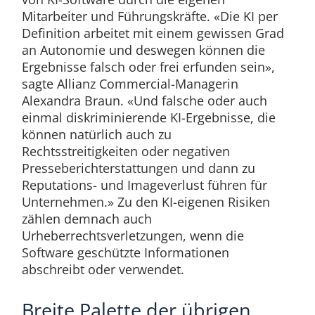
Mitarbeiter und Führungskräfte. «Die KI per
Definition arbeitet mit einem gewissen Grad
an Autonomie und deswegen können die
Ergebnisse falsch oder frei erfunden sein»,
sagte Allianz Commercial-Managerin
Alexandra Braun. «Und falsche oder auch
einmal diskriminierende KI-Ergebnisse, die
können natürlich auch zu
Rechtsstreitigkeiten oder negativen
Presseberichterstattungen und dann zu
Reputations- und Imageverlust führen für
Unternehmen.» Zu den KI-eigenen Risiken
zählen demnach auch
Urheberrechtsverletzungen, wenn die
Software geschützte Informationen
abschreibt oder verwendet.
Breite Palette der übrigen