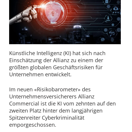
Künstliche Intelligenz (KI) hat sich nach
Einschätzung der Allianz zu einem der
größten globalen Geschäftsrisiken für
Unternehmen entwickelt.
Im neuen «Risikobarometer» des
Unternehmensversicherers Allianz
Commercial ist die KI vom zehnten auf den
zweiten Platz hinter dem langjährigen
Spitzenreiter Cyberkriminalität
emporgeschossen.