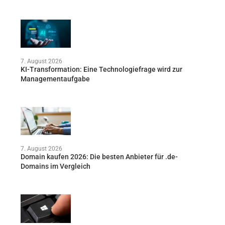
7. August 2026
KI-Transformation: Eine Technologiefrage wird zur
Managementaufgabe
7. August 2026
Domain kaufen 2026: Die besten Anbieter für .de-
Domains im Vergleich