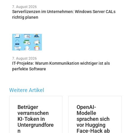
7. August 2026
Serverlizenzen im Unternehmen: Windows Server CALs
richtig planen
7. August 2026
IT-Projekte: Warum Kommunikation wichtiger ist als
perfekte Software
Weitere Artikel
Betrüger
OpenAI-
verramschen
Modelle
KI-Token in
sprachen sich
Untergrundfore
vor Hugging
n
Face-Hack ab