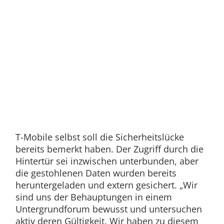
T-Mobile selbst soll die Sicherheitslücke
bereits bemerkt haben. Der Zugriff durch die
Hintertür sei inzwischen unterbunden, aber
die gestohlenen Daten wurden bereits
heruntergeladen und extern gesichert. „Wir
sind uns der Behauptungen in einem
Untergrundforum bewusst und untersuchen
aktiv deren Gültigkeit. Wir haben zu diesem