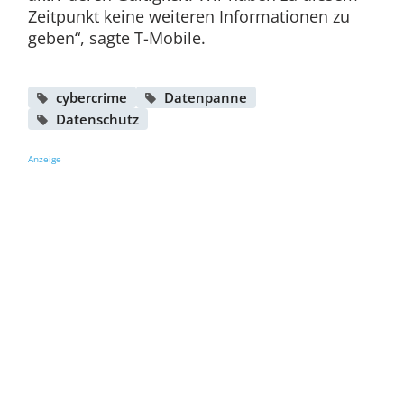
Zeitpunkt keine weiteren Informationen zu
geben“, sagte T-Mobile.
cybercrime
Datenpanne
Datenschutz
Anzeige