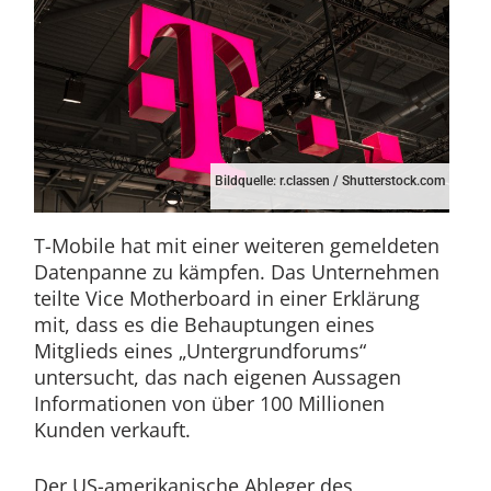
Bildquelle: r.classen / Shutterstock.com
T-Mobile hat mit einer weiteren gemeldeten
Datenpanne zu kämpfen. Das Unternehmen
teilte Vice Motherboard in einer Erklärung
mit, dass es die Behauptungen eines
Mitglieds eines „Untergrundforums“
untersucht, das nach eigenen Aussagen
Informationen von über 100 Millionen
Kunden verkauft.
Der US-amerikanische Ableger des