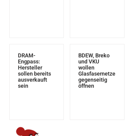
DRAM-
BDEW, Breko
Engpass:
und VKU
Hersteller
wollen
sollen bereits
Glasfasernetze
ausverkauft
gegenseitig
sein
öffnen