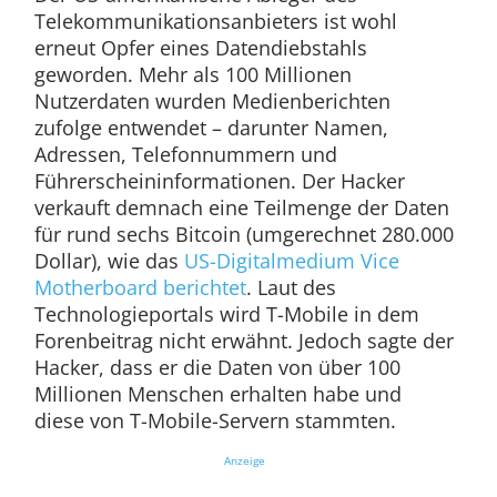
Telekommunikationsanbieters ist wohl
erneut Opfer eines Datendiebstahls
geworden. Mehr als 100 Millionen
Nutzerdaten wurden Medienberichten
zufolge entwendet – darunter Namen,
Adressen, Telefonnummern und
Führerscheininformationen. Der Hacker
verkauft demnach eine Teilmenge der Daten
für rund sechs Bitcoin (umgerechnet 280.000
Dollar), wie das
US-Digitalmedium Vice
Motherboard berichtet
. Laut des
Technologieportals wird T-Mobile in dem
Forenbeitrag nicht erwähnt. Jedoch sagte der
Hacker, dass er die Daten von über 100
Millionen Menschen erhalten habe und
diese von T-Mobile-Servern stammten.
Anzeige