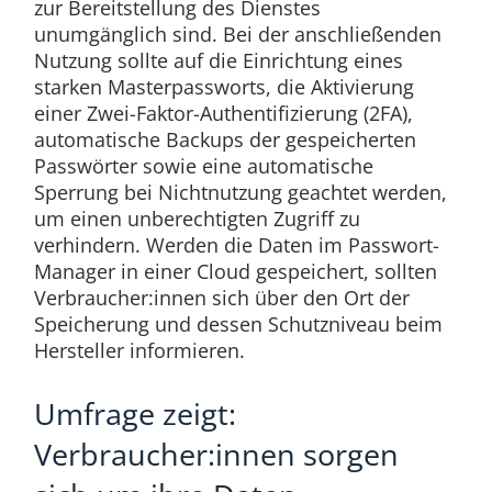
zur Bereitstellung des Dienstes
unumgänglich sind. Bei der anschließenden
Nutzung sollte auf die Einrichtung eines
starken Masterpassworts, die Aktivierung
einer Zwei-Faktor-Authentifizierung (2FA),
automatische Backups der gespeicherten
Passwörter sowie eine automatische
Sperrung bei Nichtnutzung geachtet werden,
um einen unberechtigten Zugriff zu
verhindern. Werden die Daten im Passwort-
Manager in einer Cloud gespeichert, sollten
Verbraucher:innen sich über den Ort der
Speicherung und dessen Schutzniveau beim
Hersteller informieren.
Umfrage zeigt:
Verbraucher:innen sorgen