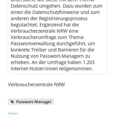
Datenschutz umgehen. Dazu wurden zum
einen die Datenschutzhinweise und zum
anderen der Registrierungsprozess
begutachtet. Ergänzend hat die
Verbraucherzentrale NRW eine
Verbraucherumfrage zum Thema
Passwortverwaltung durchgeführt, um
konkrete Treiber und Barrieren für die
Nutzung von Passwort-Managern zu
erheben. An der Umfrage haben 1.203
Internet-Nutzer:innen teilgenommen.
Verbraucherzentrale NRW
Passwort-Manager
Anzeige