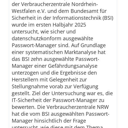
der Verbraucherzentrale Nordrhein-
Westfalen e.V. und dem Bundesamt für
Sicherheit in der Informationstechnik (BSI)
wurde im ersten Halbjahr 2025
untersucht, wie sicher und
datenschutzkonform ausgewählte
Passwort-Manager sind. Auf Grundlage
einer systematischen Marktanalyse hat
das BSI zehn ausgewählte Passwort-
Manager einer Gefährdungsanalyse
unterzogen und die Ergebnisse den
Herstellern mit Gelegenheit zur
Stellungnahme vorab zur Verfügung
gestellt. Ziel der Untersuchung war es, die
IT-Sicherheit der Passwort-Manager zu
bewerten. Die Verbraucherzentrale NRW
hat die vom BSI ausgewählten Passwort-
Manager hinsichtlich der Frage
untersucht, wie diese mit dem Thema