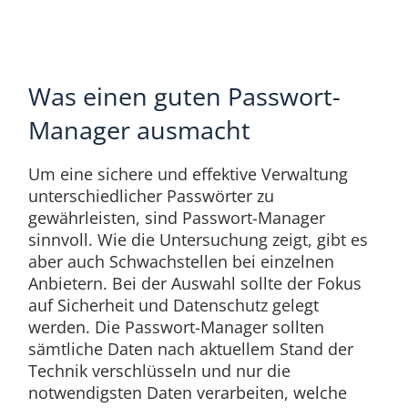
Was einen guten Passwort-
Manager ausmacht
Um eine sichere und effektive Verwaltung
unterschiedlicher Passwörter zu
gewährleisten, sind Passwort-Manager
sinnvoll. Wie die Untersuchung zeigt, gibt es
aber auch Schwachstellen bei einzelnen
Anbietern. Bei der Auswahl sollte der Fokus
auf Sicherheit und Datenschutz gelegt
werden. Die Passwort-Manager sollten
sämtliche Daten nach aktuellem Stand der
Technik verschlüsseln und nur die
notwendigsten Daten verarbeiten, welche