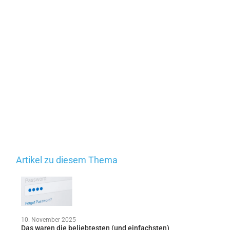
Artikel zu diesem Thema
10. November 2025
Das waren die beliebtesten (und einfachsten)