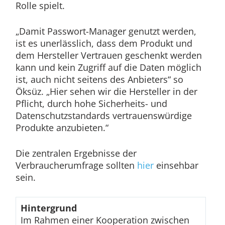
Rolle spielt.
„Damit Passwort-Manager genutzt werden,
ist es unerlässlich, dass dem Produkt und
dem Hersteller Vertrauen geschenkt werden
kann und kein Zugriff auf die Daten möglich
ist, auch nicht seitens des Anbieters“ so
Öksüz. „Hier sehen wir die Hersteller in der
Pflicht, durch hohe Sicherheits- und
Datenschutzstandards vertrauenswürdige
Produkte anzubieten.“
Die zentralen Ergebnisse der
Verbraucherumfrage sollten
hier
einsehbar
sein.
Hintergrund
Im Rahmen einer Kooperation zwischen