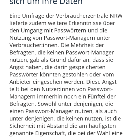
sich um ihre Daten
Eine Umfrage der Verbraucherzentrale NRW
lieferte zudem weitere Erkenntnisse über
den Umgang mit Passwörtern und die
Nutzung von Passwort-Managern unter
Verbraucher:innen. Die Mehrheit der
Befragten, die keinen Passwort-Manager
nutzen, gab als Grund dafür an, dass sie
Angst haben, die darin gespeicherten
Passwörter könnten gestohlen oder vom
Anbieter eingesehen werden. Diese Angst
teilt bei den Nutzer:innen von Passwort-
Managern immerhin noch ein Fünftel der
Befragten. Sowohl unter denjenigen, die
einen Passwort-Manager nutzen, als auch
unter denjenigen, die keinen nutzen, ist die
Sicherheit mit Abstand die am häufigsten
genannte Eigenschaft, die bei der Wahl eine