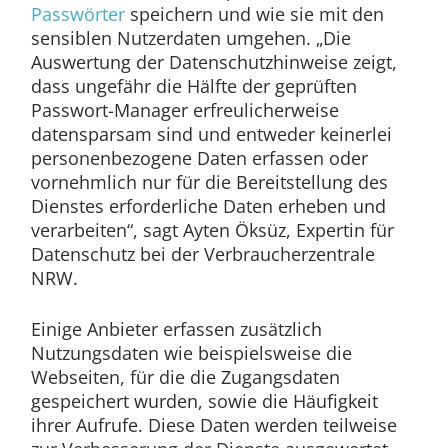
Passwörter
speichern und wie sie mit den
sensiblen Nutzerdaten umgehen. „Die
Auswertung der Datenschutzhinweise zeigt,
dass ungefähr die Hälfte der geprüften
Passwort-Manager erfreulicherweise
datensparsam sind und entweder keinerlei
personenbezogene Daten erfassen oder
vornehmlich nur für die Bereitstellung des
Dienstes erforderliche Daten erheben und
verarbeiten“, sagt Ayten Öksüz, Expertin für
Datenschutz bei der Verbraucherzentrale
NRW.
Einige Anbieter erfassen zusätzlich
Nutzungsdaten wie beispielsweise die
Webseiten, für die die Zugangsdaten
gespeichert wurden, sowie die Häufigkeit
ihrer Aufrufe. Diese Daten werden teilweise