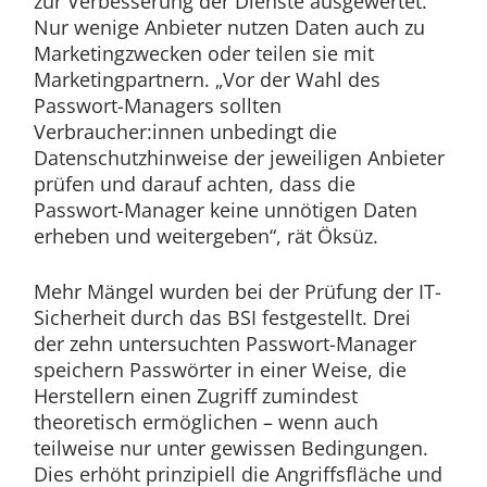
zur Verbesserung der Dienste ausgewertet.
Nur wenige Anbieter nutzen Daten auch zu
Marketingzwecken oder teilen sie mit
Marketingpartnern. „Vor der Wahl des
Passwort-Managers sollten
Verbraucher:innen unbedingt die
Datenschutzhinweise der jeweiligen Anbieter
prüfen und darauf achten, dass die
Passwort-Manager keine unnötigen Daten
erheben und weitergeben“, rät Öksüz.
Mehr Mängel wurden bei der Prüfung der IT-
Sicherheit durch das BSI festgestellt. Drei
der zehn untersuchten Passwort-Manager
speichern Passwörter in einer Weise, die
Herstellern einen Zugriff zumindest
theoretisch ermöglichen – wenn auch
teilweise nur unter gewissen Bedingungen.
Dies erhöht prinzipiell die Angriffsfläche und