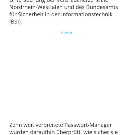
Nordrhein-Westfalen und des Bundesamts
für Sicherheit in der Informationstechnik
(BSI).
Anzeige
Zehn weit verbreitete Passwort-Manager
wurden daraufhin überprüft, wie sicher sie