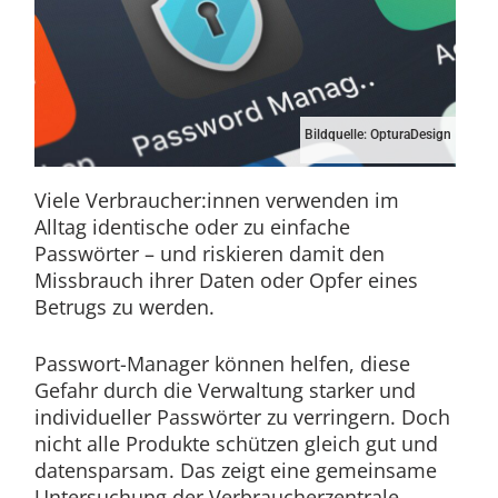
Bildquelle: OpturaDesign
Viele Verbraucher:innen verwenden im
Alltag identische oder zu einfache
Passwörter – und riskieren damit den
Missbrauch ihrer Daten oder Opfer eines
Betrugs zu werden.
Passwort-Manager können helfen, diese
Gefahr durch die Verwaltung starker und
individueller Passwörter zu verringern. Doch
nicht alle Produkte schützen gleich gut und
datensparsam. Das zeigt eine gemeinsame
Untersuchung der Verbraucherzentrale