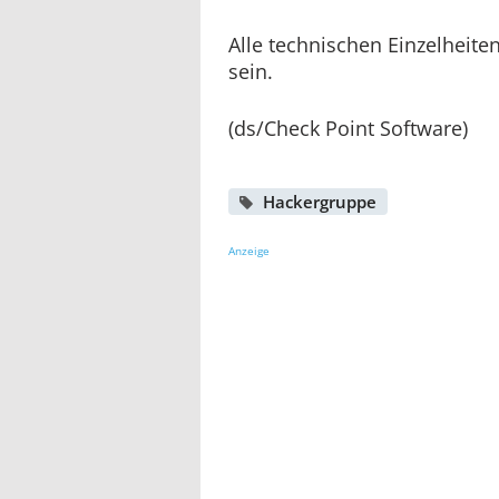
Alle technischen Einzelheite
sein.
(ds/Check Point Software)
Hackergruppe
Anzeige