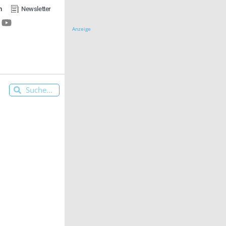
n
Newsletter
Anzeige