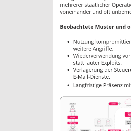
mehrerer staatlicher Operat
voneinander und oft unbeme
Beobachtete Muster und o
Nutzung kompromittierte
weitere Angriffe.
Wiederverwendung vor
statt lauter Exploits.
Verlagerung der Steuer
E-Mail-Dienste.
Langfristige Präsenz mi