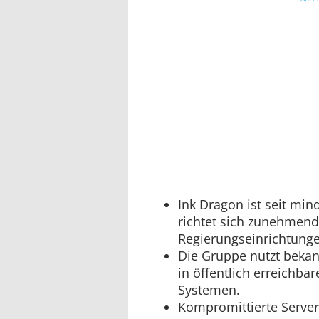
Ink Dragon ist seit min
richtet sich zunehmen
Regierungseinrichtunge
Die Gruppe nutzt bekan
in öffentlich erreichbar
Systemen.
Kompromittierte Server