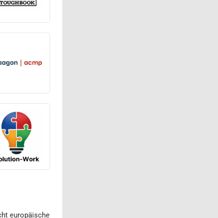
cht europäische