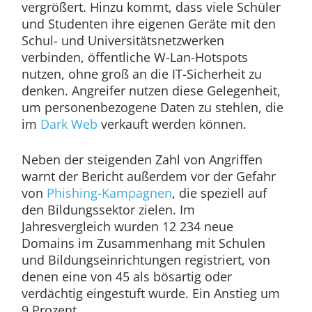
vergrößert. Hinzu kommt, dass viele Schüler
und Studenten ihre eigenen Geräte mit den
Schul- und Universitätsnetzwerken
verbinden, öffentliche W-Lan-Hotspots
nutzen, ohne groß an die IT-Sicherheit zu
denken. Angreifer nutzen diese Gelegenheit,
um personenbezogene Daten zu stehlen, die
im
Dark Web
verkauft werden können.
Neben der steigenden Zahl von Angriffen
warnt der Bericht außerdem vor der Gefahr
von
Phishing-Kampagnen
, die speziell auf
den Bildungssektor zielen. Im
Jahresvergleich wurden 12 234 neue
Domains im Zusammenhang mit Schulen
und Bildungseinrichtungen registriert, von
denen eine von 45 als bösartig oder
verdächtig eingestuft wurde. Ein Anstieg um
9 Prozent.