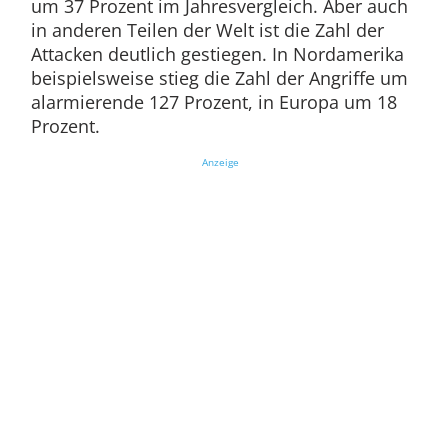
um 37 Prozent im Jahresvergleich. Aber auch
in anderen Teilen der Welt ist die Zahl der
Attacken deutlich gestiegen. In Nordamerika
beispielsweise stieg die Zahl der Angriffe um
alarmierende 127 Prozent, in Europa um 18
Prozent.
Anzeige