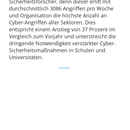
Sicherheitsforscher, denn dieser erlitt mit
durchschnittlich 3086 Angriffen pro Woche
und Organisation die höchste Anzahl an
Cyber-Angriffen aller Sektoren. Dies
entspricht einem Anstieg von 37 Prozent im
Vergleich zum Vorjahr und unterstreicht die
dringende Notwendigkeit verstärkter Cyber-
Sicherheitsmaßnahmen in Schulen und
Universitäten.
Anzeige