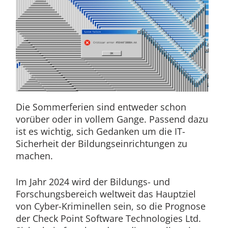
Die Sommerferien sind entweder schon
vorüber oder in vollem Gange. Passend dazu
ist es wichtig, sich Gedanken um die IT-
Sicherheit der Bildungseinrichtungen zu
machen.
Im Jahr 2024 wird der Bildungs- und
Forschungsbereich weltweit das Hauptziel
von Cyber-Kriminellen sein, so die Prognose
der Check Point Software Technologies Ltd.