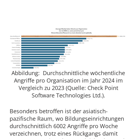
Abbildung: Durchschnittliche wöchentliche
Angriffe pro Organisation im Jahr 2024 im
Vergleich zu 2023 (Quelle: Check Point
Software Technologies Ltd.).
Besonders betroffen ist der asiatisch-
pazifische Raum, wo Bildungseinrichtungen
durchschnittlich 6002 Angriffe pro Woche
verzeichnen, trotz eines Rückgangs damit