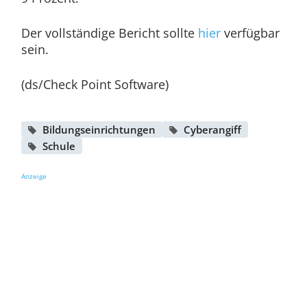
Der vollständige Bericht sollte
hier
verfügbar
sein.
(ds/Check Point Software)
Bildungseinrichtungen
Cyberangiff
Schule
Anzeige