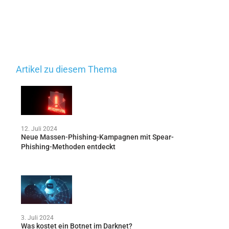
Artikel zu diesem Thema
12. Juli 2024
Neue Massen-Phishing-Kampagnen mit Spear-
Phishing-Methoden entdeckt
3. Juli 2024
Was kostet ein Botnet im Darknet?