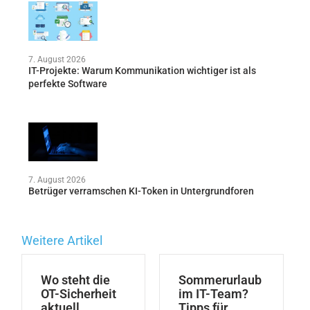
7. August 2026
IT-Projekte: Warum Kommunikation wichtiger ist als
perfekte Software
7. August 2026
Betrüger verramschen KI-Token in Untergrundforen
Weitere Artikel
Wo steht die
Sommerurlaub
OT-Sicherheit
im IT-Team?
aktuell
Tipps für