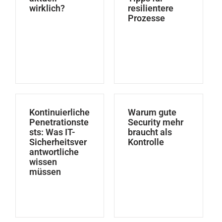
wirklich?
resilientere
Prozesse
Kontinuierliche
Warum gute
Penetrationste
Security mehr
sts: Was IT-
braucht als
Sicherheitsver
Kontrolle
antwortliche
wissen
müssen