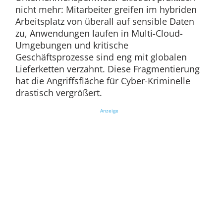
nicht mehr: Mitarbeiter greifen im hybriden
Arbeitsplatz von überall auf sensible Daten
zu, Anwendungen laufen in Multi-Cloud-
Umgebungen und kritische
Geschäftsprozesse sind eng mit globalen
Lieferketten verzahnt. Diese Fragmentierung
hat die Angriffsfläche für Cyber-Kriminelle
drastisch vergrößert.
Anzeige