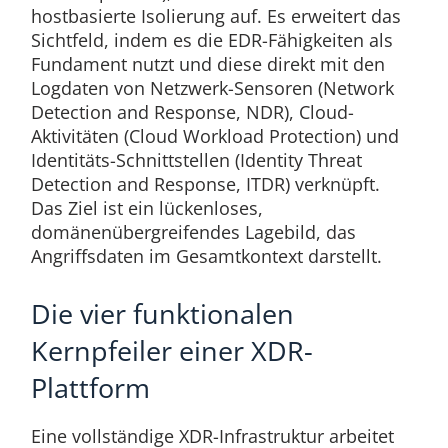
hostbasierte Isolierung auf. Es erweitert das
Sichtfeld, indem es die EDR-Fähigkeiten als
Fundament nutzt und diese direkt mit den
Logdaten von Netzwerk-Sensoren (Network
Detection and Response, NDR), Cloud-
Aktivitäten (Cloud Workload Protection) und
Identitäts-Schnittstellen (Identity Threat
Detection and Response, ITDR) verknüpft.
Das Ziel ist ein lückenloses,
domänenübergreifendes Lagebild, das
Angriffsdaten im Gesamtkontext darstellt.
Die vier funktionalen
Kernpfeiler einer XDR-
Plattform
Eine vollständige XDR-Infrastruktur arbeitet