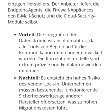
einzigen Herstellers. Der Anbieter liefert die
Endpoint-Agents, die Firewall-Appliances,
den E-Mail-Schutz und die Cloud-Security-
Module selbst.
Vorteil:
Die Integration der
Datenströme ist absolut nahtlos, da
alle Tools von Beginn an für die
Kommunikation miteinander entwickelt
wurden. Die Korrelationsmodelle sind
extrem präzise und Fehlalarme werden
minimiert.
Nachteil:
Es entsteht ein hohes Risiko
des Vendor Lock-in. Unternehmen
müssen bestehende, funktionierende
Sicherheitswerkzeuge anderer
Hersteller oft ersetzen, was zu hohen
Migrationskosten führt.