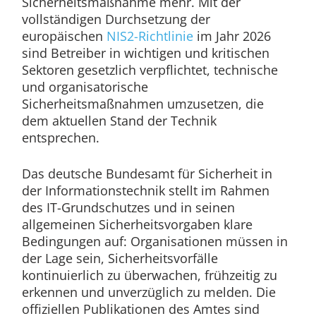
Sicherheitsmaßnahme mehr. Mit der
vollständigen Durchsetzung der
europäischen
NIS2-Richtlinie
im Jahr 2026
sind Betreiber in wichtigen und kritischen
Sektoren gesetzlich verpflichtet, technische
und organisatorische
Sicherheitsmaßnahmen umzusetzen, die
dem aktuellen Stand der Technik
entsprechen.
Das deutsche Bundesamt für Sicherheit in
der Informationstechnik stellt im Rahmen
des IT-Grundschutzes und in seinen
allgemeinen Sicherheitsvorgaben klare
Bedingungen auf: Organisationen müssen in
der Lage sein, Sicherheitsvorfälle
kontinuierlich zu überwachen, frühzeitig zu
erkennen und unverzüglich zu melden. Die
offiziellen Publikationen des Amtes sind