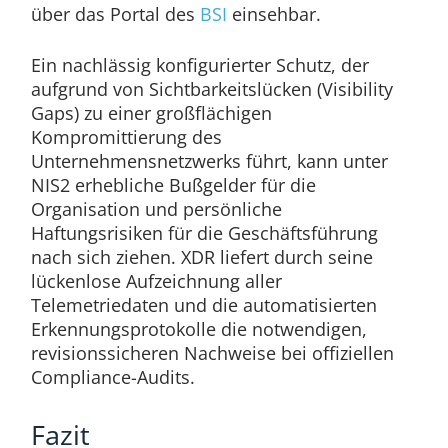
über das Portal des
BSI
einsehbar.
Ein nachlässig konfigurierter Schutz, der
aufgrund von Sichtbarkeitslücken (Visibility
Gaps) zu einer großflächigen
Kompromittierung des
Unternehmensnetzwerks führt, kann unter
NIS2 erhebliche Bußgelder für die
Organisation und persönliche
Haftungsrisiken für die Geschäftsführung
nach sich ziehen. XDR liefert durch seine
lückenlose Aufzeichnung aller
Telemetriedaten und die automatisierten
Erkennungsprotokolle die notwendigen,
revisionssicheren Nachweise bei offiziellen
Compliance-Audits.
Fazit