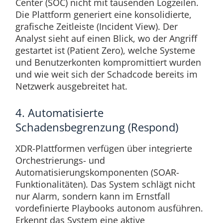
Center (SOC) nicht mit tausenden Logzeilen.
Die Plattform generiert eine konsolidierte,
grafische Zeitleiste (Incident View). Der
Analyst sieht auf einen Blick, wo der Angriff
gestartet ist (Patient Zero), welche Systeme
und Benutzerkonten kompromittiert wurden
und wie weit sich der Schadcode bereits im
Netzwerk ausgebreitet hat.
4. Automatisierte
Schadensbegrenzung (Respond)
XDR-Plattformen verfügen über integrierte
Orchestrierungs- und
Automatisierungskomponenten (SOAR-
Funktionalitäten). Das System schlägt nicht
nur Alarm, sondern kann im Ernstfall
vordefinierte Playbooks autonom ausführen.
Erkennt das System eine aktive