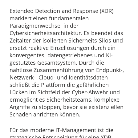
Extended Detection and Response (XDR)
markiert einen fundamentalen
Paradigmenwechsel in der
Cybersicherheitsarchitektur. Es beendet das
Zeitalter der isolierten Sicherheits-Silos und
ersetzt reaktive Einzellösungen durch ein
konvergentes, datengetriebenes und KI-
gestütztes Gesamtsystem. Durch die
nahtlose Zusammenführung von Endpunkt-,
Netzwerk-, Cloud- und Identitätsdaten
schließt die Plattform die gefährlichen
Lücken im Sichtfeld der Cyber-Abwehr und
ermöglicht es Sicherheitsteams, komplexe
Angriffe zu stoppen, bevor sie existenziellen
Schaden anrichten können.
Für das moderne IT-Management ist die
strategische Entscheidung für eine XDR-