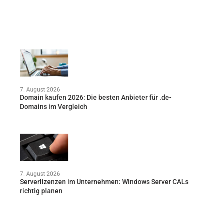
7. August 2026
Domain kaufen 2026: Die besten Anbieter für .de-
Domains im Vergleich
7. August 2026
Serverlizenzen im Unternehmen: Windows Server CALs
richtig planen