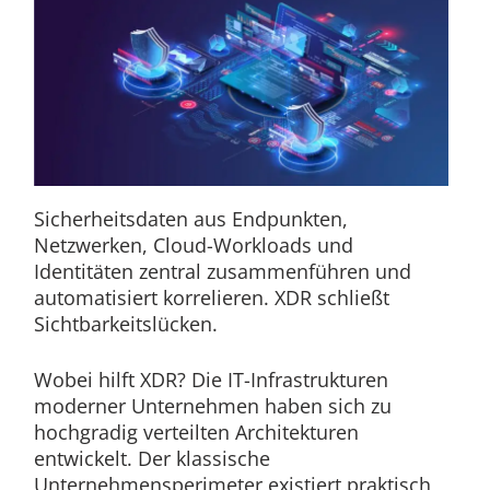
Sicherheitsdaten aus Endpunkten,
Netzwerken, Cloud-Workloads und
Identitäten zentral zusammenführen und
automatisiert korrelieren. XDR schließt
Sichtbarkeitslücken.
Wobei hilft XDR? Die IT-Infrastrukturen
moderner Unternehmen haben sich zu
hochgradig verteilten Architekturen
entwickelt. Der klassische
Unternehmensperimeter existiert praktisch