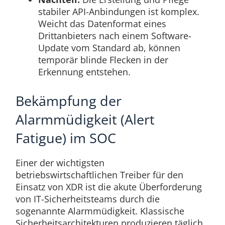
stabiler API-Anbindungen ist komplex.
Weicht das Datenformat eines
Drittanbieters nach einem Software-
Update vom Standard ab, können
temporär blinde Flecken in der
Erkennung entstehen.
Bekämpfung der
Alarmmüdigkeit (Alert
Fatigue) im SOC
Einer der wichtigsten
betriebswirtschaftlichen Treiber für den
Einsatz von XDR ist die akute Überforderung
von IT-Sicherheitsteams durch die
sogenannte Alarmmüdigkeit. Klassische
Sicherheitsarchitekturen produzieren täglich