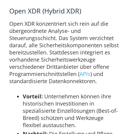
Open XDR (Hybrid XDR)
Open XDR konzentriert sich rein auf die
übergeordnete Analyse- und
Steuerungsschicht. Das System verzichtet
darauf, alle Sicherheitskomponenten selbst
bereitzustellen. Stattdessen integriert es
vorhandene Sicherheitswerkzeuge
verschiedener Drittanbieter über offene
Programmierschnittstellen (
APIs
) und
standardisierte Datenkonnektoren.
Vorteil:
Unternehmen können ihre
historischen Investitionen in
spezialisierte Einzellösungen (Best-of-
Breed) schützen und Werkzeuge
flexibel austauschen.
Nachteil:
Die Erstellung und Pflege