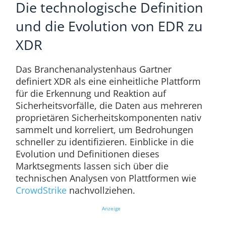
Die technologische Definition
und die Evolution von EDR zu
XDR
Das Branchenanalystenhaus Gartner
definiert XDR als eine einheitliche Plattform
für die Erkennung und Reaktion auf
Sicherheitsvorfälle, die Daten aus mehreren
proprietären Sicherheitskomponenten nativ
sammelt und korreliert, um Bedrohungen
schneller zu identifizieren. Einblicke in die
Evolution und Definitionen dieses
Marktsegments lassen sich über die
technischen Analysen von Plattformen wie
CrowdStrike
nachvollziehen.
Anzeige