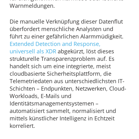
Warnmeldungen.
Die manuelle Verknüpfung dieser Datenflut
überfordert menschliche Analysten und
führt zu einer gefährlichen Alarmmüdigkeit.
Extended Detection and Response,
universell als XDR
abgekürzt, löst dieses
strukturelle Transparenzproblem auf. Es
handelt sich um eine integrierte, meist
cloudbasierte Sicherheitsplattform, die
Telemetriedaten aus unterschiedlichsten IT-
Schichten – Endpunkten, Netzwerken, Cloud-
Workloads, E-Mails und
Identitätsmanagementsystemen –
automatisiert sammelt, normalisiert und
mittels künstlicher Intelligenz in Echtzeit
korreliert.