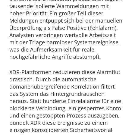
tausende isolierte Warnmeldungen mit
hoher Priorität. Ein großer Teil dieser
Meldungen entpuppt sich bei der manuellen
Überprüfung als False Positive (Fehlalarm).
Analysten verbringen wertvolle Arbeitszeit
mit der Triage harmloser Systemereignisse,
was die Aufmerksamkeit für reale,
hochgefährliche Angriffe abstumpft.
XDR-Plattformen reduzieren diese Alarmflut
drastisch. Durch die automatische
domänenübergreifende Korrelation filtert
das System das Hintergrundrauschen
heraus. Statt hunderte Einzelalarme für eine
blockierte Verbindung, ein gesperrtes Konto
und einen gestoppten Prozess auszugeben,
bündelt XDR diese Ereignisse zu einem
einzigen konsolidierten Sicherheitsvorfall