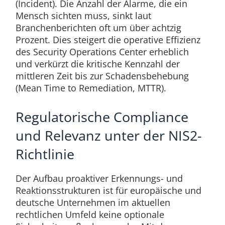
(Incident). Die Anzahl der Alarme, die ein
Mensch sichten muss, sinkt laut
Branchenberichten oft um über achtzig
Prozent. Dies steigert die operative Effizienz
des Security Operations Center erheblich
und verkürzt die kritische Kennzahl der
mittleren Zeit bis zur Schadensbehebung
(Mean Time to Remediation, MTTR).
Regulatorische Compliance
und Relevanz unter der NIS2-
Richtlinie
Der Aufbau proaktiver Erkennungs- und
Reaktionsstrukturen ist für europäische und
deutsche Unternehmen im aktuellen
rechtlichen Umfeld keine optionale