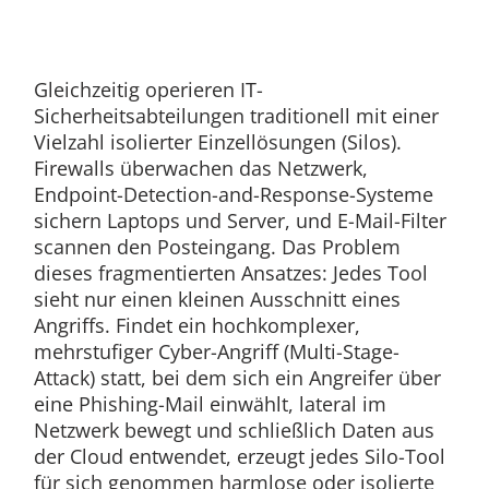
Gleichzeitig operieren IT-
Sicherheitsabteilungen traditionell mit einer
Vielzahl isolierter Einzellösungen (Silos).
Firewalls überwachen das Netzwerk,
Endpoint-Detection-and-Response-Systeme
sichern Laptops und Server, und E-Mail-Filter
scannen den Posteingang. Das Problem
dieses fragmentierten Ansatzes: Jedes Tool
sieht nur einen kleinen Ausschnitt eines
Angriffs. Findet ein hochkomplexer,
mehrstufiger Cyber-Angriff (Multi-Stage-
Attack) statt, bei dem sich ein Angreifer über
eine Phishing-Mail einwählt, lateral im
Netzwerk bewegt und schließlich Daten aus
der Cloud entwendet, erzeugt jedes Silo-Tool
für sich genommen harmlose oder isolierte