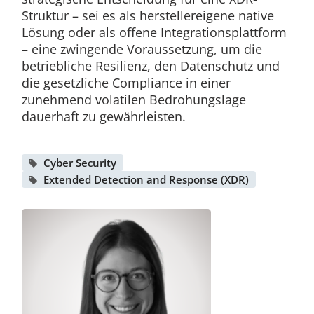
Struktur – sei es als herstellereigene native
Lösung oder als offene Integrationsplattform
– eine zwingende Voraussetzung, um die
betriebliche Resilienz, den Datenschutz und
die gesetzliche Compliance in einer
zunehmend volatilen Bedrohungslage
dauerhaft zu gewährleisten.
Cyber Security
Extended Detection and Response (XDR)