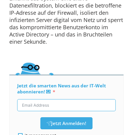
Datenexfiltration, blockiert es die betroffene
IP-Adresse auf der Firewall, isoliert den
infizierten Server digital vom Netz und sperrt
das kompromittierte Benutzerkonto im
Active Directory – und das in Bruchteilen
einer Sekunde.
Jetzt die smarten News aus der IT-Welt
abonnieren! 💌
Jetzt Anmelden!