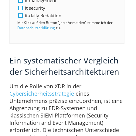
it management
it security
it-daily Redaktion
Mit Klick auf den Button "Jetzt Anmelden" stimme ich der
Datenschutzerklärung
zu.
Ein systematischer Vergleich
der Sicherheitsarchitekturen
Um die Rolle von XDR in der
Cybersicherheitsstrategie
eines
Unternehmens präzise einzuordnen, ist eine
Abgrenzung zu EDR-Systemen und
klassischen SIEM-Plattformen (Security
Information and Event Management)
erforderlich. Die technischen Unterschiede