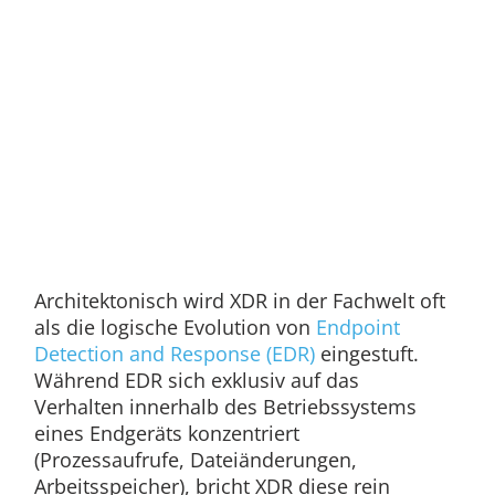
Architektonisch wird XDR in der Fachwelt oft
als die logische Evolution von
Endpoint
Detection and Response (EDR)
eingestuft.
Während EDR sich exklusiv auf das
Verhalten innerhalb des Betriebssystems
eines Endgeräts konzentriert
(Prozessaufrufe, Dateiänderungen,
Arbeitsspeicher), bricht XDR diese rein