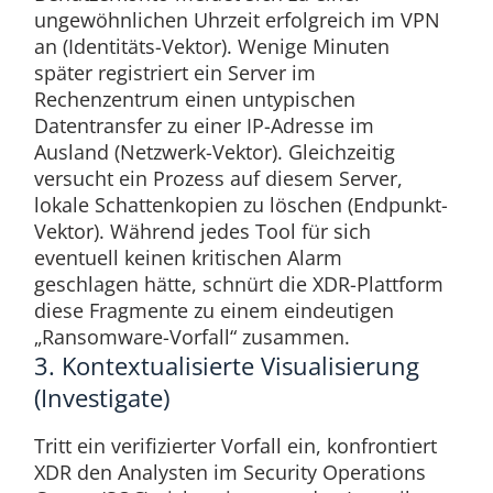
ungewöhnlichen Uhrzeit erfolgreich im VPN
an (Identitäts-Vektor). Wenige Minuten
später registriert ein Server im
Rechenzentrum einen untypischen
Datentransfer zu einer IP-Adresse im
Ausland (Netzwerk-Vektor). Gleichzeitig
versucht ein Prozess auf diesem Server,
lokale Schattenkopien zu löschen (Endpunkt-
Vektor). Während jedes Tool für sich
eventuell keinen kritischen Alarm
geschlagen hätte, schnürt die XDR-Plattform
diese Fragmente zu einem eindeutigen
„Ransomware-Vorfall“ zusammen.
3. Kontextualisierte Visualisierung
(Investigate)
Tritt ein verifizierter Vorfall ein, konfrontiert
XDR den Analysten im Security Operations