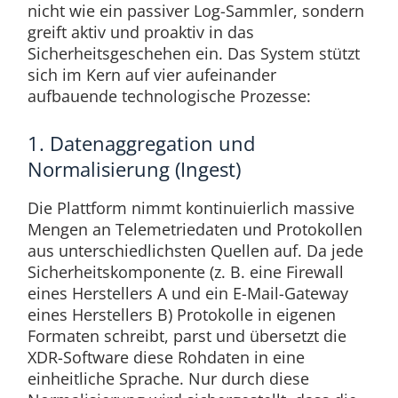
nicht wie ein passiver Log-Sammler, sondern
greift aktiv und proaktiv in das
Sicherheitsgeschehen ein. Das System stützt
sich im Kern auf vier aufeinander
aufbauende technologische Prozesse:
1. Datenaggregation und
Normalisierung (Ingest)
Die Plattform nimmt kontinuierlich massive
Mengen an Telemetriedaten und Protokollen
aus unterschiedlichsten Quellen auf. Da jede
Sicherheitskomponente (z. B. eine Firewall
eines Herstellers A und ein E-Mail-Gateway
eines Herstellers B) Protokolle in eigenen
Formaten schreibt, parst und übersetzt die
XDR-Software diese Rohdaten in eine
einheitliche Sprache. Nur durch diese