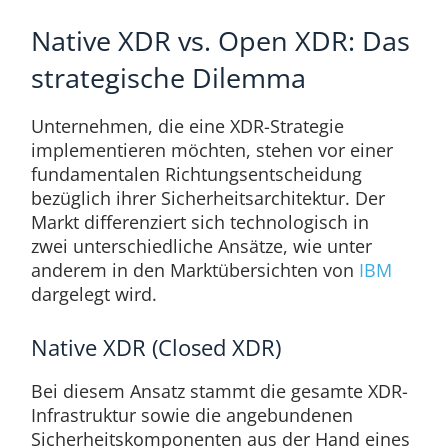
Native XDR vs. Open XDR: Das
strategische Dilemma
Unternehmen, die eine XDR-Strategie
implementieren möchten, stehen vor einer
fundamentalen Richtungsentscheidung
bezüglich ihrer Sicherheitsarchitektur. Der
Markt differenziert sich technologisch in
zwei unterschiedliche Ansätze, wie unter
anderem in den Marktübersichten von
IBM
dargelegt wird.
Native XDR (Closed XDR)
Bei diesem Ansatz stammt die gesamte XDR-
Infrastruktur sowie die angebundenen
Sicherheitskomponenten aus der Hand eines