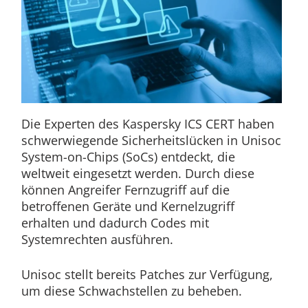
Die Experten des Kaspersky ICS CERT haben
schwerwiegende Sicherheitslücken in Unisoc
System-on-Chips (SoCs) entdeckt, die
weltweit eingesetzt werden. Durch diese
können Angreifer Fernzugriff auf die
betroffenen Geräte und Kernelzugriff
erhalten und dadurch Codes mit
Systemrechten ausführen.
Unisoc stellt bereits Patches zur Verfügung,
um diese Schwachstellen zu beheben.