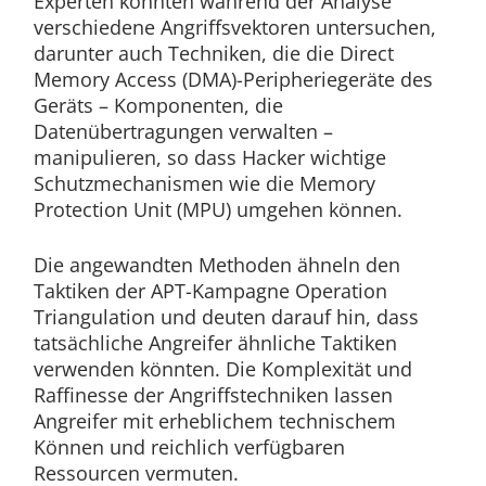
Experten konnten während der Analyse
verschiedene Angriffsvektoren untersuchen,
darunter auch Techniken, die die Direct
Memory Access (DMA)-Peripheriegeräte des
Geräts – Komponenten, die
Datenübertragungen verwalten –
manipulieren, so dass Hacker wichtige
Schutzmechanismen wie die Memory
Protection Unit (MPU) umgehen können.
Die angewandten Methoden ähneln den
Taktiken der APT-Kampagne Operation
Triangulation und deuten darauf hin, dass
tatsächliche Angreifer ähnliche Taktiken
verwenden könnten. Die Komplexität und
Raffinesse der Angriffstechniken lassen
Angreifer mit erheblichem technischem
Können und reichlich verfügbaren
Ressourcen vermuten.