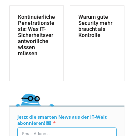
Kontinuierliche
Warum gute
Penetrationste
Security mehr
sts: Was IT-
braucht als
Sicherheitsver
Kontrolle
antwortliche
wissen
müssen
Jetzt die smarten News aus der IT-Welt
abonnieren! 💌