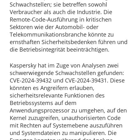
Schwachstellen; sie betreffen sowohl
Verbraucher als auch die Industrie. Die
Remote-Code-Ausführung in kritischen
Sektoren wie der Automobil- oder
Telekommunikationsbranche könnte zu
ernsthaften Sicherheitsbedenken führen und
die Betriebsintegrität beeinträchtigen.
Kaspersky hat im Zuge von Analysen zwei
schwerwiegende Schwachstellen gefunden:
CVE-2024-39432 und CVE-2024-39431. Diese
könnten es Angreifern erlauben,
sicherheitsrelevante Funktionen des
Betriebssystems auf dem
Anwendungsprozessor zu umgehen, auf den
Kernel zuzugreifen, unauthorisierten Code
mit Rechten auf Systemebene auszuführen
und Systemdateien zu manipulieren. Die