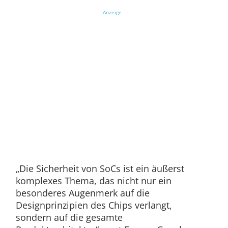
Anzeige
„Die Sicherheit von SoCs ist ein äußerst
komplexes Thema, das nicht nur ein
besonderes Augenmerk auf die
Designprinzipien des Chips verlangt,
sondern auf die gesamte