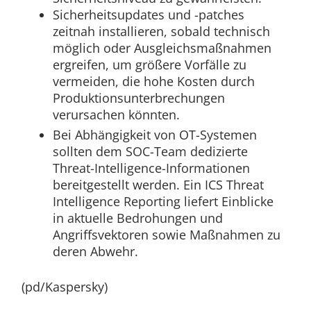
Sicherheitsupdates und -patches
zeitnah installieren, sobald technisch
möglich oder Ausgleichsmaßnahmen
ergreifen, um größere Vorfälle zu
vermeiden, die hohe Kosten durch
Produktionsunterbrechungen
verursachen könnten.
Bei Abhängigkeit von OT-Systemen
sollten dem SOC-Team dedizierte
Threat-Intelligence-Informationen
bereitgestellt werden. Ein ICS Threat
Intelligence Reporting liefert Einblicke
in aktuelle Bedrohungen und
Angriffsvektoren sowie Maßnahmen zu
deren Abwehr.
(pd/Kaspersky)