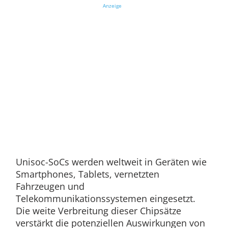
Anzeige
Unisoc-SoCs werden weltweit in Geräten wie
Smartphones, Tablets, vernetzten
Fahrzeugen und
Telekommunikationssystemen eingesetzt.
Die weite Verbreitung dieser Chipsätze
verstärkt die potenziellen Auswirkungen von