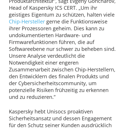
Produktarchitektur“, sagt Evgeny Goncharov,
Head of Kaspersky ICS CERT. „Um ihr
geistiges Eigentum zu schützen, halten viele
Chip-Hersteller
gerne die Funktionsweise
ihrer Prozessoren geheim. Dies kann zu
undokumentierten Hardware- und
Firmwarefunktionen führen, die auf
Softwareebene nur schwer zu beheben sind.
Unsere Analyse verdeutlicht die
Notwendigkeit einer engeren
Zusammenarbeit zwischen Chip-Herstellern,
den Entwicklern des finalen Produkts und
der Cybersicherheitscommunity, um
potenzielle Risiken frühzeitig zu erkennen
und zu reduzieren.“
Kaspersky hebt Unisocs proaktiven
Sicherheitsansatz und dessen Engagement
für den Schutz seiner Kunden ausdrücklich