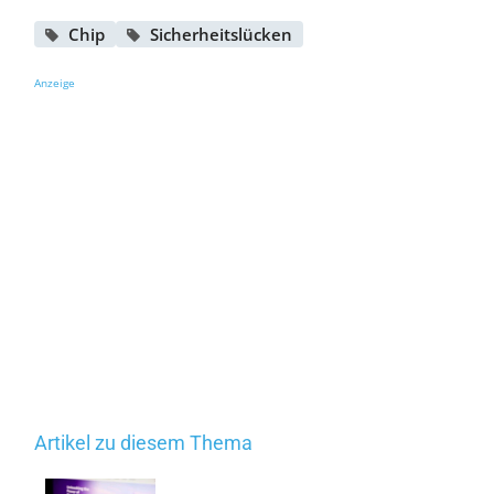
Chip
Sicherheitslücken
Anzeige
Artikel zu diesem Thema