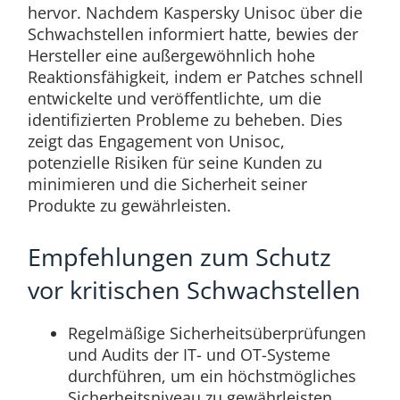
hervor. Nachdem Kaspersky Unisoc über die
Schwachstellen informiert hatte, bewies der
Hersteller eine außergewöhnlich hohe
Reaktionsfähigkeit, indem er Patches schnell
entwickelte und veröffentlichte, um die
identifizierten Probleme zu beheben. Dies
zeigt das Engagement von Unisoc,
potenzielle Risiken für seine Kunden zu
minimieren und die Sicherheit seiner
Produkte zu gewährleisten.
Empfehlungen zum Schutz
vor kritischen Schwachstellen
Regelmäßige Sicherheitsüberprüfungen
und Audits der IT- und OT-Systeme
durchführen, um ein höchstmögliches
Sicherheitsniveau zu gewährleisten.