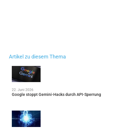
Artikel zu diesem Thema
22. Juni 2026
Google stoppt Gemini-Hacks durch API-Sperrung