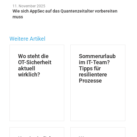
11. November 2025
Wie sich AppSec auf das Quantenzeitalter vorbereiten
muss
Weitere Artikel
Wo steht die
Sommerurlaub
OT-Sicherheit
im IT-Team?
aktuell
Tipps für
wirklich?
resilientere
Prozesse