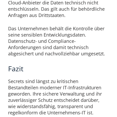
Cloud-Anbieter die Daten technisch nicht
entschlüsseln. Das gilt auch für behördliche
Anfragen aus Drittstaaten.
Das Unternehmen behält die Kontrolle über
seine sensiblen Entwicklungsdaten.
Datenschutz- und Compliance-
Anforderungen sind damit technisch
abgesichert und nachvollziehbar umgesetzt.
Fazit
Secrets sind längst zu kritischen
Bestandteilen moderner IT-Infrastrukturen
geworden. Ihre sichere Verwaltung und ihr
zuverlässiger Schutz entscheidet darüber,
wie widerstandsfähig, transparent und
regelkonform die Unternehmens-IT ist.