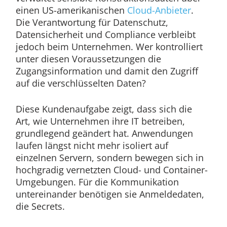
einen US-amerikanischen
Cloud-Anbieter
.
Die Verantwortung für Datenschutz,
Datensicherheit und Compliance verbleibt
jedoch beim Unternehmen. Wer kontrolliert
unter diesen Voraussetzungen die
Zugangsinformation und damit den Zugriff
auf die verschlüsselten Daten?
Diese Kundenaufgabe zeigt, dass sich die
Art, wie Unternehmen ihre IT betreiben,
grundlegend geändert hat. Anwendungen
laufen längst nicht mehr isoliert auf
einzelnen Servern, sondern bewegen sich in
hochgradig vernetzten Cloud- und Container-
Umgebungen. Für die Kommunikation
untereinander benötigen sie Anmeldedaten,
die Secrets.