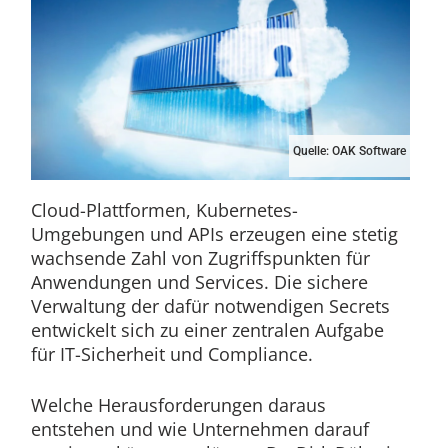
Quelle: OAK Software
Cloud-Plattformen, Kubernetes-
Umgebungen und APIs erzeugen eine stetig
wachsende Zahl von Zugriffspunkten für
Anwendungen und Services. Die sichere
Verwaltung der dafür notwendigen Secrets
entwickelt sich zu einer zentralen Aufgabe
für IT-Sicherheit und Compliance.
Welche Herausforderungen daraus
entstehen und wie Unternehmen darauf