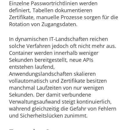
Einzelne Passwortrichtlinien werden
definiert, Tabellen dokumentieren
Zertifikate, manuelle Prozesse sorgen für die
Rotation von Zugangsdaten.
In dynamischen IT-Landschaften reichen
solche Verfahren jedoch oft nicht mehr aus.
Container werden innerhalb weniger
Sekunden bereitgestellt, neue APIs
entstehen laufend,
Anwendungslandschaften skalieren
vollautomatisch und Zertifikate besitzen
manchmal Laufzeiten von nur wenigen
Sekunden. Der damit verbundene
Verwaltungsaufwand steigt kontinuierlich,
während gleichzeitig die Gefahr von Fehlern
und Sicherheitslücken zunimmt.