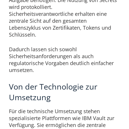
wird protokolliert.
Sicherheitsverantwortliche erhalten eine
zentrale Sicht auf den gesamten
Lebenszyklus von Zertifikaten, Tokens und
Schlüsseln.
Dadurch lassen sich sowohl
Sicherheitsanforderungen als auch
regulatorische Vorgaben deutlich einfacher
umsetzen.
Von der Technologie zur
Umsetzung
Für die technische Umsetzung stehen
spezialisierte Plattformen wie IBM Vault zur
Verfügung. Sie ermöglichen die zentrale