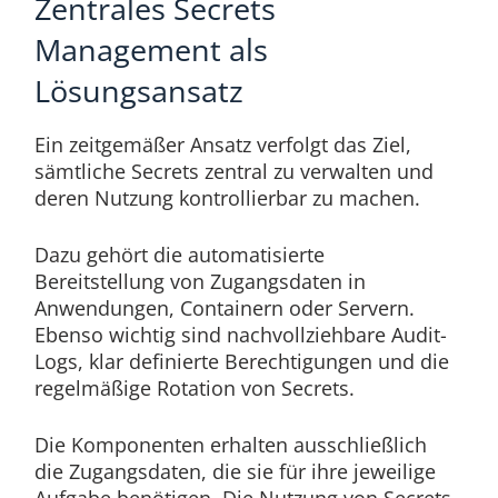
Zentrales Secrets
Management als
Lösungsansatz
Ein zeitgemäßer Ansatz verfolgt das Ziel,
sämtliche Secrets zentral zu verwalten und
deren Nutzung kontrollierbar zu machen.
Dazu gehört die automatisierte
Bereitstellung von Zugangsdaten in
Anwendungen, Containern oder Servern.
Ebenso wichtig sind nachvollziehbare Audit-
Logs, klar definierte Berechtigungen und die
regelmäßige Rotation von Secrets.
Die Komponenten erhalten ausschließlich
die Zugangsdaten, die sie für ihre jeweilige
Aufgabe benötigen. Die Nutzung von Secrets