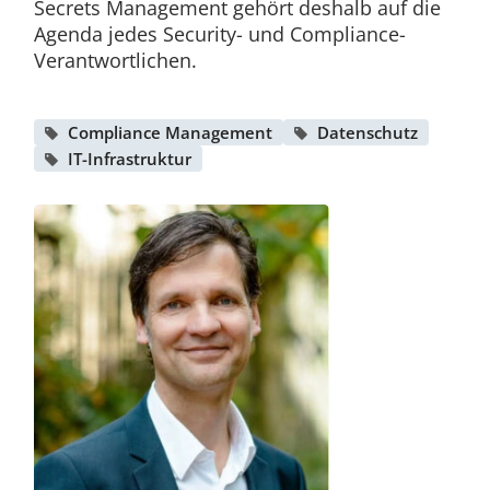
Secrets Management gehört deshalb auf die
Agenda jedes Security- und Compliance-
Verantwortlichen.
Compliance Management
Datenschutz
IT-Infrastruktur