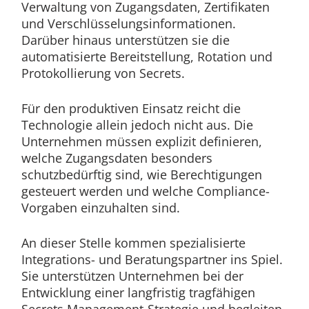
Verwaltung von Zugangsdaten, Zertifikaten
und Verschlüsselungsinformationen.
Darüber hinaus unterstützen sie die
automatisierte Bereitstellung, Rotation und
Protokollierung von Secrets.
Für den produktiven Einsatz reicht die
Technologie allein jedoch nicht aus. Die
Unternehmen müssen explizit definieren,
welche Zugangsdaten besonders
schutzbedürftig sind, wie Berechtigungen
gesteuert werden und welche Compliance-
Vorgaben einzuhalten sind.
An dieser Stelle kommen spezialisierte
Integrations- und Beratungspartner ins Spiel.
Sie unterstützen Unternehmen bei der
Entwicklung einer langfristig tragfähigen
Secrets Management-Strategie und begleiten