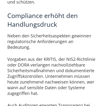
und schützen.
Compliance erhöht den
Handlungsdruck
Neben den Sicherheitsaspekten gewinnen
regulatorische Anforderungen an
Bedeutung.
Vorgaben aus der KRITIS, der NIS2-Richtlinie
oder DORA verlangen nachvollziehbare
Sicherheitsmaßnahmen und dokumentierte
Zugriffskontrollen. Unternehmen müssen
heute zunehmend nachweisen können, wer
wann auf sensible Daten oder Systeme
zugegriffen hat.
Auch Auditoren erwarten Transparenz bei