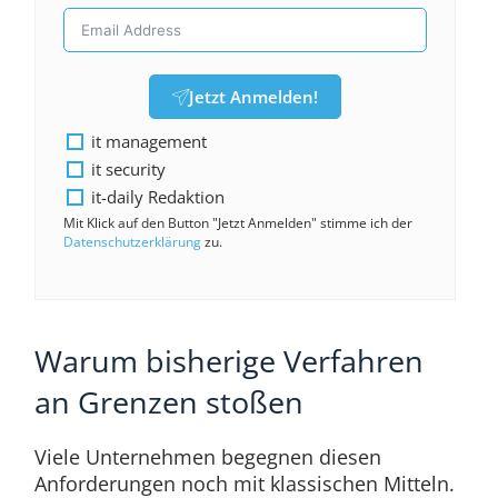
Jetzt Anmelden!
it management
it security
it-daily Redaktion
Mit Klick auf den Button "Jetzt Anmelden" stimme ich der
Datenschutzerklärung
zu.
Warum bisherige Verfahren
an Grenzen stoßen
Viele Unternehmen begegnen diesen
Anforderungen noch mit klassischen Mitteln.