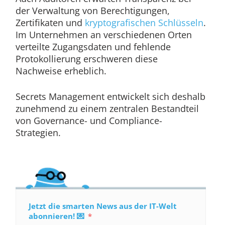
der Verwaltung von Berechtigungen,
Zertifikaten und
kryptografischen Schlüsseln
.
Im Unternehmen an verschiedenen Orten
verteilte Zugangsdaten und fehlende
Protokollierung erschweren diese
Nachweise erheblich.
Secrets Management entwickelt sich deshalb
zunehmend zu einem zentralen Bestandteil
von Governance- und Compliance-
Strategien.
Jetzt die smarten News aus der IT-Welt
abonnieren! 💌