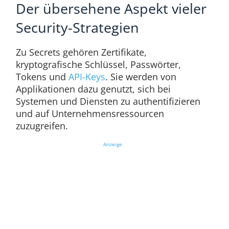
Der übersehene Aspekt vieler
Security-Strategien
Zu Secrets gehören Zertifikate,
kryptografische Schlüssel, Passwörter,
Tokens und
API-Keys
. Sie werden von
Applikationen dazu genutzt, sich bei
Systemen und Diensten zu authentifizieren
und auf Unternehmensressourcen
zuzugreifen.
Anzeige