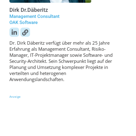
Dirk Dr.
Däberitz
Management Consultant
OAK Software
Dr. Dirk Däberitz verfügt über mehr als 25 Jahre
Erfahrung als Management Consultant, Risiko-
Manager, IT-Projektmanager sowie Software- und
Security-Architekt. Sein Schwerpunkt liegt auf der
Planung und Umsetzung komplexer Projekte in
verteilten und heterogenen
Anwendungslandschaften.
Anzeige