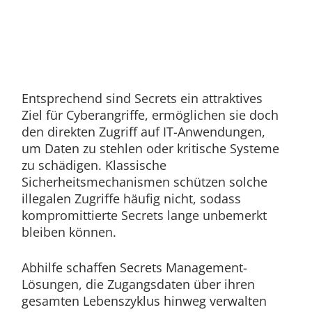
Entsprechend sind Secrets ein attraktives
Ziel für Cyberangriffe, ermöglichen sie doch
den direkten Zugriff auf IT-Anwendungen,
um Daten zu stehlen oder kritische Systeme
zu schädigen. Klassische
Sicherheitsmechanismen schützen solche
illegalen Zugriffe häufig nicht, sodass
kompromittierte Secrets lange unbemerkt
bleiben können.
Abhilfe schaffen Secrets Management-
Lösungen, die Zugangsdaten über ihren
gesamten Lebenszyklus hinweg verwalten