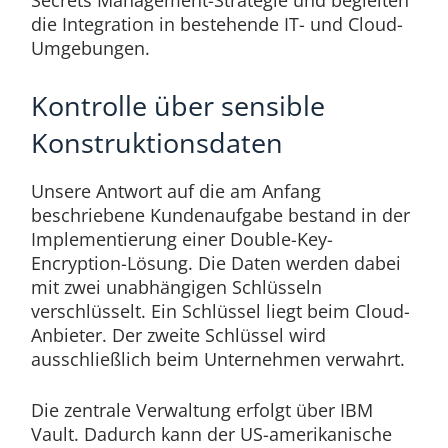
die Integration in bestehende IT- und Cloud-
Umgebungen.
Kontrolle über sensible
Konstruktionsdaten
Unsere Antwort auf die am Anfang
beschriebene Kundenaufgabe bestand in der
Implementierung einer Double-Key-
Encryption-Lösung. Die Daten werden dabei
mit zwei unabhängigen Schlüsseln
verschlüsselt. Ein Schlüssel liegt beim Cloud-
Anbieter. Der zweite Schlüssel wird
ausschließlich beim Unternehmen verwahrt.
Die zentrale Verwaltung erfolgt über IBM
Vault. Dadurch kann der US-amerikanische