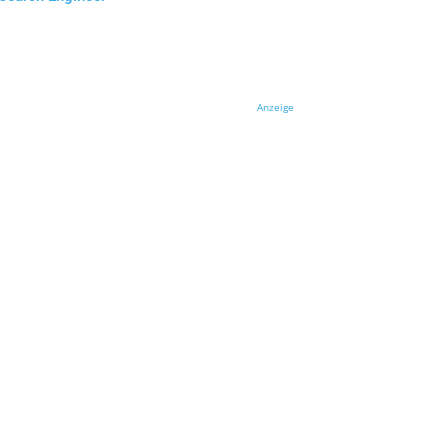
Anzeige