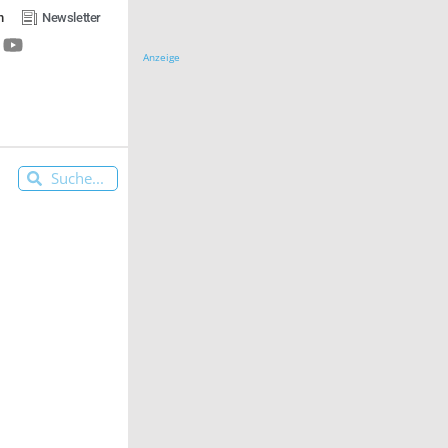
n
Newsletter
Anzeige