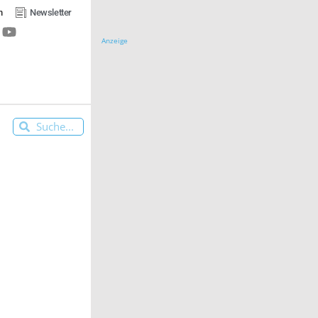
n
Newsletter
Anzeige